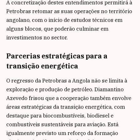
A concretização destes entendimentos permitirá à
Petrobras retomar as suas operações no território
angolano, com o início de estudos técnicos em
alguns blocos, que poderão culminar em
investimentos no sector.
Parcerias estratégicas para a
transição energética
O regresso da Petrobras a Angola não se limita à
exploração e produção de petróleo. Diamantino
Azevedo frisou que a cooperação também envolve
áreas estratégicas da transição energética, com
destaque para biocombustíveis, biodiesel e
combustíveis sustentáveis para aviação. Está
igualmente previsto um reforço da formação