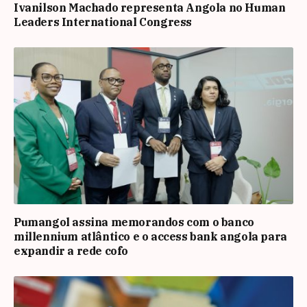
Ivanilson Machado representa Angola no Human
Leaders International Congress
Pumangol assina memorandos com o banco
millennium atlântico e o access bank angola para
expandir a rede cofo