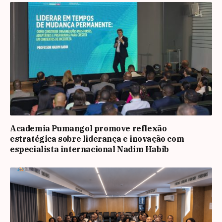
Academia Pumangol promove reflexão
estratégica sobre liderança e inovação com
especialista internacional Nadim Habib