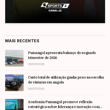
MAIS RECENTES
Pumangol apresenta balanço do segundo
trimestre de 2026
30/07/2026
Custo total de utilização ganha peso na escolha
de viaturas em angola
29/07/2026
Academia Pumangol promove reflexão
estratégica sobre liderança e inovação com