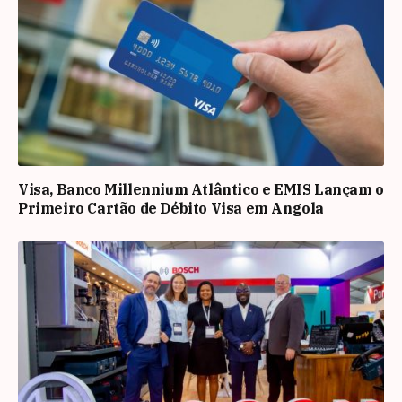
Visa, Banco Millennium Atlântico e EMIS Lançam o
Primeiro Cartão de Débito Visa em Angola