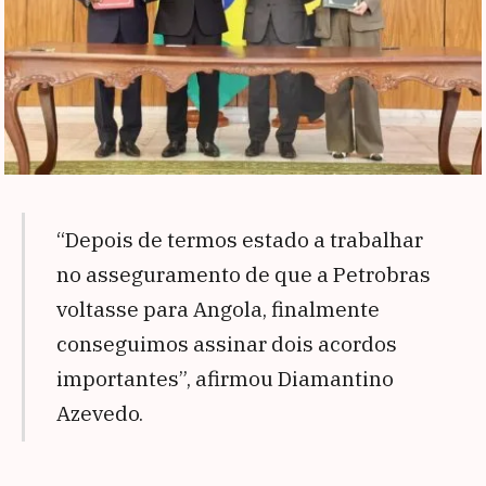
“Depois de termos estado a trabalhar
no asseguramento de que a Petrobras
voltasse para Angola, finalmente
conseguimos assinar dois acordos
importantes”, afirmou Diamantino
Azevedo.