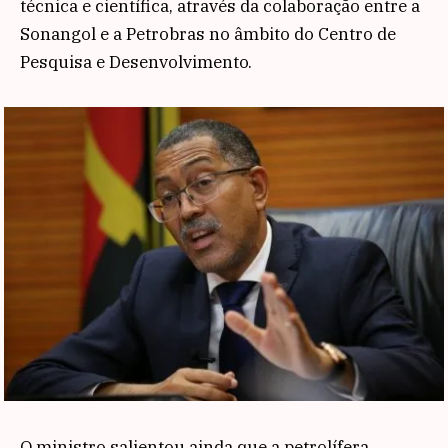
técnica e científica, através da colaboração entre a
Sonangol e a Petrobras no âmbito do Centro de
Pesquisa e Desenvolvimento.
O ministro salientou ainda que a petrolífera