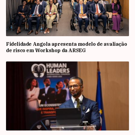
Fidelidade Angola apresenta modelo de avaliação
de risco em Workshop da ARSEG