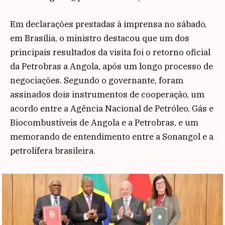
Em declarações prestadas à imprensa no sábado,
em Brasília, o ministro destacou que um dos
principais resultados da visita foi o retorno oficial
da Petrobras a Angola, após um longo processo de
negociações. Segundo o governante, foram
assinados dois instrumentos de cooperação, um
acordo entre a Agência Nacional de Petróleo, Gás e
Biocombustíveis de Angola e a Petrobras, e um
memorando de entendimento entre a Sonangol e a
petrolífera brasileira.