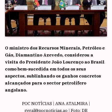
O ministro dos Recursos Minerais, Petróleo e
Gás, Diamantino Azevedo, considerou a
visita do Presidente João Lourenço ao Brasil
como bem-sucedida em todos os seus
aspectos, sublinhando os ganhos concretos
alcançados para o sector petrolífero
angolano.
POC NOTÍCIAS | ANA ATALMIRA |
geral@pocnoticias.ao | Foto: DR