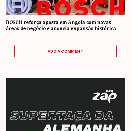
BOSCH reforça aposta em Angola com novas
áreas de negócio e anuncia expansão histórica
ADD A COMMENT