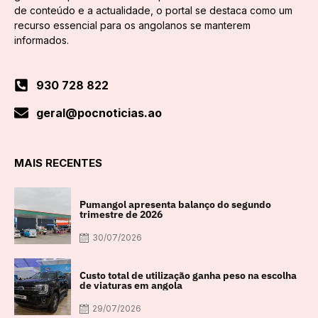
de conteúdo e a actualidade, o portal se destaca como um
recurso essencial para os angolanos se manterem
informados.
930 728 822
geral@pocnoticias.ao
MAIS RECENTES
Pumangol apresenta balanço do segundo
trimestre de 2026
30/07/2026
Custo total de utilização ganha peso na escolha
de viaturas em angola
29/07/2026