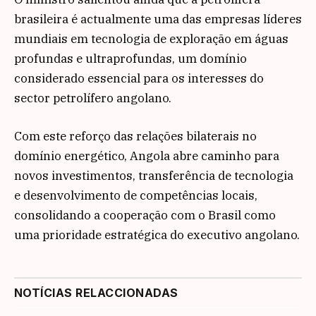
brasileira é actualmente uma das empresas líderes
mundiais em tecnologia de exploração em águas
profundas e ultraprofundas, um domínio
considerado essencial para os interesses do
sector petrolífero angolano.
Com este reforço das relações bilaterais no
domínio energético, Angola abre caminho para
novos investimentos, transferência de tecnologia
e desenvolvimento de competências locais,
consolidando a cooperação com o Brasil como
uma prioridade estratégica do executivo angolano.
NOTÍCIAS RELACCIONADAS