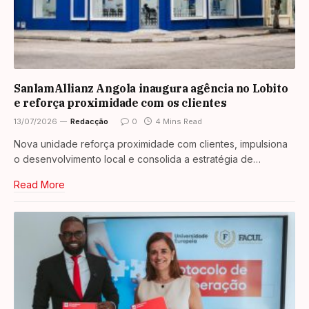
SanlamAllianz Angola inaugura agência no Lobito
e reforça proximidade com os clientes
13/07/2026
Redacção
0
4 Mins Read
Nova unidade reforça proximidade com clientes, impulsiona
o desenvolvimento local e consolida a estratégia de…
Read More