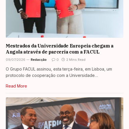
Mestrados da Universidade Europeia chegam a
Angola através de parceria com a FACUL
09/07/2026
Redacção
0
2 Mins Read
O Grupo FACUL assinou, esta terça-feira, em Lisboa, um
protocolo de cooperação com a Universidade…
Read More