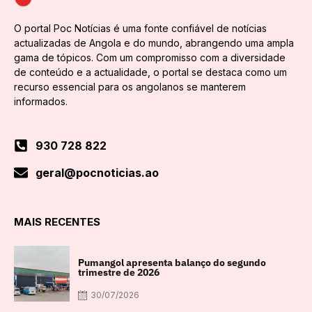
O portal Poc Notícias é uma fonte confiável de notícias
actualizadas de Angola e do mundo, abrangendo uma ampla
gama de tópicos. Com um compromisso com a diversidade
de conteúdo e a actualidade, o portal se destaca como um
recurso essencial para os angolanos se manterem
informados.
930 728 822
geral@pocnoticias.ao
MAIS RECENTES
Pumangol apresenta balanço do segundo
trimestre de 2026
30/07/2026