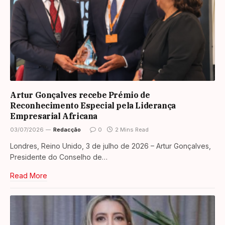
Artur Gonçalves recebe Prémio de
Reconhecimento Especial pela Liderança
Empresarial Africana
03/07/2026
Redacção
0
2 Mins Read
Londres, Reino Unido, 3 de julho de 2026 – Artur Gonçalves,
Presidente do Conselho de…
Read More