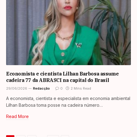
Economista e cientista Lilhan Barbosa assume
cadeira 77 da ABRASCI na capital do Brasil
29/06/2026
Redacção
0
2 Mins Read
A economista, cientista e especialista em economia ambiental
Lilhan Barbosa toma posse na cadeira número…
Read More