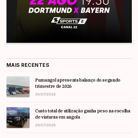
MAIS RECENTES
Pumangol apresenta balanço do segundo
trimestre de 2026
30/07/2026
Custo total de utilização ganha peso na escolha
de viaturas em angola
29/07/2026