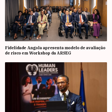
Fidelidade Angola apresenta modelo de avaliação
de risco em Workshop da ARSEG