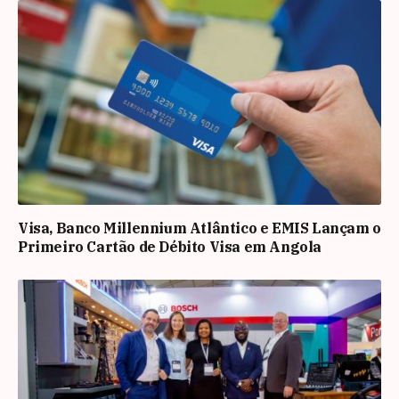
Visa, Banco Millennium Atlântico e EMIS Lançam o
Primeiro Cartão de Débito Visa em Angola