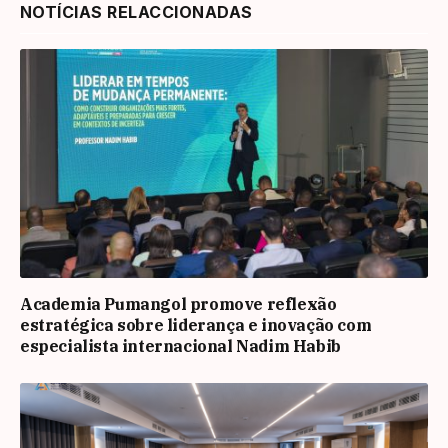
NOTÍCIAS RELACCIONADAS
Academia Pumangol promove reflexão
estratégica sobre liderança e inovação com
especialista internacional Nadim Habib