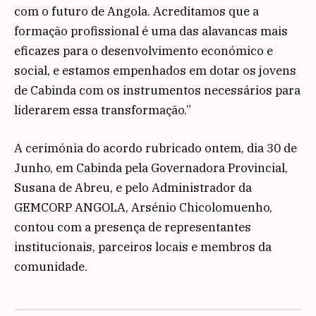
com o futuro de Angola. Acreditamos que a
formação profissional é uma das alavancas mais
eficazes para o desenvolvimento económico e
social, e estamos empenhados em dotar os jovens
de Cabinda com os instrumentos necessários para
liderarem essa transformação.”
A cerimónia do acordo rubricado ontem, dia 30 de
Junho, em Cabinda pela Governadora Provincial,
Susana de Abreu, e pelo Administrador da
GEMCORP ANGOLA, Arsénio Chicolomuenho,
contou com a presença de representantes
institucionais, parceiros locais e membros da
comunidade.