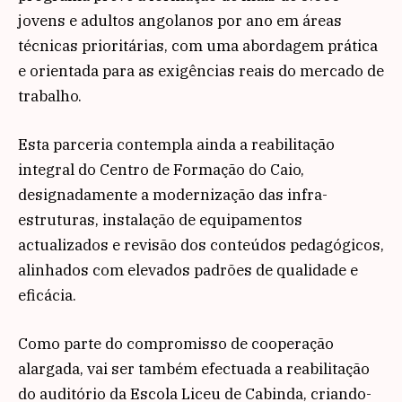
jovens e adultos angolanos por ano em áreas
técnicas prioritárias, com uma abordagem prática
e orientada para as exigências reais do mercado de
trabalho.
Esta parceria contempla ainda a reabilitação
integral do Centro de Formação do Caio,
designadamente a modernização das infra-
estruturas, instalação de equipamentos
actualizados e revisão dos conteúdos pedagógicos,
alinhados com elevados padrões de qualidade e
eficácia.
Como parte do compromisso de cooperação
alargada, vai ser também efectuada a reabilitação
do auditório da Escola Liceu de Cabinda, criando-