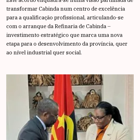
transformar Cabinda num centro de excelência
para a qualificação profissional, articulando-se
com o arranque da Refinaria de Cabinda –
investimento estratégico que marca uma nova
etapa para o desenvolvimento da província, quer
ao nível industrial quer social.