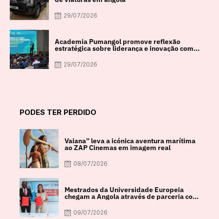
29/07/2026
Academia Pumangol promove reflexão
estratégica sobre liderança e inovação com
especialista internacional Nadim Habib
29/07/2026
PODES TER PERDIDO
Vaiana” leva a icónica aventura marítima
ao ZAP Cinemas em imagem real
08/07/2026
Mestrados da Universidade Europeia
chegam a Angola através de parceria com
a FACUL
09/07/2026