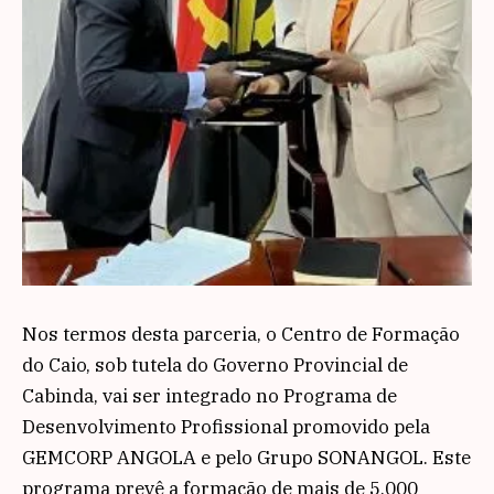
Nos termos desta parceria, o Centro de Formação
do Caio, sob tutela do Governo Provincial de
Cabinda, vai ser integrado no Programa de
Desenvolvimento Profissional promovido pela
GEMCORP ANGOLA e pelo Grupo SONANGOL. Este
programa prevê a formação de mais de 5.000