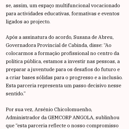
se, assim, um espaço multifuncional vocacionado
para actividades educativas, formativas e eventos
ligados ao projecto.
Após a assinatura do acordo, Susana de Abreu,
Governadora Provincial de Cabinda, disse: “Ao
colocarmos a formação profissional no centro da
política pública, estamos a investir nas pessoas, a
preparar a juventude para os desafios do futuro e
a criar bases sólidas para o progresso e a inclusão.
Esta parceria representa um passo decisivo nesse
sentido.”
Por sua vez, Arsénio Chicolomuenho,
Administrador da GEMCORP ANGOLA, sublinhou
que “esta parceria reflecte o nosso compromisso