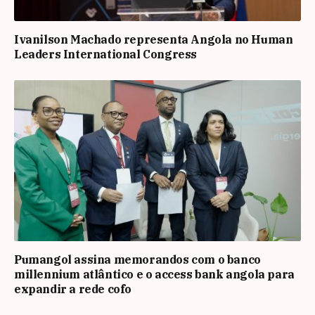
Ivanilson Machado representa Angola no Human
Leaders International Congress
Pumangol assina memorandos com o banco
millennium atlântico e o access bank angola para
expandir a rede cofo