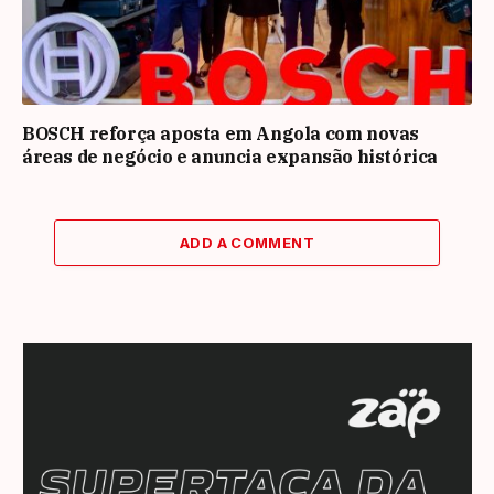
BOSCH reforça aposta em Angola com novas
áreas de negócio e anuncia expansão histórica
ADD A COMMENT