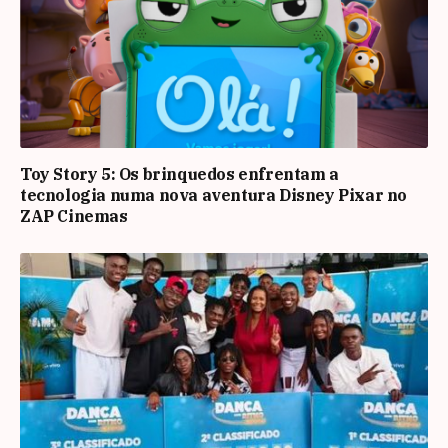
Toy Story 5: Os brinquedos enfrentam a
tecnologia numa nova aventura Disney Pixar no
ZAP Cinemas