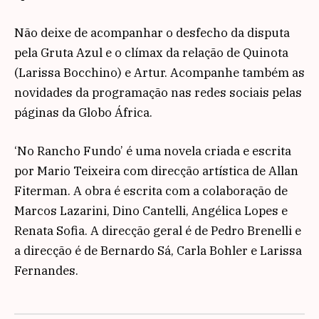
Não deixe de acompanhar o desfecho da disputa
pela Gruta Azul e o clímax da relação de Quinota
(Larissa Bocchino) e Artur. Acompanhe também as
novidades da programação nas redes sociais pelas
páginas da Globo África.
‘No Rancho Fundo’ é uma novela criada e escrita
por Mario Teixeira com direcção artística de Allan
Fiterman. A obra é escrita com a colaboração de
Marcos Lazarini, Dino Cantelli, Angélica Lopes e
Renata Sofia. A direcção geral é de Pedro Brenelli e
a direcção é de Bernardo Sá, Carla Bohler e Larissa
Fernandes.