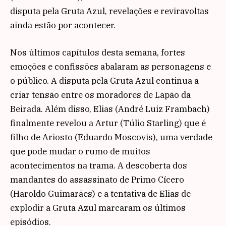
disputa pela Gruta Azul, revelações e reviravoltas
ainda estão por acontecer.
Nos últimos capítulos desta semana, fortes
emoções e confissões abalaram as personagens e
o público. A disputa pela Gruta Azul continua a
criar tensão entre os moradores de Lapão da
Beirada. Além disso, Elias (André Luiz Frambach)
finalmente revelou a Artur (Túlio Starling) que é
filho de Ariosto (Eduardo Moscovis), uma verdade
que pode mudar o rumo de muitos
acontecimentos na trama. A descoberta dos
mandantes do assassinato de Primo Cícero
(Haroldo Guimarães) e a tentativa de Elias de
explodir a Gruta Azul marcaram os últimos
episódios.