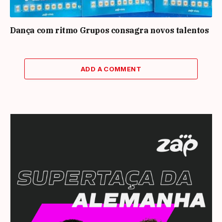
Dança com ritmo Grupos consagra novos talentos
ADD A COMMENT