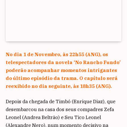
No dia 1 de Novembro, às 22h55 (ANG), os
telespectadores da novela ‘No Rancho Fundo’
poderão acompanhar momentos intrigantes
do último episódio da trama. O capítulo será
reexibido no dia seguinte, às 18h35 (ANG).
Depois da chegada de Timbó (Enrique Diaz), que
desembarcou na casa dos seus compadres Zefa
Leonel (Andrea Beltrão) e Seu Tico Leonel
(Alexandre Nero), num momento decisivo na