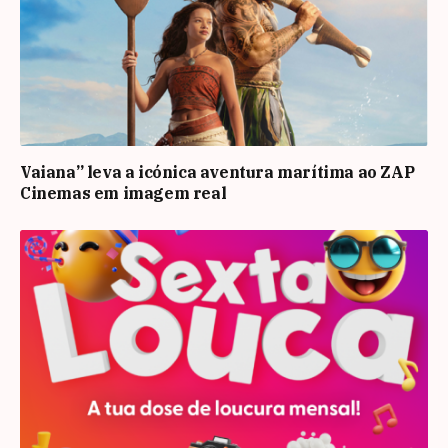
Vaiana” leva a icónica aventura marítima ao ZAP
Cinemas em imagem real