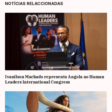
NOTÍCIAS RELACCIONADAS
Ivanilson Machado representa Angola no Human
Leaders International Congress