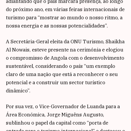
adiantando que o país marcará presença, ao longo
do próximo ano, em várias feiras internacionais de
turismo para “mostrar ao mundo o nosso ritmo, a
nossa energia e as nossas potencialidades”.
A Secretária-Geral eleita da ONU Turismo, Shaikha
Al Nowais, esteve presente na cerimónia e elogiou
o compromisso de Angola com o desenvolvimento
sustentável, considerando o país “um exemplo
claro de uma nação que está a reconhecer o seu
potencial e a construir um sector turístico
dinâmico”.
Por sua vez, o Vice-Governador de Luanda para a
Área Económica, Jorge Miguêns Augusto,
sublinhou o papel da capital como “porta de
entrada para o turismo internacional” e destacou o