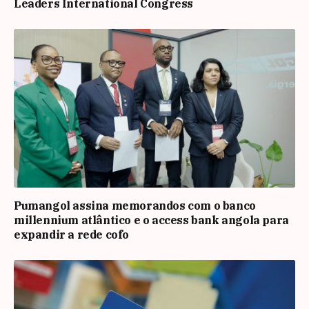
Leaders International Congress
Pumangol assina memorandos com o banco
millennium atlântico e o access bank angola para
expandir a rede cofo