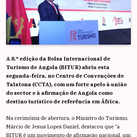
A 8.ª edição da Bolsa Internacional de
Turismo de Angola (BITUR) abriu esta
segunda-feira, no Centro de Convenções de
Talatona (CCTA), com um forte apelo à união
do sector e à afirmação de Angola como
destino turístico de referência em África.
Na cerimónia de abertura, o Ministro do Turismo,
Márcio de Jesus Lopes Daniel, destacou que “a
BITUR é um movimento de afirmação nacional, um