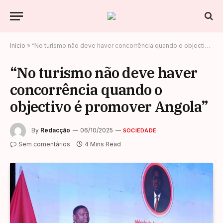
Início
»
“No turismo não deve haver concorrência quando o objectivo é promover Angola”
“No turismo não deve haver
concorrência quando o
objectivo é promover Angola”
By
Redacção
06/10/2025
SOCIEDADE
Sem comentários
4 Mins Read