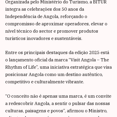
Organizada pelo Ministério do Turismo, a BITUR
integra as celebrações dos 50 anos da
Independência de Angola, reforçando o
compromisso de aproximar operadores, elevar o
nível técnico do sector e promover produtos
turísticos inovadores e sustentáveis.
Entre os principais destaques da edição 2025 está
o lançamento oficial da marca “Visit Angola – The
Rhythm of Life”, uma iniciativa estratégica que visa
posicionar Angola como um destino autêntico,
competitivo e culturalmente vibrante.
“O conceito não é apenas uma marca, é um convite
a redescobrir Angola, a sentir o pulsar das nossas
culturas, paisagens e povos”, afirmou o Ministro,