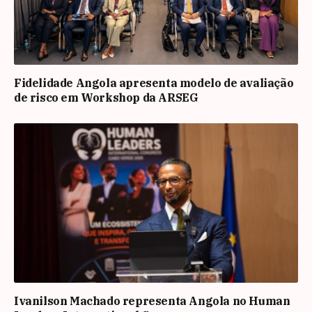
Fidelidade Angola apresenta modelo de avaliação
de risco em Workshop da ARSEG
Ivanilson Machado representa Angola no Human