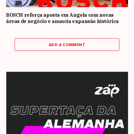
BOSCH reforça aposta em Angola com novas
áreas de negócio e anuncia expansão histórica
ADD A COMMENT