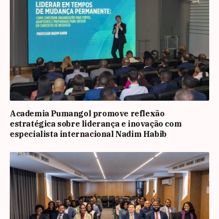
Academia Pumangol promove reflexão
estratégica sobre liderança e inovação com
especialista internacional Nadim Habib