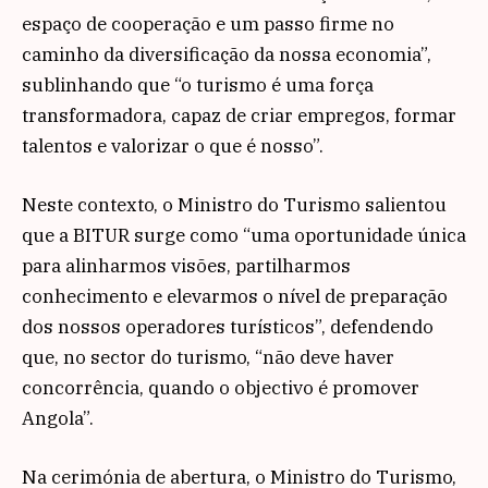
espaço de cooperação e um passo firme no
caminho da diversificação da nossa economia”,
sublinhando que “o turismo é uma força
transformadora, capaz de criar empregos, formar
talentos e valorizar o que é nosso”.
Neste contexto, o Ministro do Turismo salientou
que a BITUR surge como “uma oportunidade única
para alinharmos visões, partilharmos
conhecimento e elevarmos o nível de preparação
dos nossos operadores turísticos”, defendendo
que, no sector do turismo, “não deve haver
concorrência, quando o objectivo é promover
Angola”.
Na cerimónia de abertura, o Ministro do Turismo,