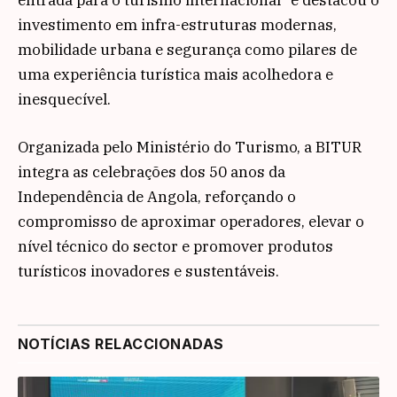
investimento em infra-estruturas modernas,
mobilidade urbana e segurança como pilares de
uma experiência turística mais acolhedora e
inesquecível.
Organizada pelo Ministério do Turismo, a BITUR
integra as celebrações dos 50 anos da
Independência de Angola, reforçando o
compromisso de aproximar operadores, elevar o
nível técnico do sector e promover produtos
turísticos inovadores e sustentáveis.
NOTÍCIAS RELACCIONADAS