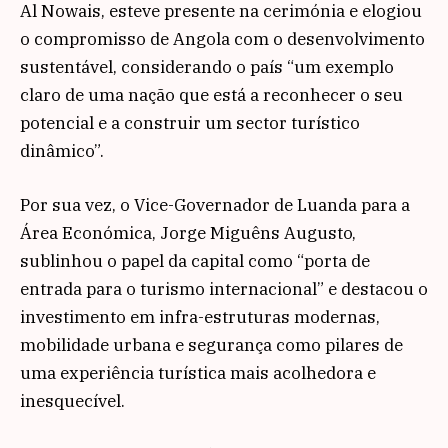
Al Nowais, esteve presente na cerimónia e elogiou
o compromisso de Angola com o desenvolvimento
sustentável, considerando o país “um exemplo
claro de uma nação que está a reconhecer o seu
potencial e a construir um sector turístico
dinâmico”.
Por sua vez, o Vice-Governador de Luanda para a
Área Económica, Jorge Miguêns Augusto,
sublinhou o papel da capital como “porta de
entrada para o turismo internacional” e destacou o
investimento em infra-estruturas modernas,
mobilidade urbana e segurança como pilares de
uma experiência turística mais acolhedora e
inesquecível.