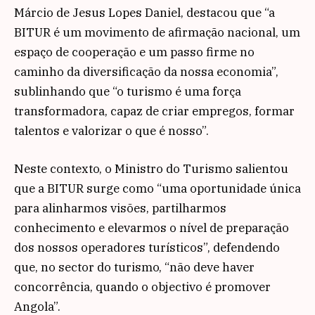
Márcio de Jesus Lopes Daniel, destacou que “a
BITUR é um movimento de afirmação nacional, um
espaço de cooperação e um passo firme no
caminho da diversificação da nossa economia”,
sublinhando que “o turismo é uma força
transformadora, capaz de criar empregos, formar
talentos e valorizar o que é nosso”.
Neste contexto, o Ministro do Turismo salientou
que a BITUR surge como “uma oportunidade única
para alinharmos visões, partilharmos
conhecimento e elevarmos o nível de preparação
dos nossos operadores turísticos”, defendendo
que, no sector do turismo, “não deve haver
concorrência, quando o objectivo é promover
Angola”.