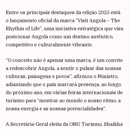
Entre os principais destaques da edição 2025 está
o lançamento oficial da marca “Visit Angola – The
Rhythm of Life”, uma iniciativa estratégica que visa
posicionar Angola como um destino autêntico,
competitivo e culturalmente vibrante.
“O conceito não é apenas uma marca, é um convite
a redescobrir Angola, a sentir o pulsar das nossas
culturas, paisagens e povos”, afirmou o Ministro,
adiantando que o país marcará presença, ao longo
do próximo ano, em várias feiras internacionais de
turismo para “mostrar ao mundo o nosso ritmo, a
nossa energia e as nossas potencialidades”.
A Secretária-Geral eleita da ONU Turismo, Shaikha