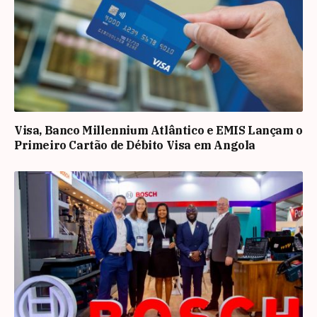
Visa, Banco Millennium Atlântico e EMIS Lançam o
Primeiro Cartão de Débito Visa em Angola