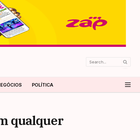
EGÓCIOS
POLÍTICA
em qualquer