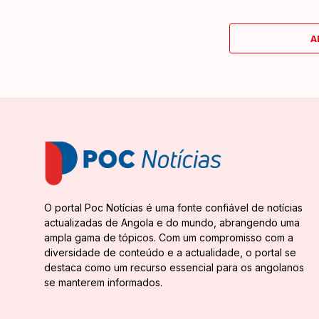
A
O portal Poc Notícias é uma fonte confiável de notícias
actualizadas de Angola e do mundo, abrangendo uma
ampla gama de tópicos. Com um compromisso com a
diversidade de conteúdo e a actualidade, o portal se
destaca como um recurso essencial para os angolanos
se manterem informados.