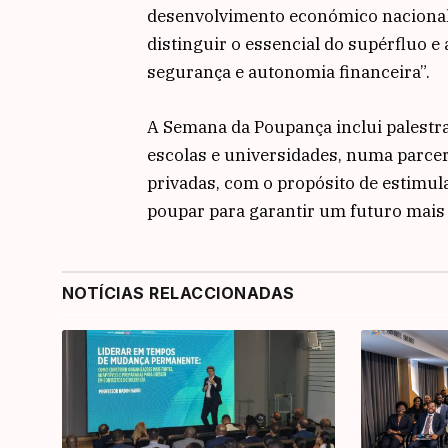
desenvolvimento económico nacional, 
distinguir o essencial do supérfluo 
segurança e autonomia financeira”.
A Semana da Poupança inclui palestra
escolas e universidades, numa parceri
privadas, com o propósito de estimul
poupar para garantir um futuro mais 
NOTÍCIAS RELACCIONADAS