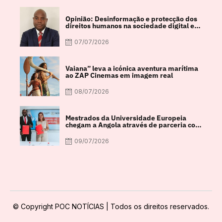
Opinião: Desinformação e protecção dos
direitos humanos na sociedade digital em
debate
07/07/2026
Vaiana” leva a icónica aventura marítima
ao ZAP Cinemas em imagem real
08/07/2026
Mestrados da Universidade Europeia
chegam a Angola através de parceria com
a FACUL
09/07/2026
© Copyright POC NOTÍCIAS | Todos os direitos reservados.