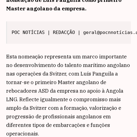
Master angolano da empresa.
POC NOTÍCIAS | REDACÇÃO | geral@pocnnotícias.
Esta nomeação representa um marco importante
no desenvolvimento do talento marítimo angolano
nas operações da Svitzer, com Luís Panguila a
tornar-se o primeiro Master angolano de
rebocadores ASD da empresa no apoio à Angola
LNG. Reflecte igualmente o compromisso mais
amplo da Svitzer com a formação, valorização e
progressão de profissionais angolanos em
diferentes tipos de embarcações e funções
operacionais.