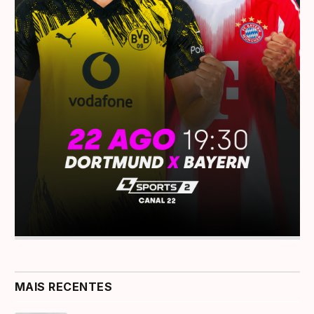
MAIS RECENTES