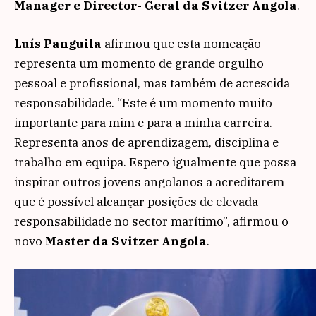
Manager e Director- Geral da Svitzer Angola
.
Luís Panguila
afirmou que esta nomeação
representa um momento de grande orgulho
pessoal e profissional, mas também de acrescida
responsabilidade. “Este é um momento muito
importante para mim e para a minha carreira.
Representa anos de aprendizagem, disciplina e
trabalho em equipa. Espero igualmente que possa
inspirar outros jovens angolanos a acreditarem
que é possível alcançar posições de elevada
responsabilidade no sector marítimo”, afirmou o
novo
Master da Svitzer Angola
.