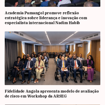
Academia Pumangol promove reflexão
estratégica sobre liderança e inovação com
especialista internacional Nadim Habib
Fidelidade Angola apresenta modelo de avaliação
de risco em Workshop da ARSEG