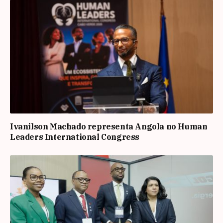
Ivanilson Machado representa Angola no Human
Leaders International Congress