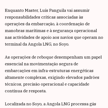
Enquanto Master, Luís Panguila vai assumir
responsabilidades críticas associadas às
operações da embarcação, à coordenação de
manobras marítimas e à segurança operacional
nas actividades de apoio aos navios que operam no
terminal da Angola LNG, no Soyo.
As operações de reboque desempenham um papel
essencial na movimentação segura de
embarcações em infra-estruturas energéticas
altamente complexas, exigindo elevados padrões
técnicos, precisão operacional e capacidade
contínua de resposta.
Localizada no Soyo, a Angola LNG processa gás