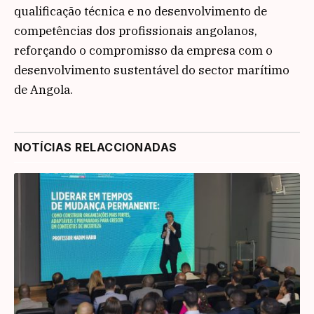
qualificação técnica e no desenvolvimento de
competências dos profissionais angolanos,
reforçando o compromisso da empresa com o
desenvolvimento sustentável do sector marítimo
de Angola.
NOTÍCIAS RELACCIONADAS