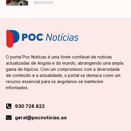
29/07/2026
O portal Poc Notícias é uma fonte confiável de notícias
actualizadas de Angola e do mundo, abrangendo uma ampla
gama de tópicos. Com um compromisso com a diversidade
de conteúdo e a actualidade, o portal se destaca como um
recurso essencial para os angolanos se manterem
informados.
930 728 822
geral@pocnoticias.ao