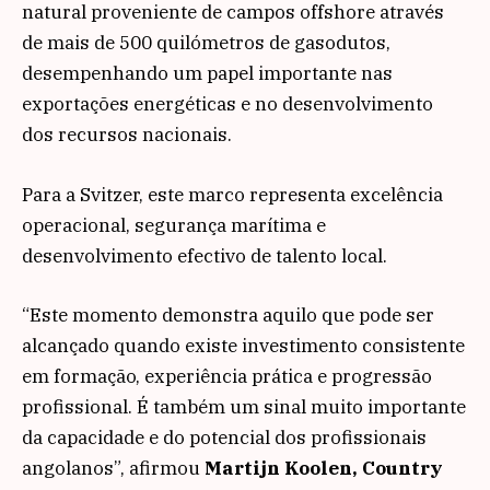
natural proveniente de campos offshore através
de mais de 500 quilómetros de gasodutos,
desempenhando um papel importante nas
exportações energéticas e no desenvolvimento
dos recursos nacionais.
Para a Svitzer, este marco representa excelência
operacional, segurança marítima e
desenvolvimento efectivo de talento local.
“Este momento demonstra aquilo que pode ser
alcançado quando existe investimento consistente
em formação, experiência prática e progressão
profissional. É também um sinal muito importante
da capacidade e do potencial dos profissionais
angolanos”, afirmou
Martijn Koolen, Country