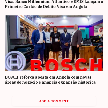
Visa, Banco Millennium Atlântico e EMIS Lançam o
Primeiro Cartão de Débito Visa em Angola
BOSCH reforça aposta em Angola com novas
áreas de negócio e anuncia expansão histórica
ADD A COMMENT