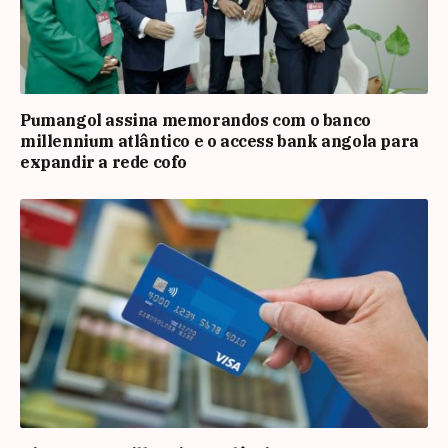
Pumangol assina memorandos com o banco
millennium atlântico e o access bank angola para
expandir a rede cofo