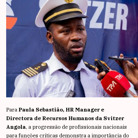
Para
Paula Sebastião, HR Manager e
Directora de Recursos Humanos da Svitzer
Angola
, a progressão de profissionais nacionais
para funções críticas demonstra a importância do