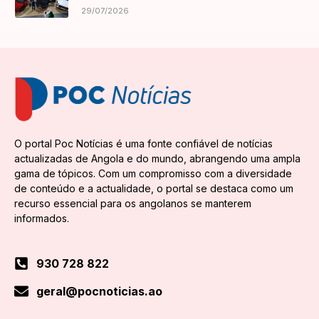
29/07/2026
O portal Poc Notícias é uma fonte confiável de notícias
actualizadas de Angola e do mundo, abrangendo uma ampla
gama de tópicos. Com um compromisso com a diversidade
de conteúdo e a actualidade, o portal se destaca como um
recurso essencial para os angolanos se manterem
informados.
930 728 822
geral@pocnoticias.ao