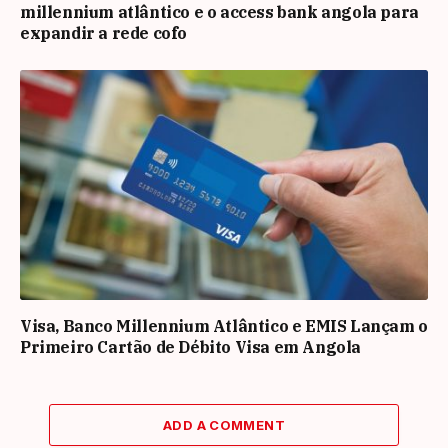
millennium atlântico e o access bank angola para
expandir a rede cofo
Visa, Banco Millennium Atlântico e EMIS Lançam o
Primeiro Cartão de Débito Visa em Angola
ADD A COMMENT