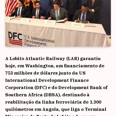
A Lobito Atlantic Railway (LAR) garantiu
hoje, em Washington, um financiamento de
753 milhões de dólares junto da US
International Development Finance
Corporation (DFC) e do Development Bank of
Southern Africa (DBSA), destinado à
reabilitação da linha ferroviária de 1.300
quilómetros em Angola, que liga o Terminal