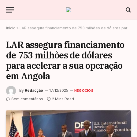
Início
»
LAR assegura financiamento de 753 milhões de dólares para acelerar a sua operação em Angola
LAR assegura financiamento
de 753 milhões de dólares
para acelerar a sua operação
em Angola
By
Redacção
17/12/2025
NEGÓCIOS
Sem comentários
2 Mins Read