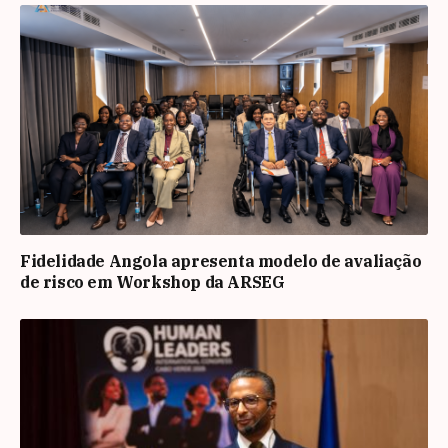
Fidelidade Angola apresenta modelo de avaliação
de risco em Workshop da ARSEG