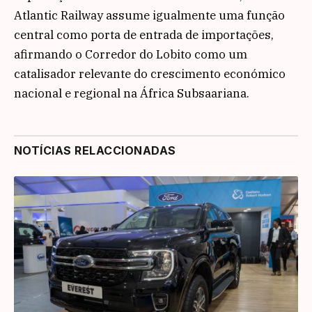
Atlantic Railway assume igualmente uma função
central como porta de entrada de importações,
afirmando o Corredor do Lobito como um
catalisador relevante do crescimento económico
nacional e regional na África Subsaariana.
NOTÍCIAS RELACCIONADAS