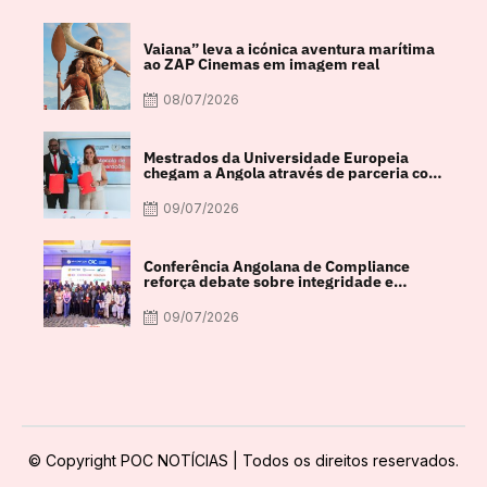
Vaiana” leva a icónica aventura marítima
ao ZAP Cinemas em imagem real
08/07/2026
Mestrados da Universidade Europeia
chegam a Angola através de parceria com
a FACUL
09/07/2026
Conferência Angolana de Compliance
reforça debate sobre integridade e
crescimento económico
09/07/2026
© Copyright POC NOTÍCIAS | Todos os direitos reservados.