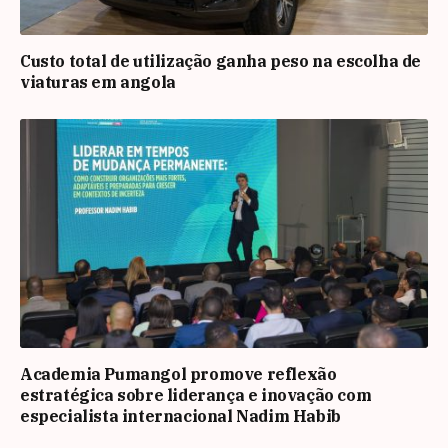
Custo total de utilização ganha peso na escolha de
viaturas em angola
Academia Pumangol promove reflexão
estratégica sobre liderança e inovação com
especialista internacional Nadim Habib