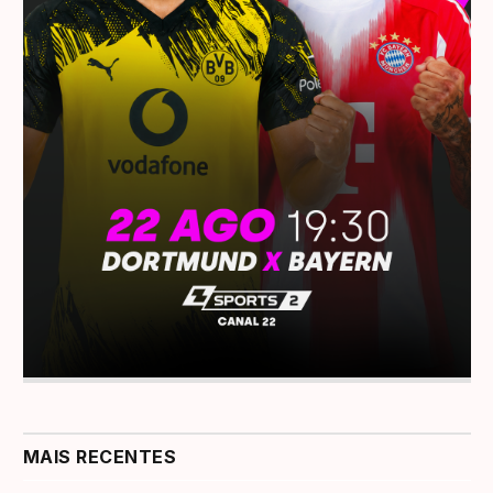
MAIS RECENTES