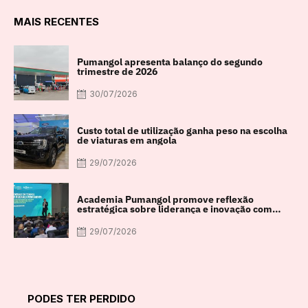
MAIS RECENTES
Pumangol apresenta balanço do segundo
trimestre de 2026
30/07/2026
Custo total de utilização ganha peso na escolha
de viaturas em angola
29/07/2026
Academia Pumangol promove reflexão
estratégica sobre liderança e inovação com
especialista internacional Nadim Habib
29/07/2026
PODES TER PERDIDO