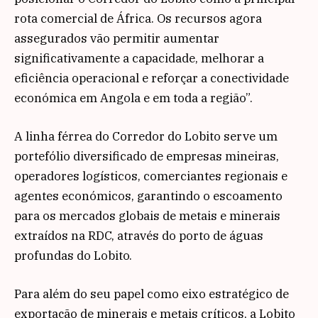
rota comercial de África. Os recursos agora
assegurados vão permitir aumentar
significativamente a capacidade, melhorar a
eficiência operacional e reforçar a conectividade
económica em Angola e em toda a região”.
A linha férrea do Corredor do Lobito serve um
portefólio diversificado de empresas mineiras,
operadores logísticos, comerciantes regionais e
agentes económicos, garantindo o escoamento
para os mercados globais de metais e minerais
extraídos na RDC, através do porto de águas
profundas do Lobito.
Para além do seu papel como eixo estratégico de
exportação de minerais e metais críticos, a Lobito