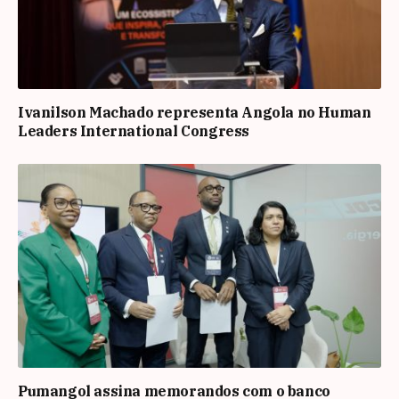
Ivanilson Machado representa Angola no Human
Leaders International Congress
Pumangol assina memorandos com o banco