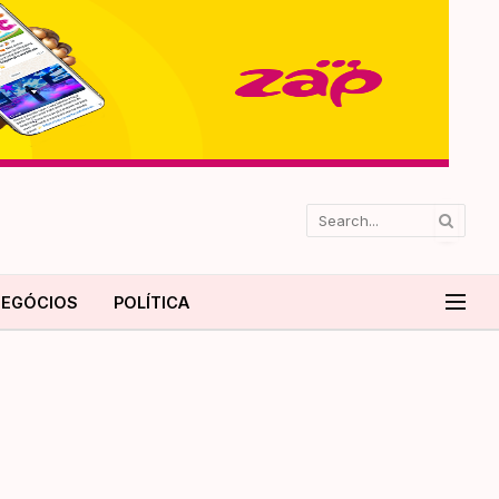
EGÓCIOS
POLÍTICA