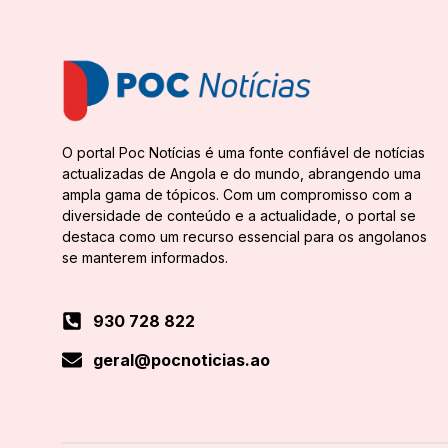
O portal Poc Notícias é uma fonte confiável de notícias
actualizadas de Angola e do mundo, abrangendo uma
ampla gama de tópicos. Com um compromisso com a
diversidade de conteúdo e a actualidade, o portal se
destaca como um recurso essencial para os angolanos
se manterem informados.
930 728 822
geral@pocnoticias.ao