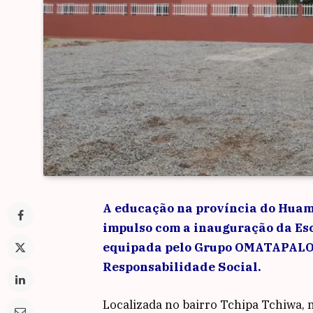
A educação na província do Huam
impulso com a inauguração da Es
equipada pelo Grupo OMATAPALO,
Responsabilidade Social.
Localizada no bairro Tchipa Tchiwa, mu