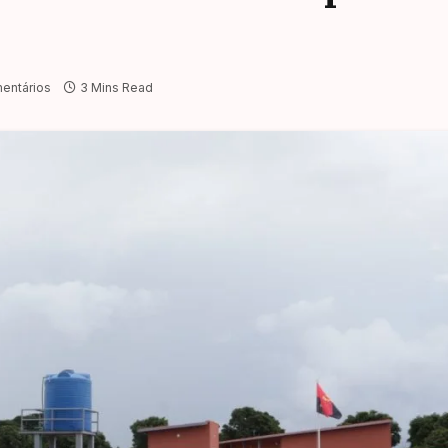
entários
3 Mins Read