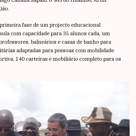
ião.
primeira fase de um projecto educacional
 aula com capacidade para 35 alunos cada, um
 professores, balneários e casas de banho para
nitárias adaptadas para pessoas com mobilidade
tiva, 140 carteiras e mobiliário completo para os