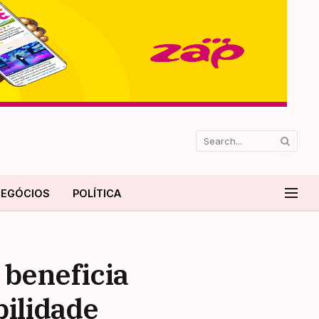
EGÓCIOS
POLÍTICA
beneficia
bilidade