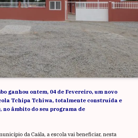
bo ganhou ontem, 04 de Fevereiro, um novo
cola Tchipa Tchiwa, totalmente construída e
 no âmbito do seu programa de
nicípio da Caála, a escola vai beneficiar, nesta