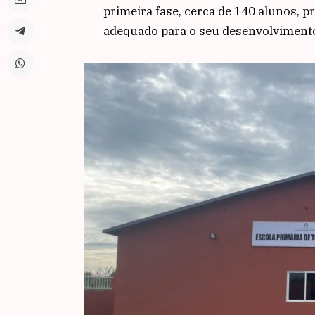
primeira fase, cerca de 140 alunos,
adequado para o seu desenvolviment