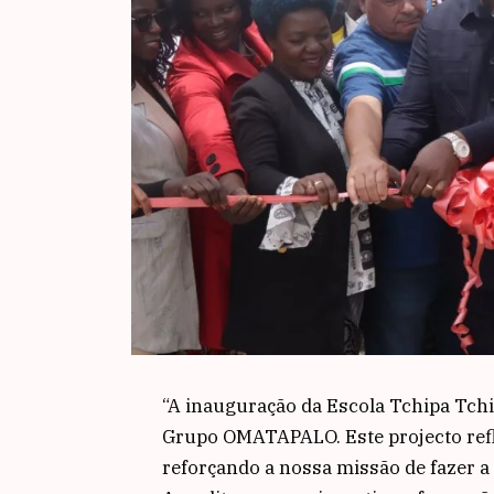
“A inauguração da Escola Tchipa Tc
Grupo OMATAPALO. Este projecto ref
reforçando a nossa missão de fazer a