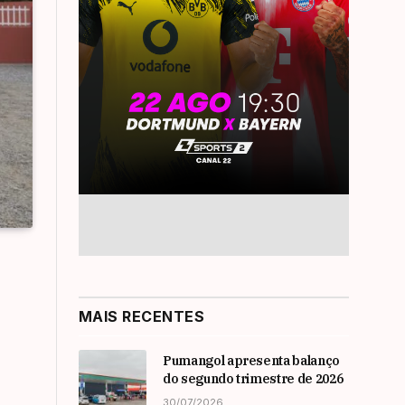
MAIS RECENTES
Pumangol apresenta balanço
do segundo trimestre de 2026
30/07/2026