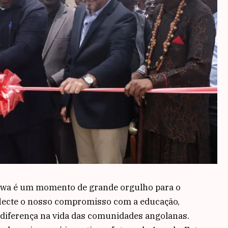
hiwa é um momento de grande orgulho para o
lecte o nosso compromisso com a educação,
 diferença na vida das comunidades angolanas.