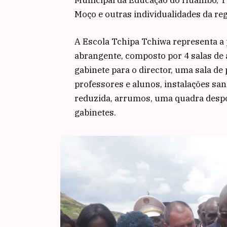
Moço e outras individualidades da reg
A Escola Tchipa Tchiwa representa a 
abrangente, composto por 4 salas de
gabinete para o director, uma sala de
professores e alunos, instalações sa
reduzida, arrumos, uma quadra despor
gabinetes.