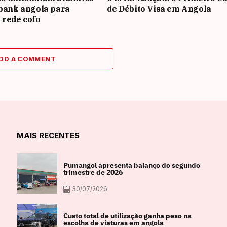
 bank angola para
de Débito Visa em Angola
 rede cofo
DD A COMMENT
MAIS RECENTES
Pumangol apresenta balanço do segundo
trimestre de 2026
30/07/2026
Custo total de utilização ganha peso na
escolha de viaturas em angola