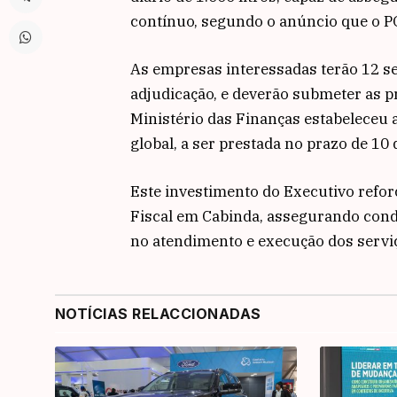
contínuo, segundo o anúncio que o PO
As empresas interessadas terão 12 se
adjudicação, e deverão submeter as p
Ministério das Finanças estabeleceu 
global, a ser prestada no prazo de 10 
Este investimento do Executivo refor
Fiscal em Cabinda, assegurando cond
no atendimento e execução dos serviç
NOTÍCIAS RELACCIONADAS