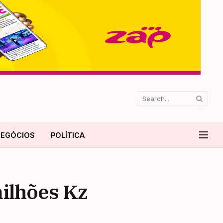
EGÓCIOS
POLÍTICA
milhões Kz