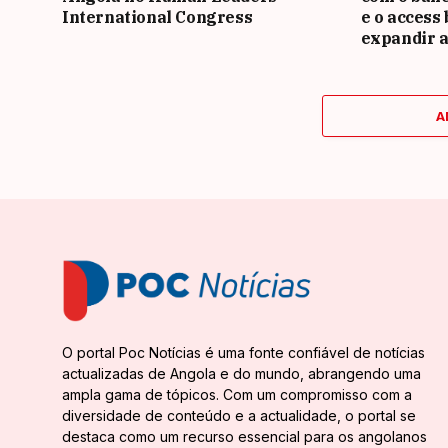
International Congress
e o access
expandir a
A
O portal Poc Notícias é uma fonte confiável de notícias
actualizadas de Angola e do mundo, abrangendo uma
ampla gama de tópicos. Com um compromisso com a
diversidade de conteúdo e a actualidade, o portal se
destaca como um recurso essencial para os angolanos