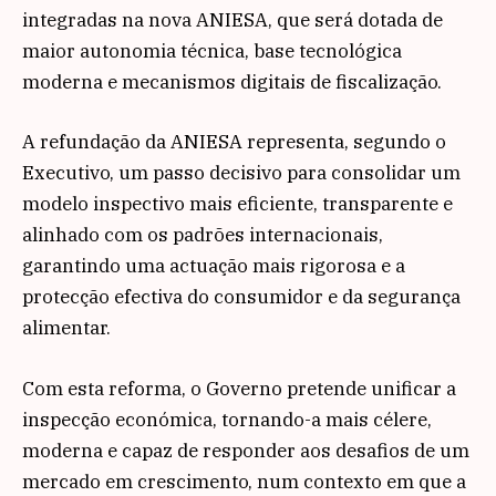
integradas na nova ANIESA, que será dotada de
maior autonomia técnica, base tecnológica
moderna e mecanismos digitais de fiscalização.
A refundação da ANIESA representa, segundo o
Executivo, um passo decisivo para consolidar um
modelo inspectivo mais eficiente, transparente e
alinhado com os padrões internacionais,
garantindo uma actuação mais rigorosa e a
protecção efectiva do consumidor e da segurança
alimentar.
Com esta reforma, o Governo pretende unificar a
inspecção económica, tornando-a mais célere,
moderna e capaz de responder aos desafios de um
mercado em crescimento, num contexto em que a