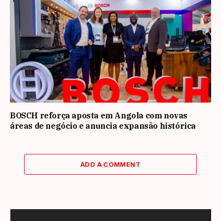
BOSCH reforça aposta em Angola com novas
áreas de negócio e anuncia expansão histórica
ADD A COMMENT