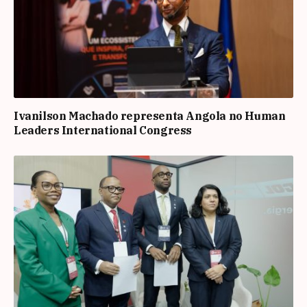
Ivanilson Machado representa Angola no Human
Leaders International Congress