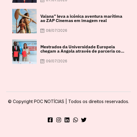
Vaiana” leva a icónica aventura marítima
ao ZAP Cinemas em imagem real
08/07/2026
Mestrados da Universidade Europeia
chegam a Angola através de parceria com
a FACUL
09/07/2026
© Copyright POC NOTÍCIAS | Todos os direitos reservados.