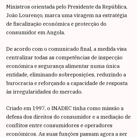
Ministros orientada pelo Presidente da República,
João Lourenço, marca uma viragem na estratégia
de fiscalização económica e protecção do
consumidor em Angola.
De acordo com o comunicado final, a medida visa
centralizar todas as competências de inspecção
económica e segurança alimentar numa única
entidade, eliminando sobreposições, reduzindo a
burocracia e reforçando a capacidade de resposta
às irregularidades do mercado.
Criado em 1997, o INADEC tinha como missão a
defesa dos direitos do consumidor e a mediação de
conflitos entre consumidores e operadores
económicos. As suas funções passam agora a ser