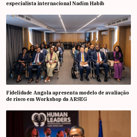
especialista internacional Nadim Habib
Fidelidade Angola apresenta modelo de avaliação
de risco em Workshop da ARSEG