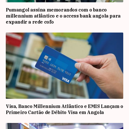
Pumangol assina memorandos com o banco
millennium atlântico e o access bank angola para
expandir a rede cofo
Visa, Banco Millennium Atlântico e EMIS Lançam o
Primeiro Cartão de Débito Visa em Angola