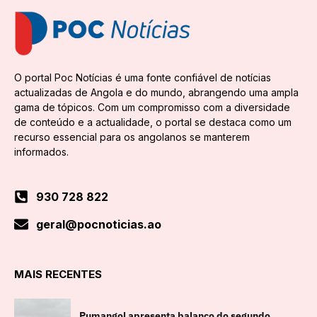
O portal Poc Notícias é uma fonte confiável de notícias
actualizadas de Angola e do mundo, abrangendo uma ampla
gama de tópicos. Com um compromisso com a diversidade
de conteúdo e a actualidade, o portal se destaca como um
recurso essencial para os angolanos se manterem
informados.
930 728 822
geral@pocnoticias.ao
MAIS RECENTES
Pumangol apresenta balanço do segundo