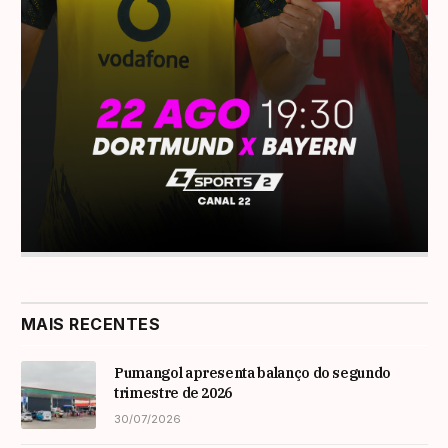
MAIS RECENTES
Pumangol apresenta balanço do segundo
trimestre de 2026
30/07/2026