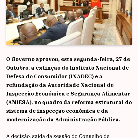
O Governo aprovou, esta segunda-feira, 27 de
Outubro, a extinção do Instituto Nacional de
Defesa do Consumidor (INADEC) e a
refundação da Autoridade Nacional de
Inspecção Económica e Segurança Alimentar
(ANIESA), no quadro da reforma estrutural do
sistema de inspecção económica e da
modernização da Administração Pública.
A decisão, saída da sessão do Conselho de