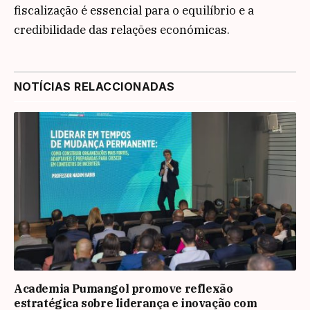
fiscalização é essencial para o equilíbrio e a
credibilidade das relações económicas.
NOTÍCIAS RELACCIONADAS
Academia Pumangol promove reflexão
estratégica sobre liderança e inovação com