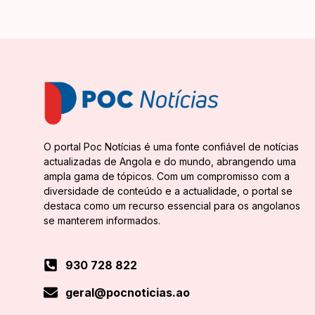
O portal Poc Notícias é uma fonte confiável de notícias
actualizadas de Angola e do mundo, abrangendo uma
ampla gama de tópicos. Com um compromisso com a
diversidade de conteúdo e a actualidade, o portal se
destaca como um recurso essencial para os angolanos
se manterem informados.
930 728 822
geral@pocnoticias.ao