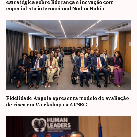
estratégica sobre liderança e inovação com
especialista internacional Nadim Habib
Fidelidade Angola apresenta modelo de avaliação
de risco em Workshop da ARSEG