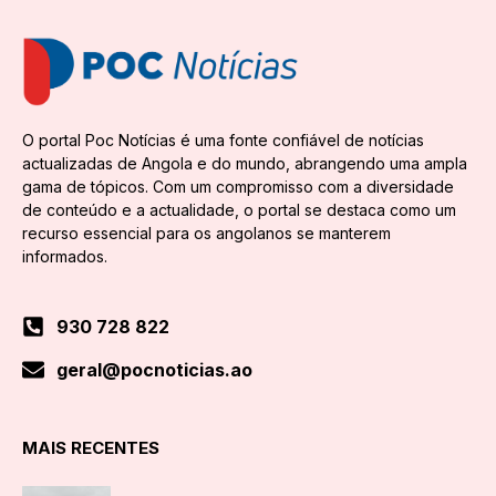
O portal Poc Notícias é uma fonte confiável de notícias
actualizadas de Angola e do mundo, abrangendo uma ampla
gama de tópicos. Com um compromisso com a diversidade
de conteúdo e a actualidade, o portal se destaca como um
recurso essencial para os angolanos se manterem
informados.
930 728 822
geral@pocnoticias.ao
MAIS RECENTES