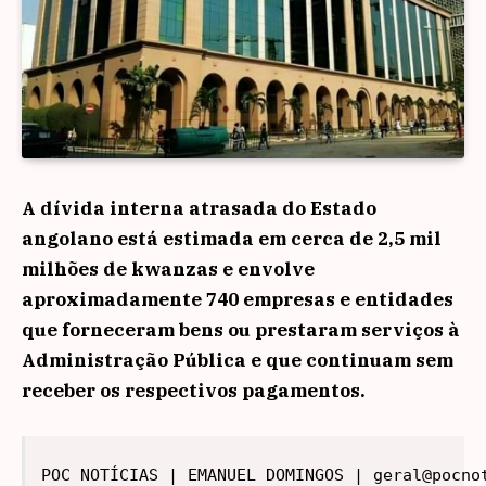
A dívida interna atrasada do Estado
angolano está estimada em cerca de 2,5 mil
milhões de kwanzas e envolve
aproximadamente 740 empresas e entidades
que forneceram bens ou prestaram serviços à
Administração Pública e que continuam sem
receber os respectivos pagamentos.
POC NOTÍCIAS | EMANUEL DOMINGOS | geral@pocno