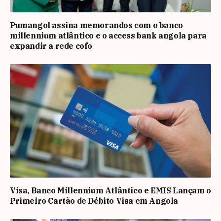
Pumangol assina memorandos com o banco
millennium atlântico e o access bank angola para
expandir a rede cofo
Visa, Banco Millennium Atlântico e EMIS Lançam o
Primeiro Cartão de Débito Visa em Angola