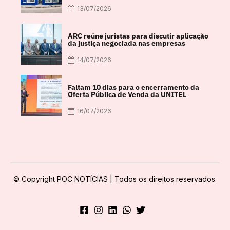
13/07/2026
ARC reúne juristas para discutir aplicação
da justiça negociada nas empresas
14/07/2026
Faltam 10 dias para o encerramento da
Oferta Pública de Venda da UNITEL
16/07/2026
© Copyright POC NOTÍCIAS | Todos os direitos reservados.