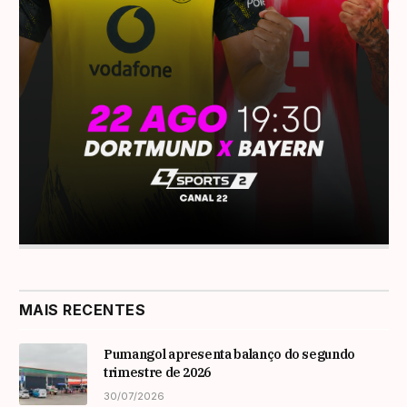
MAIS RECENTES
Pumangol apresenta balanço do segundo
trimestre de 2026
30/07/2026