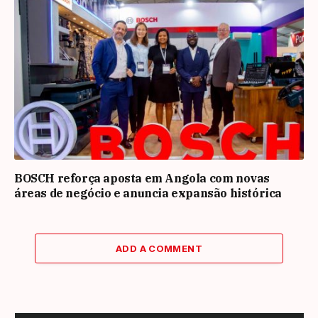
BOSCH reforça aposta em Angola com novas
áreas de negócio e anuncia expansão histórica
ADD A COMMENT