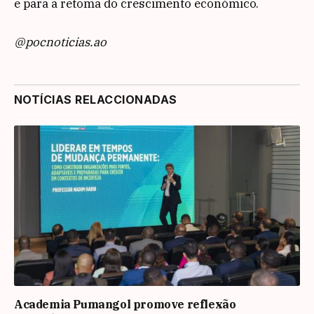
e para a retoma do crescimento económico.
@pocnoticias.ao
NOTÍCIAS RELACCIONADAS
Academia Pumangol promove reflexão