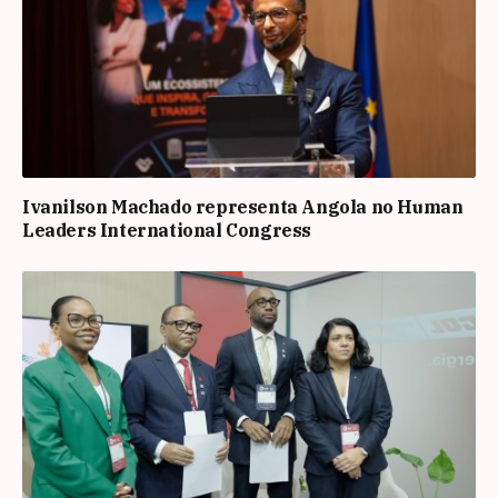
Ivanilson Machado representa Angola no Human
Leaders International Congress