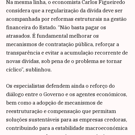
Na mesma linha, o economista Carlos Figueiredo
considera que a regularização da dívida deve ser
acompanhada por reformas estruturais na gestão
financeira do Estado. “Não basta pagar os
atrasados. É fundamental melhorar os
mecanismos de contratação pública, reforçar a
transparência e evitar a acumulação recorrente de
novas dívidas, sob pena de o problema se tornar
cíclico”, sublinhou.
Os especialistas defendem ainda o reforço do
diálogo entre o Governo e os agentes económicos,
bem como a adopção de mecanismos de
reestruturação e compensação que permitam
soluções sustentáveis para as empresas credoras,
contribuindo para a estabilidade macroeconómica