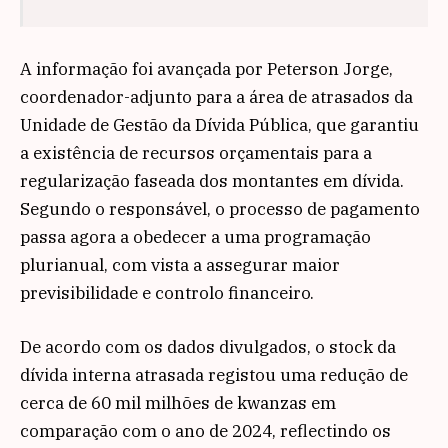
A informação foi avançada por Peterson Jorge,
coordenador-adjunto para a área de atrasados da
Unidade de Gestão da Dívida Pública, que garantiu
a existência de recursos orçamentais para a
regularização faseada dos montantes em dívida.
Segundo o responsável, o processo de pagamento
passa agora a obedecer a uma programação
plurianual, com vista a assegurar maior
previsibilidade e controlo financeiro.
De acordo com os dados divulgados, o stock da
dívida interna atrasada registou uma redução de
cerca de 60 mil milhões de kwanzas em
comparação com o ano de 2024, reflectindo os