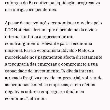
esforços do Executivo na liquidação progressiva
das obrigações pendentes.
Apesar desta evolução, economistas ouvidos pelo
POC Notícias alertam que o problema da dívida
interna continua a representar um
constrangimento relevante para a economia
nacional. Para o economista Edvaldo Matos, a
morosidade nos pagamentos afecta directamente
a tesouraria das empresas e compromete a sua
capacidade de investimento. “A dívida interna
atrasada fragiliza o tecido empresarial, sobretudo
as pequenas e médias empresas, e tem efeitos
negativos sobre o emprego e a dinâmica
económica”, afirmou.