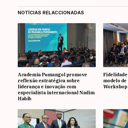
NOTÍCIAS RELACCIONADAS
Academia Pumangol promove
Fidelidade
reflexão estratégica sobre
modelo de 
liderança e inovação com
Workshop
especialista internacional Nadim
Habib