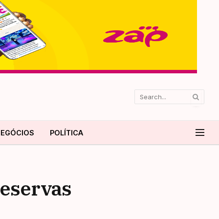
EGÓCIOS
POLÍTICA
reservas