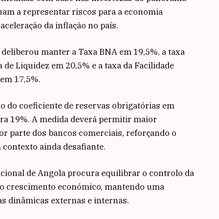
uam a representar riscos para a economia
aceleração da inflação no país.
 deliberou manter a Taxa BNA em 19,5%, a taxa
 de Liquidez em 20,5% e a taxa da Facilidade
 em 17,5%.
o do coeficiente de reservas obrigatórias em
ra 19%. A medida deverá permitir maior
or parte dos bancos comerciais, reforçando o
contexto ainda desafiante.
ional de Angola procura equilibrar o controlo da
ar o crescimento económico, mantendo uma
das dinâmicas externas e internas.