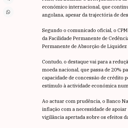
económico internacional, que contin
angolana, apesar da trajectória de des
Segundo o comunicado oficial, o CPM
da Facilidade Permanente de Cedência
Permanente de Absorção de Liquidez
Contudo, o destaque vai para a reduçã
moeda nacional, que passa de 20% pa
capacidade de concessão de crédito p
estímulo à actividade económica num 
Ao actuar com prudência, o Banco Nac
inflação com a necessidade de apoi
vigilância apertada sobre os efeitos 