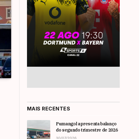
MAIS RECENTES
Pumangol apresenta balanço
do segundo trimestre de 2026
30/07/2026