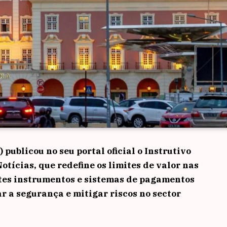
publicou no seu portal oficial o Instrutivo
otícias, que redefine os limites de valor nas
tes instrumentos e sistemas de pagamentos
ar a segurança e mitigar riscos no sector