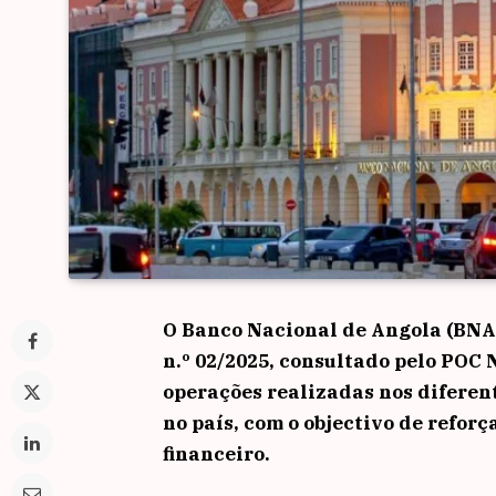
O Banco Nacional de Angola (BNA) 
n.º 02/2025, consultado pelo POC N
operações realizadas nos diferen
no país, com o objectivo de reforç
financeiro.