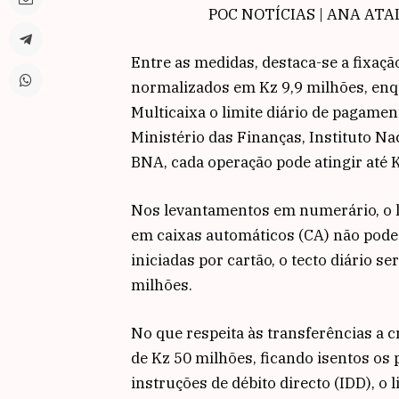
POC NOTÍCIAS | ANA ATALM
Entre as medidas, destaca-se a fixaç
normalizados em Kz 9,9 milhões, enq
Multicaixa o limite diário de pagamen
Ministério das Finanças, Instituto Na
BNA, cada operação pode atingir até 
Nos levantamentos em numerário, o li
em caixas automáticos (CA) não pode 
iniciadas por cartão, o tecto diário 
milhões.
No que respeita às transferências a c
de Kz 50 milhões, ficando isentos os
instruções de débito directo (IDD), o 