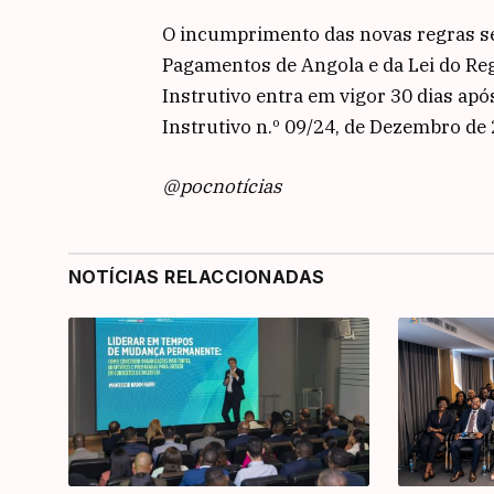
O incumprimento das novas regras se
Pagamentos de Angola e da Lei do Reg
Instrutivo entra em vigor 30 dias apó
Instrutivo n.º 09/24, de Dezembro de
@pocnotícias
NOTÍCIAS RELACCIONADAS