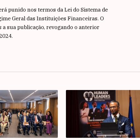
rá punido nos termos da Lei do Sistema de
ime Geral das Instituições Financeiras. O
s a sua publicação, revogando o anterior
 2024.