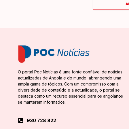
A
O portal Poc Notícias é uma fonte confiável de notícias
actualizadas de Angola e do mundo, abrangendo uma
ampla gama de tópicos. Com um compromisso com a
diversidade de conteúdo e a actualidade, o portal se
destaca como um recurso essencial para os angolanos
se manterem informados.
930 728 822