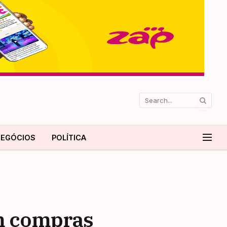
EGÓCIOS
POLÍTICA
em compras