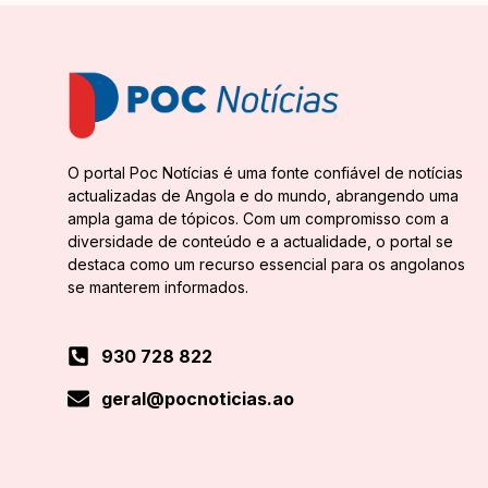
O portal Poc Notícias é uma fonte confiável de notícias
actualizadas de Angola e do mundo, abrangendo uma
ampla gama de tópicos. Com um compromisso com a
diversidade de conteúdo e a actualidade, o portal se
destaca como um recurso essencial para os angolanos
se manterem informados.
930 728 822
geral@pocnoticias.ao