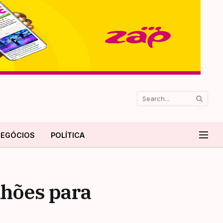
EGÓCIOS
POLÍTICA
hões para