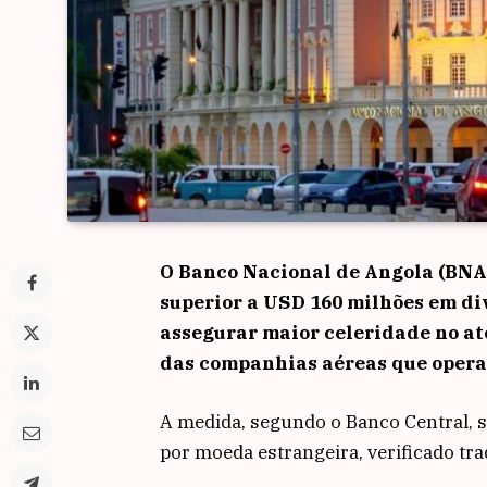
O Banco Nacional de Angola (BNA)
superior a USD 160 milhões em di
assegurar maior celeridade no at
das companhias aéreas que opera
A medida, segundo o Banco Central, 
por moeda estrangeira, verificado tr