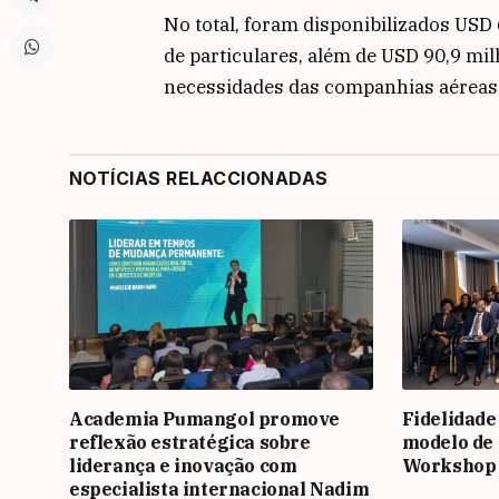
No total, foram disponibilizados USD
de particulares, além de USD 90,9 mi
necessidades das companhias aéreas
NOTÍCIAS RELACCIONADAS
Academia Pumangol promove
Fidelidade
reflexão estratégica sobre
modelo de 
liderança e inovação com
Workshop
especialista internacional Nadim