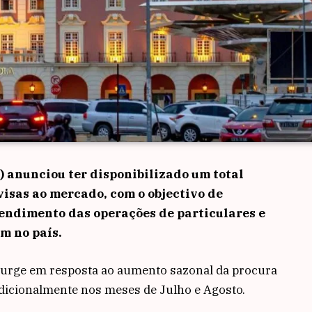
 anunciou ter disponibilizado um total
visas ao mercado, com o objectivo de
endimento das operações de particulares e
m no país.
surge em resposta ao aumento sazonal da procura
adicionalmente nos meses de Julho e Agosto.