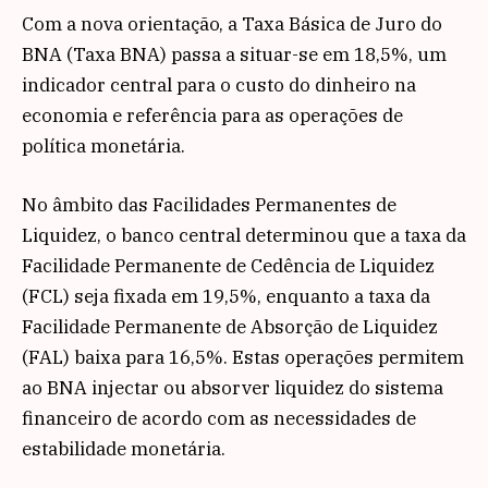
Com a nova orientação, a Taxa Básica de Juro do
BNA (Taxa BNA) passa a situar-se em 18,5%, um
indicador central para o custo do dinheiro na
economia e referência para as operações de
política monetária.
No âmbito das Facilidades Permanentes de
Liquidez, o banco central determinou que a taxa da
Facilidade Permanente de Cedência de Liquidez
(FCL) seja fixada em 19,5%, enquanto a taxa da
Facilidade Permanente de Absorção de Liquidez
(FAL) baixa para 16,5%. Estas operações permitem
ao BNA injectar ou absorver liquidez do sistema
financeiro de acordo com as necessidades de
estabilidade monetária.