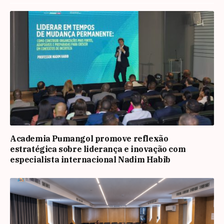
Academia Pumangol promove reflexão
estratégica sobre liderança e inovação com
especialista internacional Nadim Habib