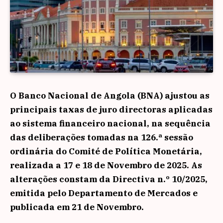
O Banco Nacional de Angola (BNA) ajustou as
principais taxas de juro directoras aplicadas
ao sistema financeiro nacional, na sequência
das deliberações tomadas na 126.ª sessão
ordinária do Comité de Política Monetária,
realizada a 17 e 18 de Novembro de 2025. As
alterações constam da Directiva n.º 10/2025,
emitida pelo Departamento de Mercados e
publicada em 21 de Novembro.