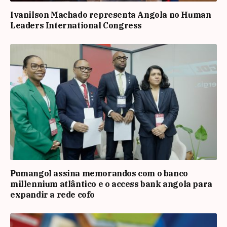
Ivanilson Machado representa Angola no Human
Leaders International Congress
Pumangol assina memorandos com o banco
millennium atlântico e o access bank angola para
expandir a rede cofo