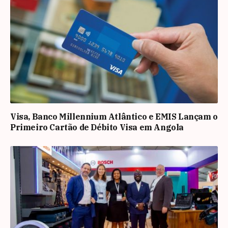
Visa, Banco Millennium Atlântico e EMIS Lançam o
Primeiro Cartão de Débito Visa em Angola