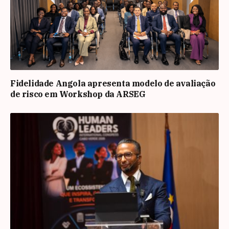
Fidelidade Angola apresenta modelo de avaliação
de risco em Workshop da ARSEG