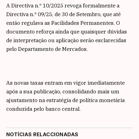
A Directiva n.º 10/2025 revoga formalmente a
Directiva n.º 09/25, de 30 de Setembro, que até
então regulava as Facilidades Permanentes. O
documento reforça ainda que quaisquer dúvidas
de interpretação ou aplicação serão esclarecidas
pelo Departamento de Mercados.
As novas taxas entram em vigor imediatamente
após a sua publicação, consolidando mais um
ajustamento na estratégia de política monetária
conduzida pelo banco central.
NOTÍCIAS RELACCIONADAS