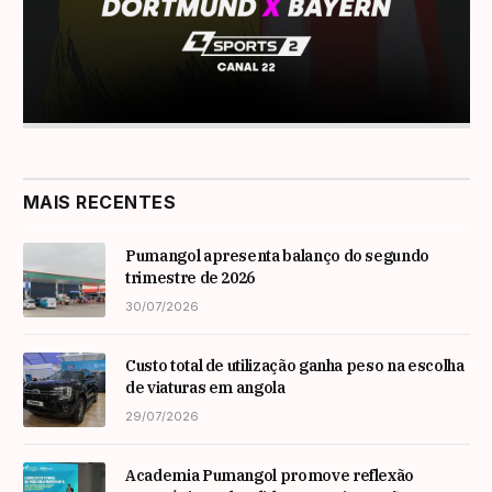
MAIS RECENTES
Pumangol apresenta balanço do segundo
trimestre de 2026
30/07/2026
Custo total de utilização ganha peso na escolha
de viaturas em angola
29/07/2026
Academia Pumangol promove reflexão