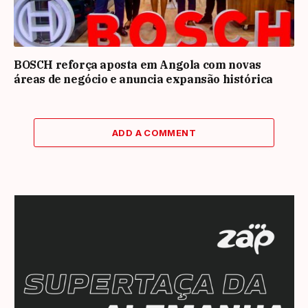
BOSCH reforça aposta em Angola com novas
áreas de negócio e anuncia expansão histórica
ADD A COMMENT