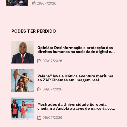
29/07/2026
PODES TER PERDIDO
Opinião: Desinformação e protecção dos
direitos humanos na sociedade digital em
debate
07/07/2026
Vaiana” leva a icónica aventura marítima
ao ZAP Cinemas em imagem real
08/07/2026
Mestrados da Universidade Europeia
chegam a Angola através de parceria com
a FACUL
09/07/2026