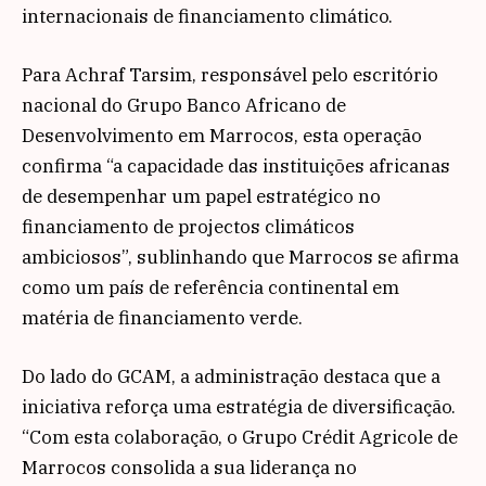
internacionais de financiamento climático.
Para Achraf Tarsim, responsável pelo escritório
nacional do Grupo Banco Africano de
Desenvolvimento em Marrocos, esta operação
confirma “a capacidade das instituições africanas
de desempenhar um papel estratégico no
financiamento de projectos climáticos
ambiciosos”, sublinhando que Marrocos se afirma
como um país de referência continental em
matéria de financiamento verde.
Do lado do GCAM, a administração destaca que a
iniciativa reforça uma estratégia de diversificação.
“Com esta colaboração, o Grupo Crédit Agricole de
Marrocos consolida a sua liderança no