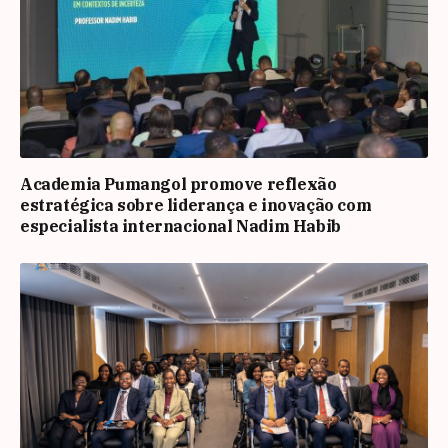
Academia Pumangol promove reflexão
estratégica sobre liderança e inovação com
especialista internacional Nadim Habib