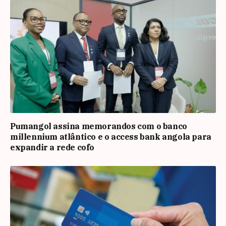
Pumangol assina memorandos com o banco
millennium atlântico e o access bank angola para
expandir a rede cofo