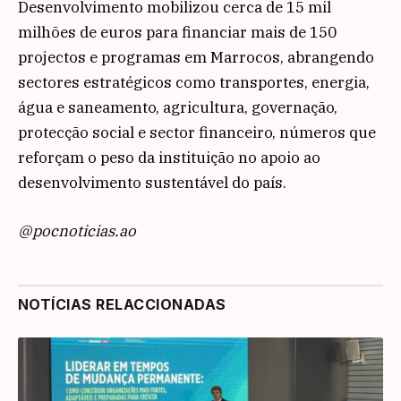
Desenvolvimento mobilizou cerca de 15 mil
milhões de euros para financiar mais de 150
projectos e programas em Marrocos, abrangendo
sectores estratégicos como transportes, energia,
água e saneamento, agricultura, governação,
protecção social e sector financeiro, números que
reforçam o peso da instituição no apoio ao
desenvolvimento sustentável do país.
@pocnoticias.ao
NOTÍCIAS RELACCIONADAS