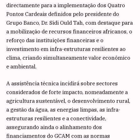
directamente para a implementação dos Quatro
Pontos Cardeais definidos pelo presidente do
Grupo Banco, Dr. Sidi Ould Tah, com destaque para
a mobilização de recursos financeiros africanos, o
reforço das instituições financeiras e o
investimento em infra-estruturas resilientes ao
clima, criando simultaneamente valor económico
e ambiental.
A assistência técnica incidirá sobre sectores
considerados de forte impacto, nomeadamente a
agricultura sustentável, o desenvolvimento rural,
a gestão da água, as energias limpas, as infra-
estruturas resilientes e a conectividade,
assegurando ainda o alinhamento dos
financiamentos do GCAM com as normas