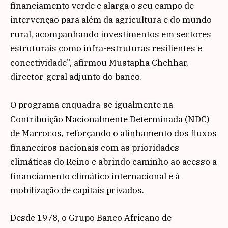
financiamento verde e alarga o seu campo de
intervenção para além da agricultura e do mundo
rural, acompanhando investimentos em sectores
estruturais como infra-estruturas resilientes e
conectividade”, afirmou Mustapha Chehhar,
director-geral adjunto do banco.
O programa enquadra-se igualmente na
Contribuição Nacionalmente Determinada (NDC)
de Marrocos, reforçando o alinhamento dos fluxos
financeiros nacionais com as prioridades
climáticas do Reino e abrindo caminho ao acesso a
financiamento climático internacional e à
mobilização de capitais privados.
Desde 1978, o Grupo Banco Africano de