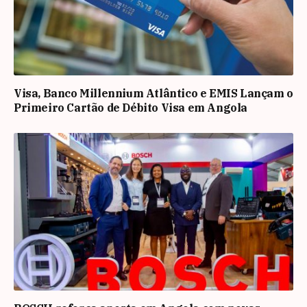
Visa, Banco Millennium Atlântico e EMIS Lançam o
Primeiro Cartão de Débito Visa em Angola