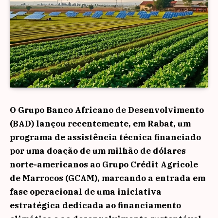
O Grupo Banco Africano de Desenvolvimento
(BAD) lançou recentemente, em Rabat, um
programa de assistência técnica financiado
por uma doação de um milhão de dólares
norte-americanos ao Grupo Crédit Agricole
de Marrocos (GCAM), marcando a entrada em
fase operacional de uma iniciativa
estratégica dedicada ao financiamento