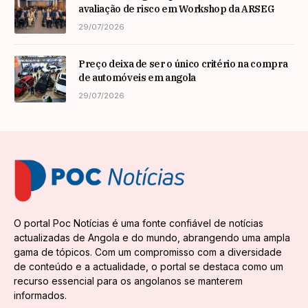
avaliação de risco em Workshop da ARSEG
29/07/2026
Preço deixa de ser o único critério na compra
de automóveis em angola
29/07/2026
O portal Poc Notícias é uma fonte confiável de notícias
actualizadas de Angola e do mundo, abrangendo uma ampla
gama de tópicos. Com um compromisso com a diversidade
de conteúdo e a actualidade, o portal se destaca como um
recurso essencial para os angolanos se manterem
informados.