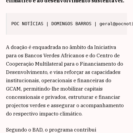
climático e ao desenvolvimento sustentável.
POC NOTÍCIAS | DOMINGOS BARROS | geral@pocnot
A doação é enquadrada no âmbito da Iniciativa
para os Bancos Verdes Africanos e do Centro de
Cooperação Multilateral para o Financiamento do
Desenvolvimento, e visa reforçar as capacidades
institucionais, operacionais e financeiras do
GCAM, permitindo-lhe mobilizar capitais
concessionais e privados, estruturar e financiar
projectos verdes e assegurar o acompanhamento
do respectivo impacto climático.
Segundo o BAD, o programa contribui