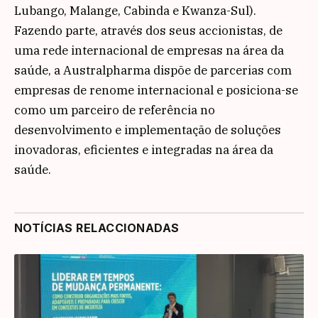
Lubango, Malange, Cabinda e Kwanza-Sul).
Fazendo parte, através dos seus accionistas, de
uma rede internacional de empresas na área da
saúde, a Australpharma dispõe de parcerias com
empresas de renome internacional e posiciona-se
como um parceiro de referência no
desenvolvimento e implementação de soluções
inovadoras, eficientes e integradas na área da
saúde.
NOTÍCIAS RELACCIONADAS