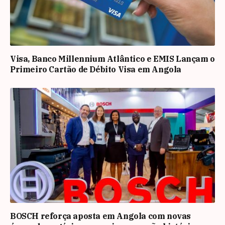
Visa, Banco Millennium Atlântico e EMIS Lançam o
Primeiro Cartão de Débito Visa em Angola
BOSCH reforça aposta em Angola com novas