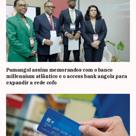
Pumangol assina memorandos com o banco
millennium atlântico e o access bank angola para
expandir a rede cofo