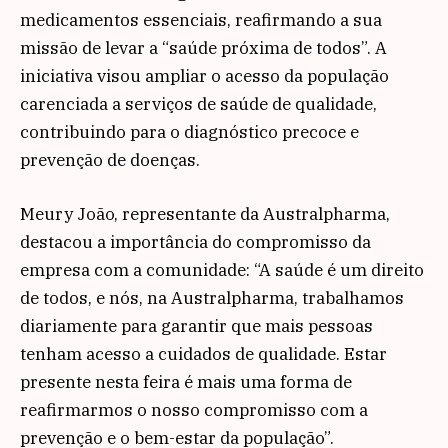
medicamentos essenciais, reafirmando a sua
missão de levar a “saúde próxima de todos”. A
iniciativa visou ampliar o acesso da população
carenciada a serviços de saúde de qualidade,
contribuindo para o diagnóstico precoce e
prevenção de doenças.
Meury João, representante da Australpharma,
destacou a importância do compromisso da
empresa com a comunidade: “A saúde é um direito
de todos, e nós, na Australpharma, trabalhamos
diariamente para garantir que mais pessoas
tenham acesso a cuidados de qualidade. Estar
presente nesta feira é mais uma forma de
reafirmarmos o nosso compromisso com a
prevenção e o bem-estar da população”.