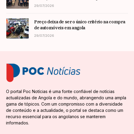
29/07/2026
Preço deixa de ser o único critério na compra
de automóveis em angola
29/07/2026
O portal Poc Notícias é uma fonte confiável de notícias
actualizadas de Angola e do mundo, abrangendo uma ampla
gama de tópicos. Com um compromisso com a diversidade
de conteúdo e a actualidade, o portal se destaca como um
recurso essencial para os angolanos se manterem
informados.