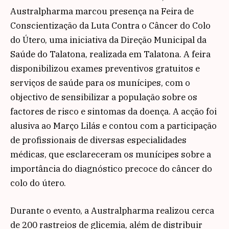
Australpharma marcou presença na Feira de
Conscientização da Luta Contra o Câncer do Colo
do Útero, uma iniciativa da Direção Municipal da
Saúde do Talatona, realizada em Talatona. A feira
disponibilizou exames preventivos gratuitos e
serviços de saúde para os munícipes, com o
objectivo de sensibilizar a população sobre os
factores de risco e sintomas da doença. A acção foi
alusiva ao Março Lilás e contou com a participação
de profissionais de diversas especialidades
médicas, que esclareceram os munícipes sobre a
importância do diagnóstico precoce do câncer do
colo do útero.
Durante o evento, a Australpharma realizou cerca
de 200 rastreios de glicemia, além de distribuir