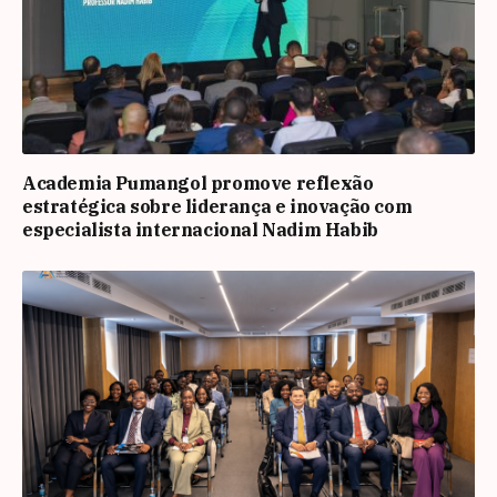
Academia Pumangol promove reflexão
estratégica sobre liderança e inovação com
especialista internacional Nadim Habib