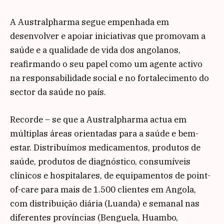
A Australpharma segue empenhada em
desenvolver e apoiar iniciativas que promovam a
saúde e a qualidade de vida dos angolanos,
reafirmando o seu papel como um agente activo
na responsabilidade social e no fortalecimento do
sector da saúde no país.
Recorde – se que a Australpharma actua em
múltiplas áreas orientadas para a saúde e bem-
estar. Distribuímos medicamentos, produtos de
saúde, produtos de diagnóstico, consumíveis
clínicos e hospitalares, de equipamentos de point-
of-care para mais de 1.500 clientes em Angola,
com distribuição diária (Luanda) e semanal nas
diferentes províncias (Benguela, Huambo,