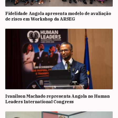
Fidelidade Angola apresenta modelo de avaliação
de risco em Workshop da ARSEG
Ivanilson Machado representa Angola no Human
Leaders International Congress