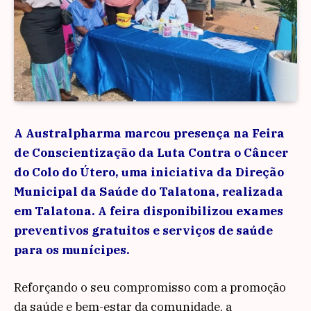
A Australpharma marcou presença na Feira
de Conscientização da Luta Contra o Câncer
do Colo do Útero, uma iniciativa da Direção
Municipal da Saúde do Talatona, realizada
em Talatona. A feira disponibilizou exames
preventivos gratuitos e serviços de saúde
para os munícipes.
Reforçando o seu compromisso com a promoção
da saúde e bem-estar da comunidade, a