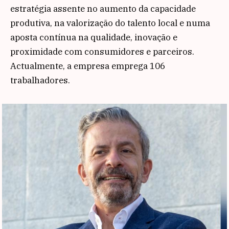
estratégia assente no aumento da capacidade
produtiva, na valorização do talento local e numa
aposta contínua na qualidade, inovação e
proximidade com consumidores e parceiros.
Actualmente, a empresa emprega 106
trabalhadores.