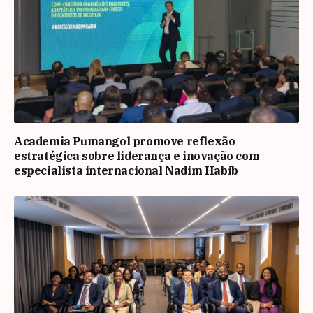
Academia Pumangol promove reflexão
estratégica sobre liderança e inovação com
especialista internacional Nadim Habib