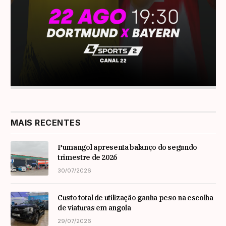
MAIS RECENTES
Pumangol apresenta balanço do segundo
trimestre de 2026
30/07/2026
Custo total de utilização ganha peso na escolha
de viaturas em angola
29/07/2026