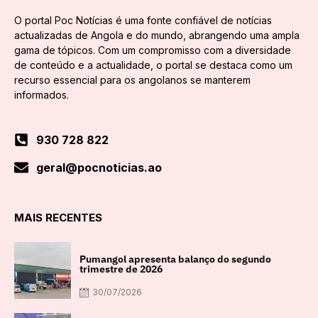
O portal Poc Notícias é uma fonte confiável de notícias
actualizadas de Angola e do mundo, abrangendo uma ampla
gama de tópicos. Com um compromisso com a diversidade
de conteúdo e a actualidade, o portal se destaca como um
recurso essencial para os angolanos se manterem
informados.
930 728 822
geral@pocnoticias.ao
MAIS RECENTES
Pumangol apresenta balanço do segundo
trimestre de 2026
30/07/2026