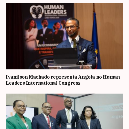
Ivanilson Machado representa Angola no Human
Leaders International Congress