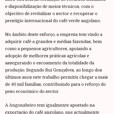
e disponibilização de meios técnicos, com o
objectivo de revitalizar o sector e recuperar o
prestígio internacional do café verde angolano.
No âmbito deste esforço, a empresa tem vindo a
adquirir café a grandes e médias fazendas, bem
como a pequenos agricultores, apoiando a
adopção de melhores práticas agrícolas e
assegurando o escoamento da totalidade da
produção. Segundo Rui Gonçalves, ao longo dos
últimos anos este trabalho permitiu chegar a mais
de 40 mil famílias, contribuindo para o reforço do
peso económico do sector.
A Angonabeiro tem igualmente apostado na
exportação do café angolano, que actualmente