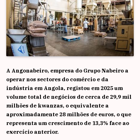
A Angonabeiro, empresa do Grupo Nabeiro a
operar nos sectores do comércio e da
indústria em Angola, registou em 2025 um
volume total de negócios de cerca de 29,9 mil
milhões de kwanzas, o equivalente a
aproximadamente 28 milhões de euros, o que
representa um crescimento de 13,3% face ao
exercício anterior.