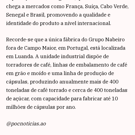
chega a mercados como França, Suíça, Cabo Verde,
Senegal e Brasil, promovendo a qualidade e
identidade do produto a nível internacional.
Recorde-se que a única fábrica do Grupo Nabeiro
fora de Campo Maior, em Portugal, está localizada
em Luanda. A unidade industrial dispõe de
torradores de café, linhas de embalamento de café
em grão e moído e uma linha de produção de
cápsulas, produzindo anualmente mais de 400
toneladas de café torrado e cerca de 400 toneladas
de açúcar, com capacidade para fabricar até 10
milhões de cápsulas por ano.
@pocnoticias.ao