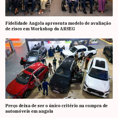
Fidelidade Angola apresenta modelo de avaliação
de risco em Workshop da ARSEG
Preço deixa de ser o único critério na compra de
automóveis em angola