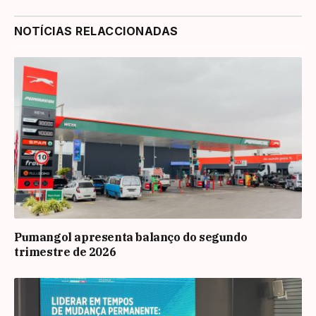
NOTÍCIAS RELACCIONADAS
Pumangol apresenta balanço do segundo
trimestre de 2026