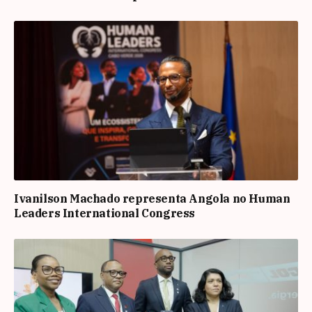
Ivanilson Machado representa Angola no Human
Leaders International Congress