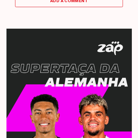
ADD A COMMENT