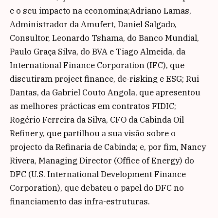
e o seu impacto na economina;Adriano Lamas,
Administrador da Amufert, Daniel Salgado,
Consultor, Leonardo Tshama, do Banco Mundial,
Paulo Graça Silva, do BVA e Tiago Almeida, da
International Finance Corporation (IFC), que
discutiram project finance, de-risking e ESG; Rui
Dantas, da Gabriel Couto Angola, que apresentou
as melhores prácticas em contratos FIDIC;
Rogério Ferreira da Silva, CFO da Cabinda Oil
Refinery, que partilhou a sua visão sobre o
projecto da Refinaria de Cabinda; e, por fim, Nancy
Rivera, Managing Director (Office of Energy) do
DFC (U.S. International Development Finance
Corporation), que debateu o papel do DFC no
financiamento das infra-estruturas.