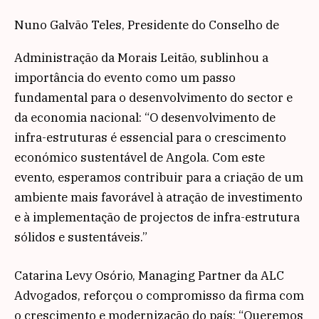
Nuno Galvão Teles, Presidente do Conselho de
Administração da Morais Leitão, sublinhou a
importância do evento como um passo
fundamental para o desenvolvimento do sector e
da economia nacional: “O desenvolvimento de
infra-estruturas é essencial para o crescimento
económico sustentável de Angola. Com este
evento, esperamos contribuir para a criação de um
ambiente mais favorável à atração de investimento
e à implementação de projectos de infra-estrutura
sólidos e sustentáveis.”
Catarina Levy Osório, Managing Partner da ALC
Advogados, reforçou o compromisso da firma com
o crescimento e modernização do país: “Queremos