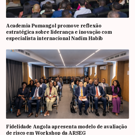
Academia Pumangol promove reflexão
estratégica sobre liderança e inovação com
especialista internacional Nadim Habib
Fidelidade Angola apresenta modelo de avaliação
de risco em Workshop da ARSEG