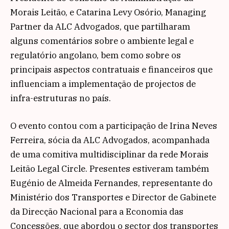
Morais Leitão, e Catarina Levy Osório, Managing
Partner da ALC Advogados, que partilharam
alguns comentários sobre o ambiente legal e
regulatório angolano, bem como sobre os
principais aspectos contratuais e financeiros que
influenciam a implementação de projectos de
infra-estruturas no país.
O evento contou com a participação de Irina Neves
Ferreira, sócia da ALC Advogados, acompanhada
de uma comitiva multidisciplinar da rede Morais
Leitão Legal Circle. Presentes estiveram também
Eugénio de Almeida Fernandes, representante do
Ministério dos Transportes e Director de Gabinete
da Direcção Nacional para a Economia das
Concessões, que abordou o sector dos transportes