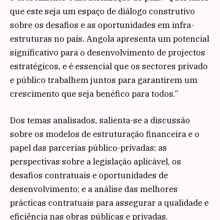
que este seja um espaço de diálogo construtivo
sobre os desafios e as oportunidades em infra-
estruturas no país. Angola apresenta um potencial
significativo para o desenvolvimento de projectos
estratégicos, e é essencial que os sectores privado
e público trabalhem juntos para garantirem um
crescimento que seja benéfico para todos.”
Dos temas analisados, salienta-se a discussão
sobre os modelos de estruturação financeira e o
papel das parcerias público-privadas; as
perspectivas sobre a legislação aplicável, os
desafios contratuais e oportunidades de
desenvolvimento; e a análise das melhores
prácticas contratuais para assegurar a qualidade e
eficiência nas obras públicas e privadas.