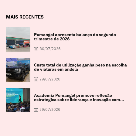
MAIS RECENTES
Pumangol apresenta balanço do segundo
trimestre de 2026
30/07/2026
Custo total de utilização ganha peso na escolha
de viaturas em angola
29/07/2026
Academia Pumangol promove reflexão
estratégica sobre liderança e inovação com
especialista internacional Nadim Habib
29/07/2026