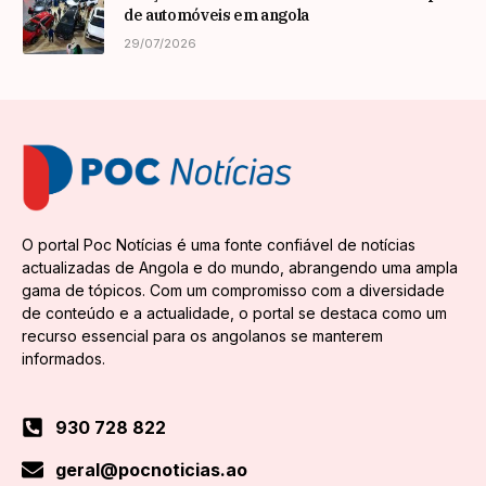
de automóveis em angola
29/07/2026
O portal Poc Notícias é uma fonte confiável de notícias
actualizadas de Angola e do mundo, abrangendo uma ampla
gama de tópicos. Com um compromisso com a diversidade
de conteúdo e a actualidade, o portal se destaca como um
recurso essencial para os angolanos se manterem
informados.
930 728 822
geral@pocnoticias.ao