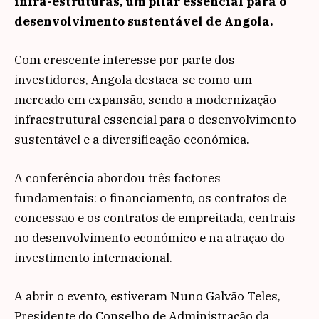
infra-estruturas, um pilar essencial para o
desenvolvimento sustentável de Angola.
Com crescente interesse por parte dos
investidores, Angola destaca-se como um
mercado em expansão, sendo a modernização
infraestrutural essencial para o desenvolvimento
sustentável e a diversificação económica.
A conferência abordou três factores
fundamentais: o financiamento, os contratos de
concessão e os contratos de empreitada, centrais
no desenvolvimento económico e na atração do
investimento internacional.
A abrir o evento, estiveram Nuno Galvão Teles,
Presidente do Conselho de Administração da