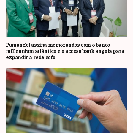
Pumangol assina memorandos com o banco
millennium atlântico e o access bank angola para
expandir a rede cofo