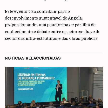
Este evento visa contribuir para o
desenvolvimento sustentável de Angola,
proporcionando uma plataforma de partilha de
conhecimento e debate entre os actores-chave do
sector das infra-estruturas e das obras públicas.
NOTÍCIAS RELACCIONADAS