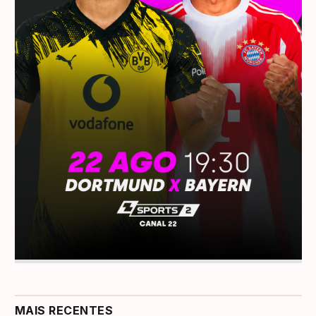
MAIS RECENTES