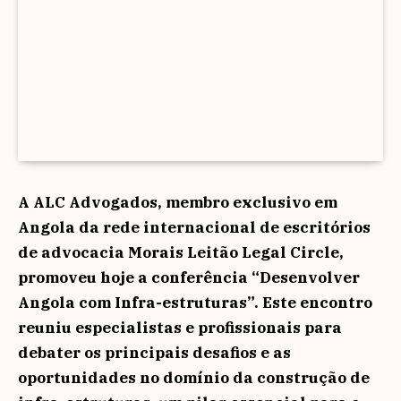
A ALC Advogados, membro exclusivo em
Angola da rede internacional de escritórios
de advocacia Morais Leitão Legal Circle,
promoveu hoje a conferência “Desenvolver
Angola com Infra-estruturas”. Este encontro
reuniu especialistas e profissionais para
debater os principais desafios e as
oportunidades no domínio da construção de