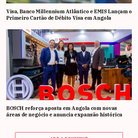
Visa, Banco Millennium Atlântico e EMIS Lançam o
Primeiro Cartão de Débito Visa em Angola
BOSCH reforça aposta em Angola com novas
áreas de negócio e anuncia expansão histórica