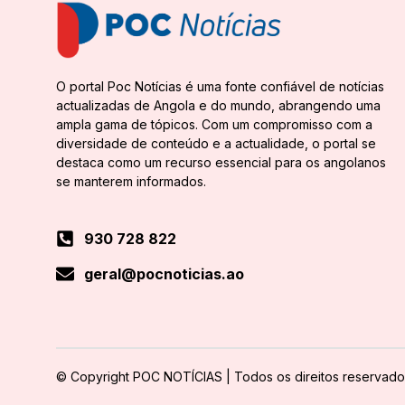
O portal Poc Notícias é uma fonte confiável de notícias
actualizadas de Angola e do mundo, abrangendo uma
ampla gama de tópicos. Com um compromisso com a
diversidade de conteúdo e a actualidade, o portal se
destaca como um recurso essencial para os angolanos
se manterem informados.
930 728 822
geral@pocnoticias.ao
© Copyright POC NOTÍCIAS | Todos os direitos reservado