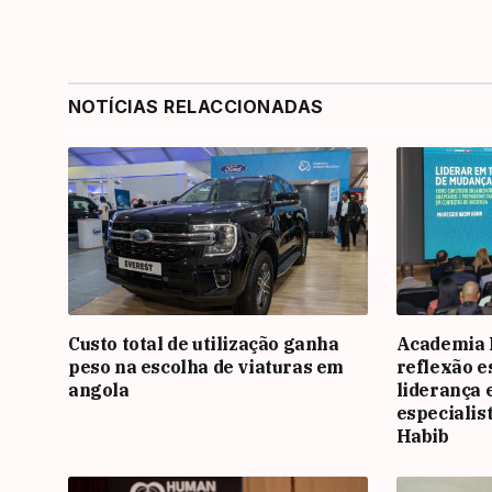
NOTÍCIAS RELACCIONADAS
Custo total de utilização ganha
Academia
peso na escolha de viaturas em
reflexão e
angola
liderança 
especialis
Habib