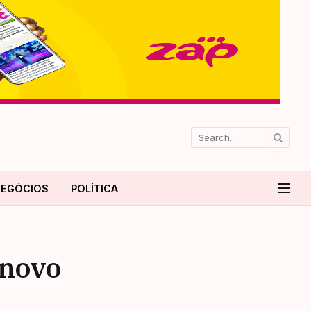
EGÓCIOS
POLÍTICA
 novo