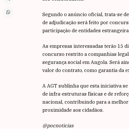
Segundo o anúncio oficial, trata-se 
de adjudicação será feito por concurs
participação de entidades estrangeira
As empresas interessadas terão 15 di
concurso restrito a companhias legal
segurança social em Angola. Será ai
valor do contrato, como garantia da e
A AGT sublinha que esta iniciativa se
de infra-estruturas físicas e de refor
nacional, contribuindo para a melhori
proximidade aos cidadãos.
@pocnoticias