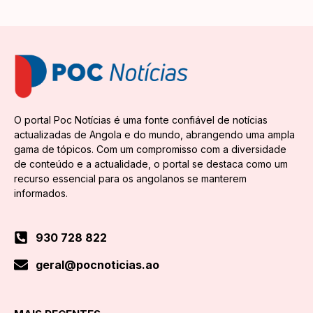
O portal Poc Notícias é uma fonte confiável de notícias
actualizadas de Angola e do mundo, abrangendo uma ampla
gama de tópicos. Com um compromisso com a diversidade
de conteúdo e a actualidade, o portal se destaca como um
recurso essencial para os angolanos se manterem
informados.
930 728 822
geral@pocnoticias.ao