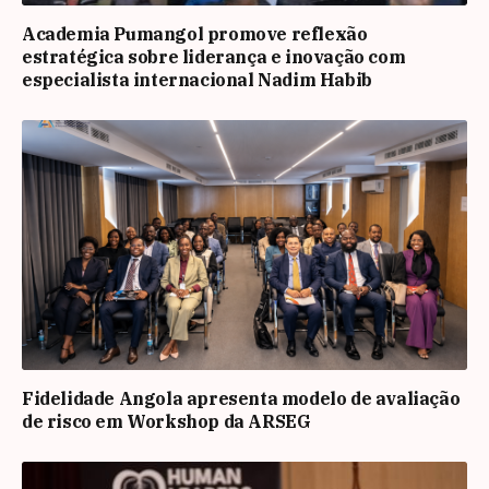
Academia Pumangol promove reflexão
estratégica sobre liderança e inovação com
especialista internacional Nadim Habib
Fidelidade Angola apresenta modelo de avaliação
de risco em Workshop da ARSEG