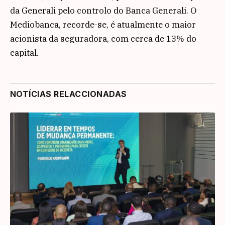
da Generali pelo controlo do Banca Generali. O
Mediobanca, recorde-se, é atualmente o maior
acionista da seguradora, com cerca de 13% do
capital.
NOTÍCIAS RELACCIONADAS