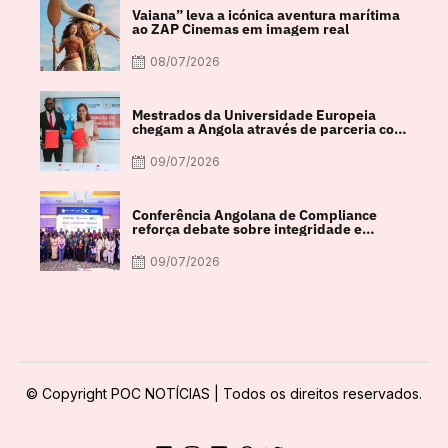
Vaiana” leva a icónica aventura marítima
ao ZAP Cinemas em imagem real
08/07/2026
Mestrados da Universidade Europeia
chegam a Angola através de parceria com
a FACUL
09/07/2026
Conferência Angolana de Compliance
reforça debate sobre integridade e
crescimento económico
09/07/2026
© Copyright POC NOTÍCIAS | Todos os direitos reservados.