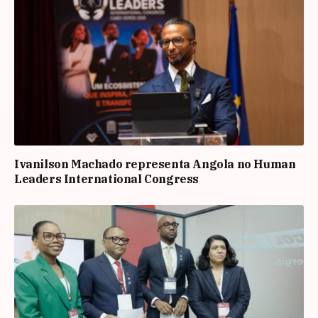
Ivanilson Machado representa Angola no Human
Leaders International Congress