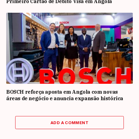
Primeiro Cartão de Débito Visa em Angola
BOSCH reforça aposta em Angola com novas
áreas de negócio e anuncia expansão histórica
ADD A COMMENT