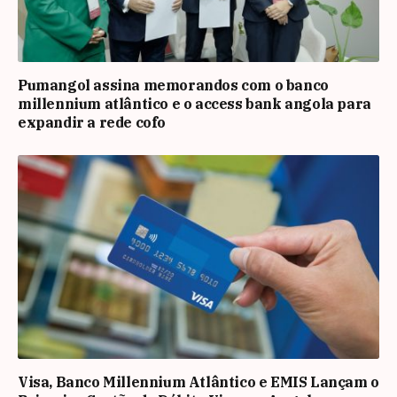
Pumangol assina memorandos com o banco
millennium atlântico e o access bank angola para
expandir a rede cofo
Visa, Banco Millennium Atlântico e EMIS Lançam o