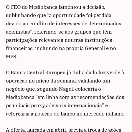
O CEO do Mediobanca lamentou a decisão,
sublinhando que “a oportunidade foi perdida
devido ao conflito de interesses de determinados
acionistas”, referindo-se aos grupos que têm
participações relevantes noutras instituições
financeiras, incluindo na própria Generali e no
MPS.
O Banco Central Europeu já tinha dado luz verde à
operação no início da semana, validando um
negócio que, segundo Nagel, colocaria o
Mediobanca “em linha com as recomendações dos
principais proxy advisors internacionais” e
reforçaria a posição do banco no mercado italiano.
A oferta, lançada em abril, previa a troca de ações