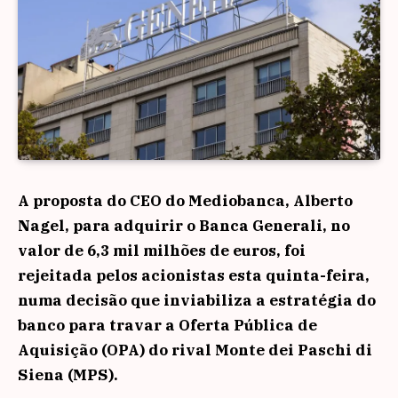
A proposta do CEO do Mediobanca, Alberto
Nagel, para adquirir o Banca Generali, no
valor de 6,3 mil milhões de euros, foi
rejeitada pelos acionistas esta quinta-feira,
numa decisão que inviabiliza a estratégia do
banco para travar a Oferta Pública de
Aquisição (OPA) do rival Monte dei Paschi di
Siena (MPS).