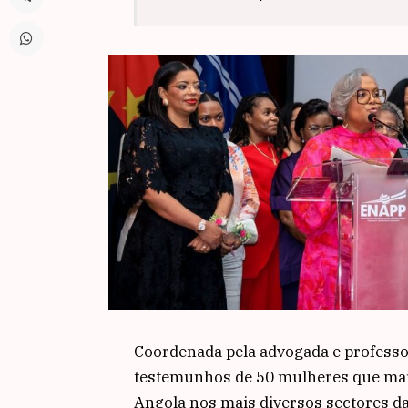
Coordenada pela advogada e professo
testemunhos de 50 mulheres que mar
Angola nos mais diversos sectores da 