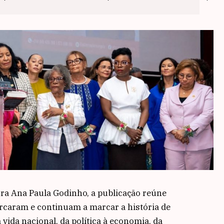
ra Ana Paula Godinho, a publicação reúne
caram e continuam a marcar a história de
vida nacional, da política à economia, da