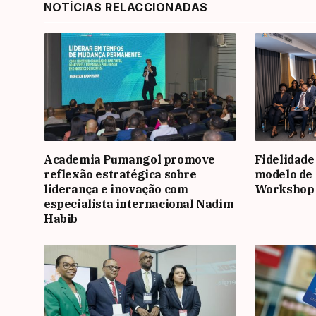
NOTÍCIAS RELACCIONADAS
Academia Pumangol promove
Fidelidade
reflexão estratégica sobre
modelo de 
liderança e inovação com
Workshop
especialista internacional Nadim
Habib