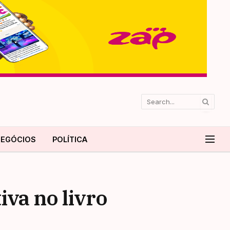
EGÓCIOS
POLÍTICA
iva no livro