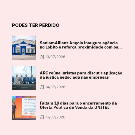
PODES TER PERDIDO
SanlamAllianz Angola inaugura agência
no Lobito e reforça proximidade com os
clientes
13/07/2026
ARC reúne juristas para discutir aplicação
da justiça negociada nas empresas
14/07/2026
Faltam 10 dias para o encerramento da
Oferta Pública de Venda da UNITEL
16/07/2026