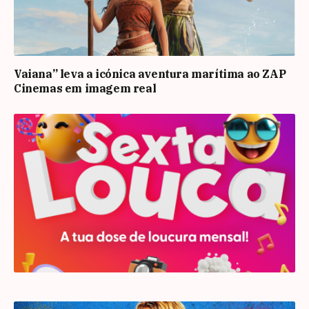
Vaiana” leva a icónica aventura marítima ao ZAP
Cinemas em imagem real