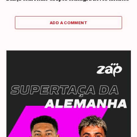
ADD A COMMENT