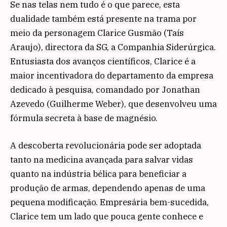
Se nas telas nem tudo é o que parece, esta
dualidade também está presente na trama por
meio da personagem Clarice Gusmão (Taís
Araujo), directora da SG, a Companhia Siderúrgica.
Entusiasta dos avanços científicos, Clarice é a
maior incentivadora do departamento da empresa
dedicado à pesquisa, comandado por Jonathan
Azevedo (Guilherme Weber), que desenvolveu uma
fórmula secreta à base de magnésio.
A descoberta revolucionária pode ser adoptada
tanto na medicina avançada para salvar vidas
quanto na indústria bélica para beneficiar a
produção de armas, dependendo apenas de uma
pequena modificação. Empresária bem-sucedida,
Clarice tem um lado que pouca gente conhece e