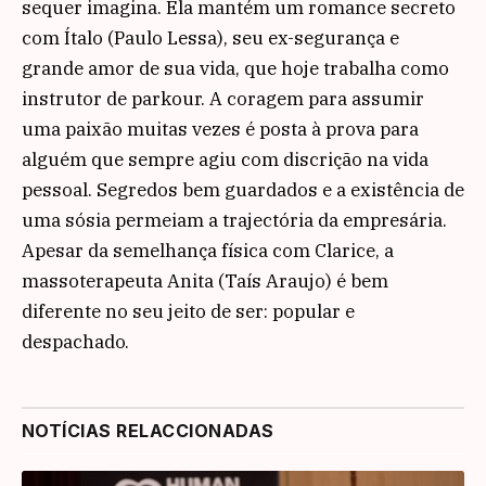
sequer imagina. Ela mantém um romance secreto
com Ítalo (Paulo Lessa), seu ex-segurança e
grande amor de sua vida, que hoje trabalha como
instrutor de parkour. A coragem para assumir
uma paixão muitas vezes é posta à prova para
alguém que sempre agiu com discrição na vida
pessoal. Segredos bem guardados e a existência de
uma sósia permeiam a trajectória da empresária.
Apesar da semelhança física com Clarice, a
massoterapeuta Anita (Taís Araujo) é bem
diferente no seu jeito de ser: popular e
despachado.
NOTÍCIAS RELACCIONADAS