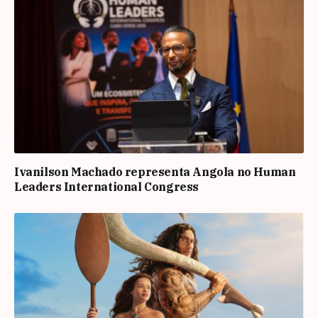
Ivanilson Machado representa Angola no Human
Leaders International Congress