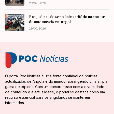
29/07/2026
Preço deixa de ser o único critério na compra
de automóveis em angola
29/07/2026
O portal Poc Notícias é uma fonte confiável de notícias
actualizadas de Angola e do mundo, abrangendo uma ampla
gama de tópicos. Com um compromisso com a diversidade
de conteúdo e a actualidade, o portal se destaca como um
recurso essencial para os angolanos se manterem
informados.