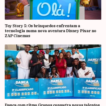
Toy Story 5: Os brinquedos enfrentam a
tecnologia numa nova aventura Disney Pixar no
ZAP Cinemas
Dança com ritmo Grupos consagra novos talentos