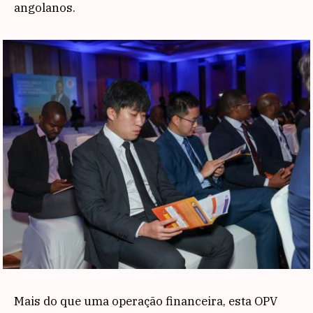
angolanos.
Mais do que uma operação financeira, esta OPV