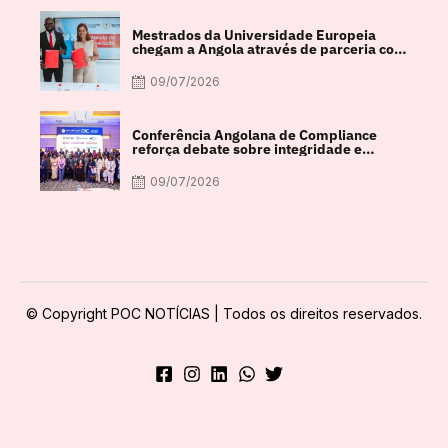
Mestrados da Universidade Europeia
chegam a Angola através de parceria com
a FACUL
09/07/2026
Conferência Angolana de Compliance
reforça debate sobre integridade e
crescimento económico
09/07/2026
© Copyright POC NOTÍCIAS | Todos os direitos reservados.