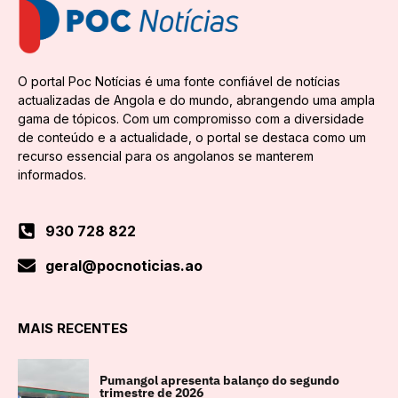
O portal Poc Notícias é uma fonte confiável de notícias
actualizadas de Angola e do mundo, abrangendo uma ampla
gama de tópicos. Com um compromisso com a diversidade
de conteúdo e a actualidade, o portal se destaca como um
recurso essencial para os angolanos se manterem
informados.
930 728 822
geral@pocnoticias.ao
MAIS RECENTES
Pumangol apresenta balanço do segundo
trimestre de 2026