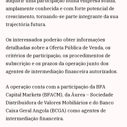
adquirir uma participação numa empresa sólida,
amplamente conhecida e com forte potencial de
crescimento, tornando-se parte integrante da sua
trajectória futura.
Os interessados poderão obter informações
detalhadas sobre a Oferta Pública de Venda, os
critérios de participação, os procedimentos de
subscrição e os prazos da operação junto dos
agentes de intermediação financeira autorizados.
A operação conta com a participação da BFA
Capital Markets (BFACM), da Áurea – Sociedade
Distribuidora de Valores Mobiliários e do Banco
Caixa Geral Angola (BCGA) como agentes de
intermediação financeira.