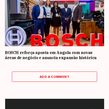
BOSCH reforça aposta em Angola com novas
áreas de negócio e anuncia expansão histórica
ADD A COMMENT