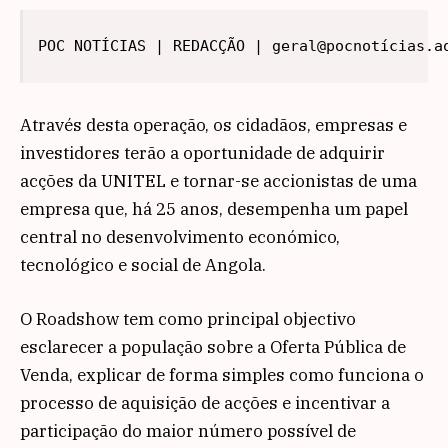
POC NOTÍCIAS | REDACÇÃO | geral@pocnotícias.a
Através desta operação, os cidadãos, empresas e
investidores terão a oportunidade de adquirir
acções da UNITEL e tornar-se accionistas de uma
empresa que, há 25 anos, desempenha um papel
central no desenvolvimento económico,
tecnológico e social de Angola.
O Roadshow tem como principal objectivo
esclarecer a população sobre a Oferta Pública de
Venda, explicar de forma simples como funciona o
processo de aquisição de acções e incentivar a
participação do maior número possível de