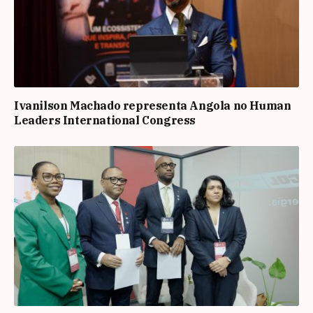
Ivanilson Machado representa Angola no Human
Leaders International Congress