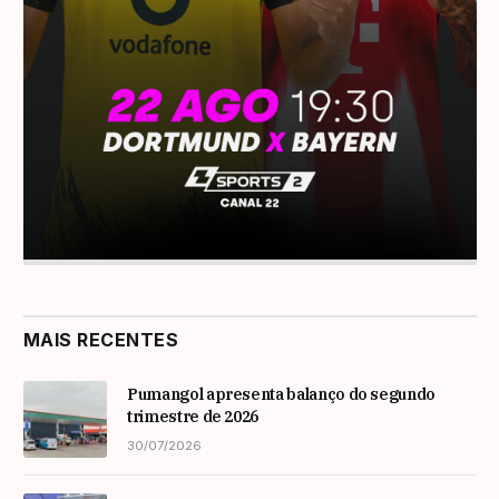
MAIS RECENTES
Pumangol apresenta balanço do segundo
trimestre de 2026
30/07/2026