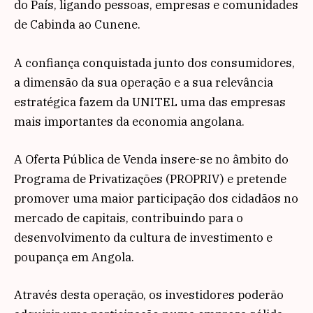
do País, ligando pessoas, empresas e comunidades
de Cabinda ao Cunene.
A confiança conquistada junto dos consumidores,
a dimensão da sua operação e a sua relevância
estratégica fazem da UNITEL uma das empresas
mais importantes da economia angolana.
A Oferta Pública de Venda insere-se no âmbito do
Programa de Privatizações (PROPRIV) e pretende
promover uma maior participação dos cidadãos no
mercado de capitais, contribuindo para o
desenvolvimento da cultura de investimento e
poupança em Angola.
Através desta operação, os investidores poderão