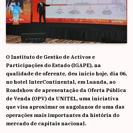
O Instituto de Gestão de Activos e
Participações do Estado (IGAPE), na
qualidade de oferente, deu início hoje, dia 06,
no hotel InterContinental, em Luanda, ao
Roadshow de apresentação da Oferta Pública
de Venda (OPV) da UNITEL, uma iniciativa
que visa aproximar os angolanos de uma das
operações mais importantes da
história do
mercado de capitais nacional.