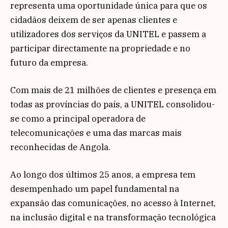
representa uma oportunidade única para que os
cidadãos deixem de ser apenas clientes e
utilizadores dos serviços da UNITEL e passem a
participar directamente na propriedade e no
futuro da empresa.
Com mais de 21 milhões de clientes e presença em
todas as províncias do país, a UNITEL consolidou-
se como a principal operadora de
telecomunicações e uma das marcas mais
reconhecidas de Angola.
Ao longo dos últimos 25 anos, a empresa tem
desempenhado um papel fundamental na
expansão das comunicações, no acesso à Internet,
na inclusão digital e na transformação tecnológica