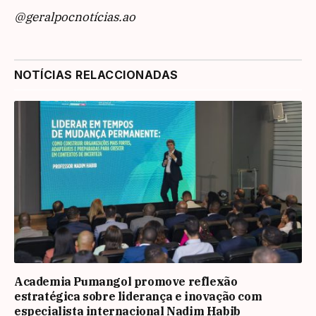
@geralpocnotícias.ao
NOTÍCIAS RELACCIONADAS
Academia Pumangol promove reflexão
estratégica sobre liderança e inovação com
especialista internacional Nadim Habib