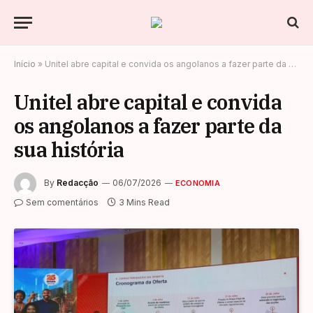
Início
»
Unitel abre capital e convida os angolanos a fazer parte da sua história
Unitel abre capital e convida
os angolanos a fazer parte da
sua história
By
Redacção
06/07/2026
ECONOMIA
Sem comentários
3 Mins Read