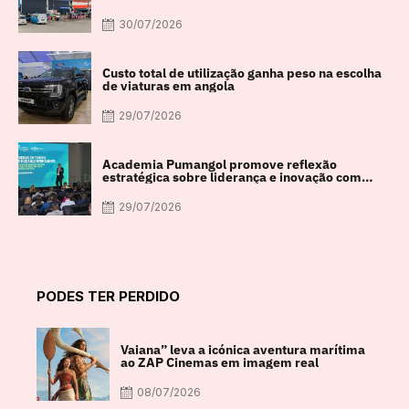
30/07/2026
Custo total de utilização ganha peso na escolha
de viaturas em angola
29/07/2026
Academia Pumangol promove reflexão
estratégica sobre liderança e inovação com
especialista internacional Nadim Habib
29/07/2026
PODES TER PERDIDO
Vaiana” leva a icónica aventura marítima
ao ZAP Cinemas em imagem real
08/07/2026