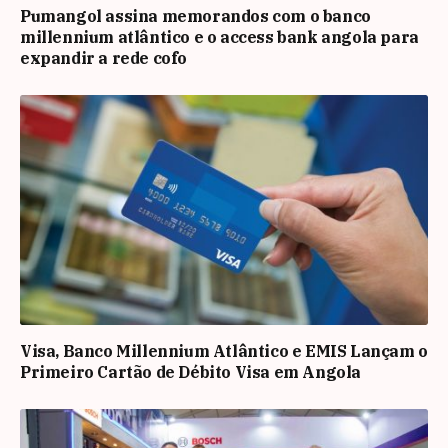
Pumangol assina memorandos com o banco
millennium atlântico e o access bank angola para
expandir a rede cofo
Visa, Banco Millennium Atlântico e EMIS Lançam o
Primeiro Cartão de Débito Visa em Angola