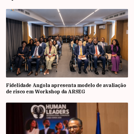
Fidelidade Angola apresenta modelo de avaliação
de risco em Workshop da ARSEG