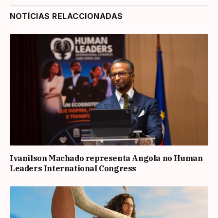
NOTÍCIAS RELACCIONADAS
Ivanilson Machado representa Angola no Human
Leaders International Congress