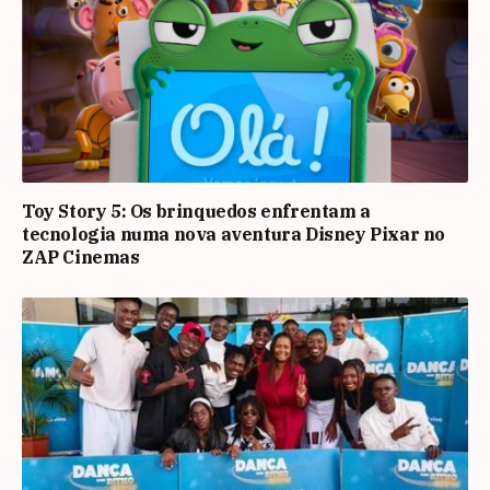
Toy Story 5: Os brinquedos enfrentam a
tecnologia numa nova aventura Disney Pixar no
ZAP Cinemas