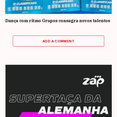
Dança com ritmo Grupos consagra novos talentos
ADD A COMMENT