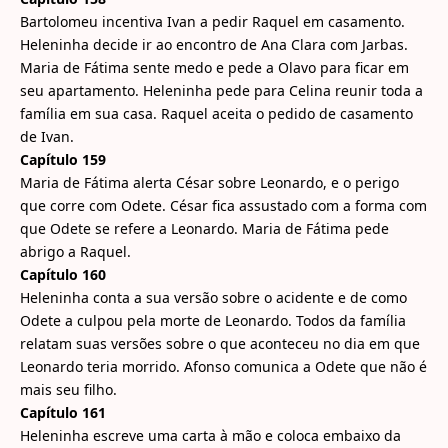
Bartolomeu incentiva Ivan a pedir Raquel em casamento.
Heleninha decide ir ao encontro de Ana Clara com Jarbas.
Maria de Fátima sente medo e pede a Olavo para ficar em
seu apartamento. Heleninha pede para Celina reunir toda a
família em sua casa. Raquel aceita o pedido de casamento
de Ivan.
Capítulo 159
Maria de Fátima alerta César sobre Leonardo, e o perigo
que corre com Odete. César fica assustado com a forma com
que Odete se refere a Leonardo. Maria de Fátima pede
abrigo a Raquel.
Capítulo 160
Heleninha conta a sua versão sobre o acidente e de como
Odete a culpou pela morte de Leonardo. Todos da família
relatam suas versões sobre o que aconteceu no dia em que
Leonardo teria morrido. Afonso comunica a Odete que não é
mais seu filho.
Capítulo 161
Heleninha escreve uma carta à mão e coloca embaixo da