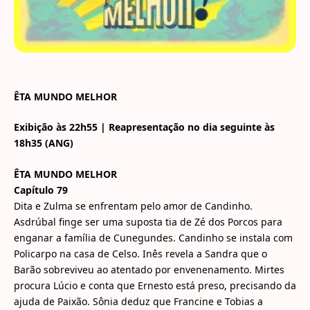
ÊTA MUNDO MELHOR
Exibição às 22h55 | Reapresentação no dia seguinte às
18h35 (ANG)
ÊTA MUNDO MELHOR
Capítulo 79
Dita e Zulma se enfrentam pelo amor de Candinho.
Asdrúbal finge ser uma suposta tia de Zé dos Porcos para
enganar a família de Cunegundes. Candinho se instala com
Policarpo na casa de Celso. Inês revela a Sandra que o
Barão sobreviveu ao atentado por envenenamento. Mirtes
procura Lúcio e conta que Ernesto está preso, precisando da
ajuda de Paixão. Sônia deduz que Francine e Tobias a