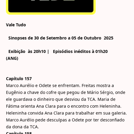
Vale Tudo
Sinopses de 30 de Setembro a 05 de Outubro 2025
Exibição às 20h10 | Episódios inéditos à 01h20
(ANG)
Capítulo 157
Marco Aurélio e Odete se enfrentam. Freitas mostra a
Eugênio a chave do cofre que pegou de Mário Sérgio, onde
ele guardava o dinheiro que desviou da TCA. Maria de
Fátima orienta Ana Clara para o encontro com Heleninha.
Heleninha convida Ana Clara para trabalhar em sua galeria.
Marco Aurélio pede desculpas a Odete por ter desconfiado
da dona da TCA.
Capítulo 158