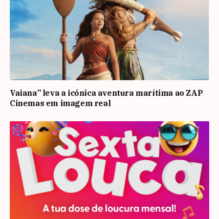
Vaiana” leva a icónica aventura marítima ao ZAP
Cinemas em imagem real