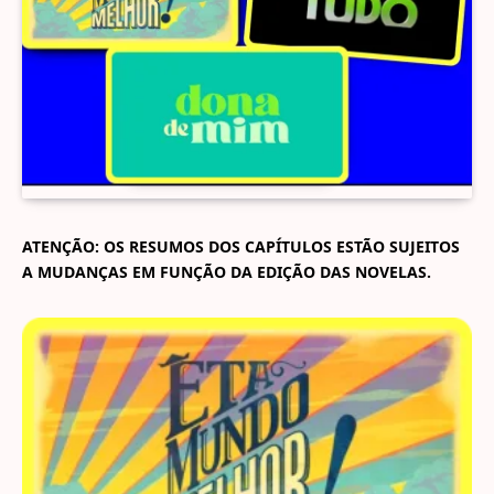
ATENÇÃO: OS RESUMOS DOS CAPÍTULOS ESTÃO SUJEITOS
A MUDANÇAS EM FUNÇÃO DA EDIÇÃO DAS NOVELAS.