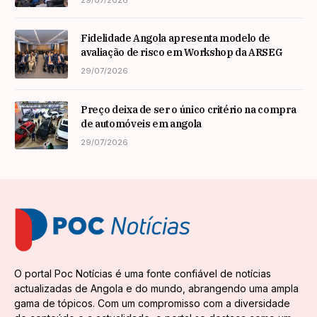
29/07/2026
Fidelidade Angola apresenta modelo de
avaliação de risco em Workshop da ARSEG
29/07/2026
Preço deixa de ser o único critério na compra
de automóveis em angola
29/07/2026
O portal Poc Notícias é uma fonte confiável de notícias
actualizadas de Angola e do mundo, abrangendo uma ampla
gama de tópicos. Com um compromisso com a diversidade