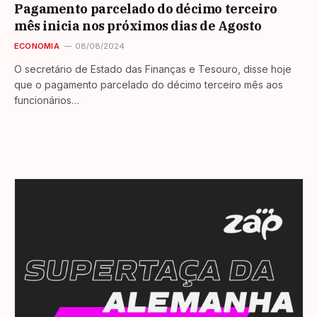
Pagamento parcelado do décimo terceiro
mês inicia nos próximos dias de Agosto
ECONOMIA
08/08/2024
O secretário de Estado das Finanças e Tesouro, disse hoje
que o pagamento parcelado do décimo terceiro mês aos
funcionários…