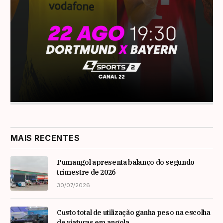
MAIS RECENTES
Pumangol apresenta balanço do segundo
trimestre de 2026
30/07/2026
Custo total de utilização ganha peso na escolha
de viaturas em angola