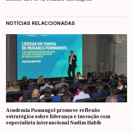
NOTÍCIAS RELACCIONADAS
Academia Pumangol promove reflexão
estratégica sobre liderança e inovação com
especialista internacional Nadim Habib