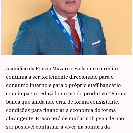
A análise da Forvis Mazars revela que o crédito
continua a ser fortemente direcionado para o
consumo interno e para o próprio staff bancário,
com impacto reduzido no tecido produtivo. “É uma
banca que ainda não cria, de forma consistente,
condições para financiar a economia de forma
abrangente. E isso terá de mudar sob pena de não
ser possível continuar a viver na sombra da