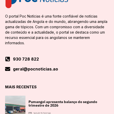
O portal Poc Notícias é uma fonte confiável de notícias
actualizadas de Angola e do mundo, abrangendo uma ampla
gama de tópicos. Com um compromisso com a diversidade
de conteúdo e a actualidade, o portal se destaca como um
recurso essencial para os angolanos se manterem
informados.
930 728 822
geral@pocnoticias.ao
MAIS RECENTES
Pumangol apresenta balanço do segundo
trimestre de 2026
30/07/2026