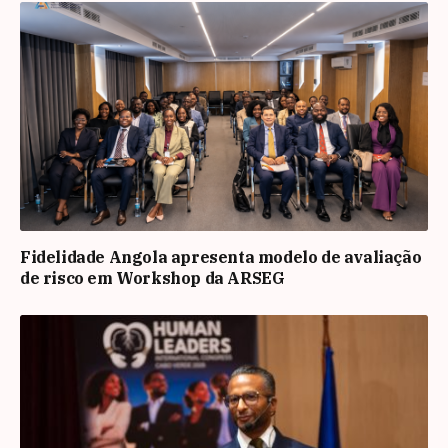
Fidelidade Angola apresenta modelo de avaliação
de risco em Workshop da ARSEG