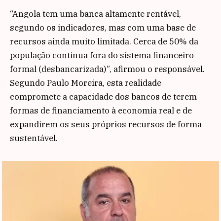
“Angola tem uma banca altamente rentável,
segundo os indicadores, mas com uma base de
recursos ainda muito limitada. Cerca de 50% da
população continua fora do sistema financeiro
formal (desbancarizada)”, afirmou o responsável.
Segundo Paulo Moreira, esta realidade
compromete a capacidade dos bancos de terem
formas de financiamento à economia real e de
expandirem os seus próprios recursos de forma
sustentável.