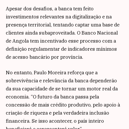
Apesar dos desafios, a banca tem feito
investimentos relevantes na digitalização e na
presença territorial, tentando captar uma base de
clientes ainda subaproveitada. O Banco Nacional
de Angola tem incentivado esse processo com a
definição regulamentar de indicadores mínimos
de acesso bancário por província.
No entanto, Paulo Moreira reforça que a
sobrevivência e relevância da banca dependerão
da sua capacidade de se tornar um motor real da
economia. “O futuro da banca passa pela
concessão de mais crédito produtivo, pelo apoio à
criação de riqueza e pela verdadeira inclusão
financeira. Se isso acontecer, o país inteiro