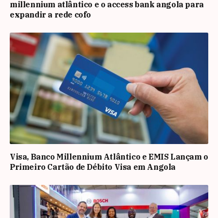
millennium atlântico e o access bank angola para
expandir a rede cofo
Visa, Banco Millennium Atlântico e EMIS Lançam o
Primeiro Cartão de Débito Visa em Angola