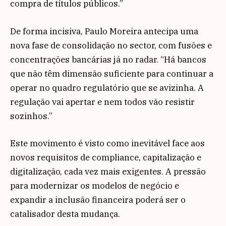
compra de títulos públicos.”
De forma incisiva, Paulo Moreira antecipa uma
nova fase de consolidação no sector, com fusões e
concentrações bancárias já no radar. “Há bancos
que não têm dimensão suficiente para continuar a
operar no quadro regulatório que se avizinha. A
regulação vai apertar e nem todos vão resistir
sozinhos.”
Este movimento é visto como inevitável face aos
novos requisitos de compliance, capitalização e
digitalização, cada vez mais exigentes. A pressão
para modernizar os modelos de negócio e
expandir a inclusão financeira poderá ser o
catalisador desta mudança.