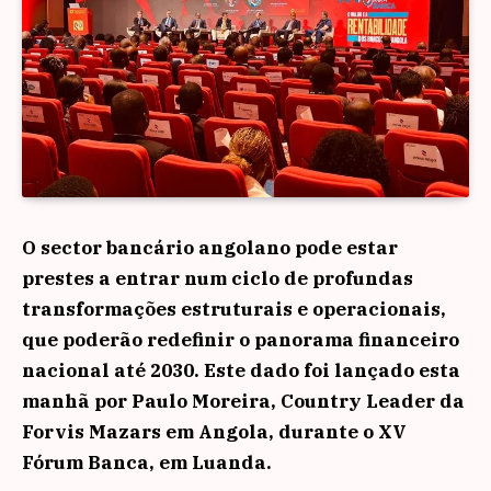
O sector bancário angolano pode estar
prestes a entrar num ciclo de profundas
transformações estruturais e operacionais,
que poderão redefinir o panorama financeiro
nacional até 2030. Este dado foi lançado esta
manhã por Paulo Moreira, Country Leader da
Forvis Mazars em Angola, durante o XV
Fórum Banca, em Luanda.