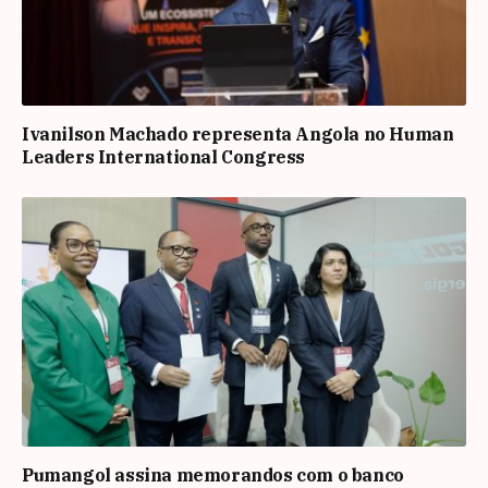
Ivanilson Machado representa Angola no Human
Leaders International Congress
Pumangol assina memorandos com o banco