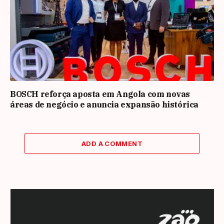
BOSCH reforça aposta em Angola com novas
áreas de negócio e anuncia expansão histórica
ADD A COMMENT