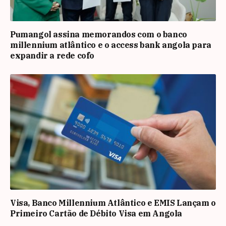
Pumangol assina memorandos com o banco
millennium atlântico e o access bank angola para
expandir a rede cofo
Visa, Banco Millennium Atlântico e EMIS Lançam o
Primeiro Cartão de Débito Visa em Angola