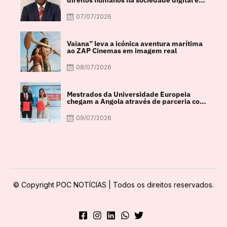
debate
07/07/2026
Vaiana” leva a icónica aventura marítima
ao ZAP Cinemas em imagem real
08/07/2026
Mestrados da Universidade Europeia
chegam a Angola através de parceria com
a FACUL
09/07/2026
© Copyright POC NOTÍCIAS | Todos os direitos reservados.