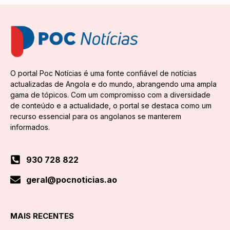
O portal Poc Notícias é uma fonte confiável de notícias
actualizadas de Angola e do mundo, abrangendo uma ampla
gama de tópicos. Com um compromisso com a diversidade
de conteúdo e a actualidade, o portal se destaca como um
recurso essencial para os angolanos se manterem
informados.
930 728 822
geral@pocnoticias.ao
MAIS RECENTES