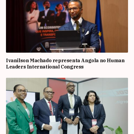
Ivanilson Machado representa Angola no Human
Leaders International Congress