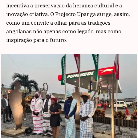
incentiva a preservação da herança cultural e a
inovação criativa. O Projecto Upanga surge, assim,
como um convite a olhar para as tradições
angolanas não apenas como legado, mas como
inspiração para o futuro.