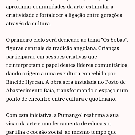
aproximar comunidades da arte, estimular a
criatividade e fortalecer a ligação entre gerações
através da cultura.
O primeiro ciclo será dedicado ao tema “Os Sobas”,
figuras centrais da tradição angolana. Crianças
participarão em sessões criativas que
reinterpretam o papel destes líderes comunitários,
dando origem a uma escultura concebida por
Binelde Hyrcan. A obra será instalada no Posto de
Abastecimento Baía, transformando o espaço num
ponto de encontro entre cultura e quotidiano.
Com esta iniciativa, a Pumangol reafirma a sua
visão da arte como ferramenta de educação,
partilha e coesão social, ao mesmo tempo que