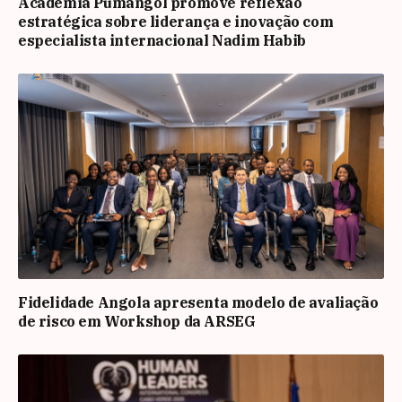
Academia Pumangol promove reflexão
estratégica sobre liderança e inovação com
especialista internacional Nadim Habib
Fidelidade Angola apresenta modelo de avaliação
de risco em Workshop da ARSEG