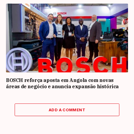
BOSCH reforça aposta em Angola com novas
áreas de negócio e anuncia expansão histórica
ADD A COMMENT