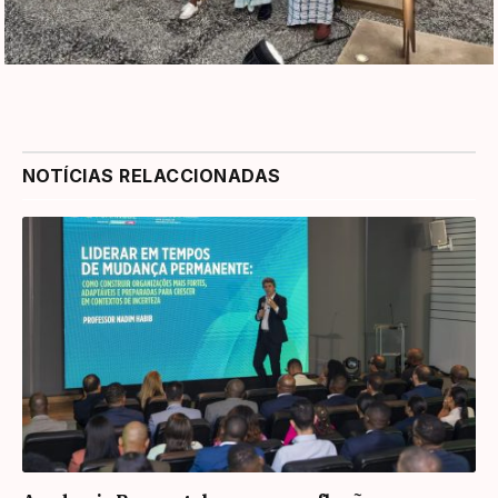
NOTÍCIAS RELACCIONADAS