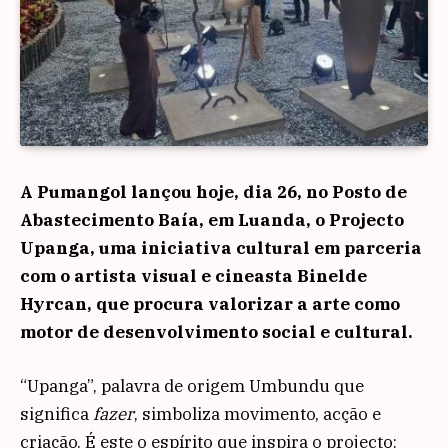
A Pumangol lançou hoje, dia 26, no Posto de
Abastecimento Baía, em Luanda, o Projecto
Upanga, uma iniciativa cultural em parceria
com o artista visual e cineasta Binelde
Hyrcan, que procura valorizar a arte como
motor de desenvolvimento social e cultural.
“Upanga”, palavra de origem Umbundu que
significa
fazer
, simboliza movimento, acção e
criação. É este o espírito que inspira o projecto: