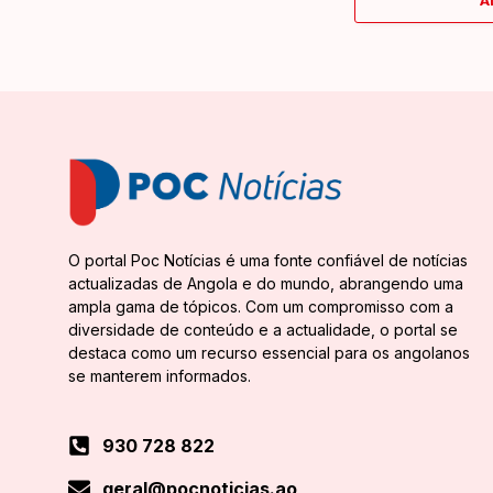
A
O portal Poc Notícias é uma fonte confiável de notícias
actualizadas de Angola e do mundo, abrangendo uma
ampla gama de tópicos. Com um compromisso com a
diversidade de conteúdo e a actualidade, o portal se
destaca como um recurso essencial para os angolanos
se manterem informados.
930 728 822
geral@pocnoticias.ao