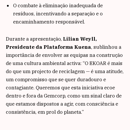
O combate à eliminação inadequada de
resíduos, incentivando a separação e o
encaminhamento responsável.
Durante a apresentação,
Lilian Weyll,
Presidente da Plataforma Kuena
, sublinhou a
importância de envolver as equipas na construção
de uma cultura ambiental activa: “O EKOAR é mais
do que um projecto de reciclagem — é uma atitude,
um compromisso que se quer duradouro e
contagiante. Queremos que esta iniciativa ecoe
dentro e fora da Gemcorp, como um sinal claro de
que estamos dispostos a agir, com consciência e
consistência, em prol do planeta.”