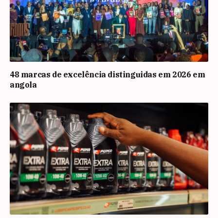
48 marcas de excelência distinguidas em 2026 em
angola