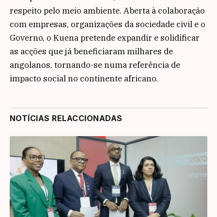
respeito pelo meio ambiente. Aberta à colaboração
com empresas, organizações da sociedade civil e o
Governo, o Kuena pretende expandir e solidificar
as acções que já beneficiaram milhares de
angolanos, tornando-se numa referência de
impacto social no continente africano.
NOTÍCIAS RELACCIONADAS