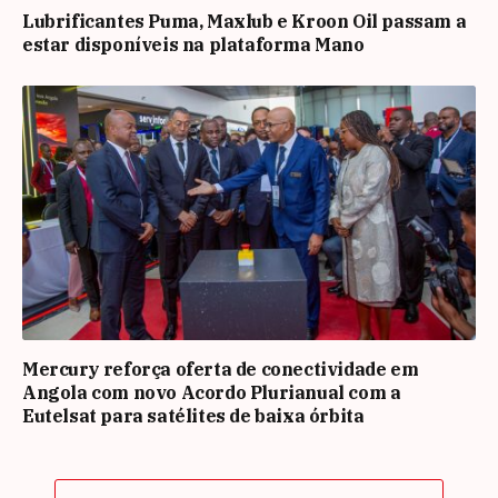
Lubrificantes Puma, Maxlub e Kroon Oil passam a
estar disponíveis na plataforma Mano
Mercury reforça oferta de conectividade em
Angola com novo Acordo Plurianual com a
Eutelsat para satélites de baixa órbita