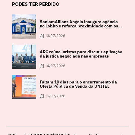
PODES TER PERDIDO
SanlamAllianz Angola inaugura agência
no Lobito e reforça proximidade com os
clientes
13/07/2026
ARC reúne juristas para discutir aplicação
da justiça negociada nas empresas
14/07/2026
Faltam 10 dias para o encerramento da
Oferta Pública de Venda da UNITEL
16/07/2026