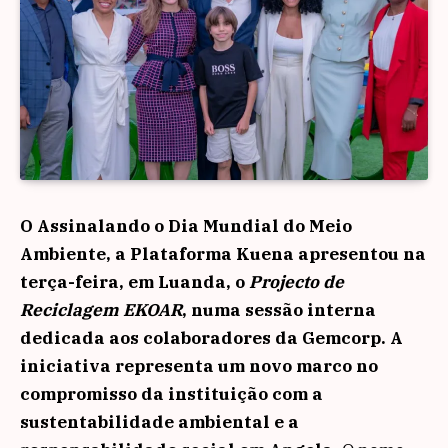
O Assinalando o Dia Mundial do Meio
Ambiente, a Plataforma Kuena apresentou na
terça-feira, em Luanda, o
Projecto de
Reciclagem EKOAR
, numa sessão interna
dedicada aos colaboradores da Gemcorp. A
iniciativa representa um novo marco no
compromisso da instituição com a
sustentabilidade ambiental e a