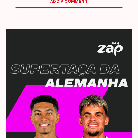
ADD A COMMENT