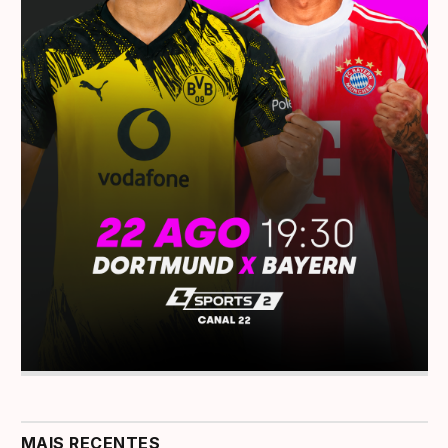
MAIS RECENTES