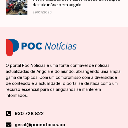
de automóveis em angola
29/07/2026
O portal Poc Notícias é uma fonte confiável de notícias
actualizadas de Angola e do mundo, abrangendo uma ampla
gama de tópicos. Com um compromisso com a diversidade
de conteúdo e a actualidade, o portal se destaca como um
recurso essencial para os angolanos se manterem
informados.
930 728 822
geral@pocnoticias.ao