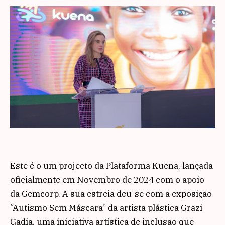
Este é o um projecto da Plataforma Kuena, lançada
oficialmente em Novembro de 2024 com o apoio
da Gemcorp. A sua estreia deu-se com a exposição
“Autismo Sem Máscara” da artista plástica Grazi
Gadia, uma iniciativa artística de inclusão que