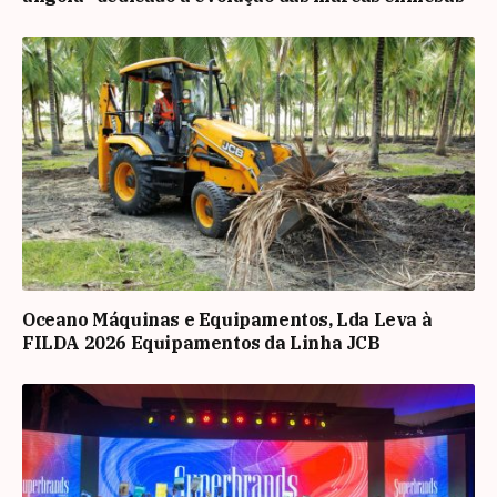
Oceano Máquinas e Equipamentos, Lda Leva à
FILDA 2026 Equipamentos da Linha JCB