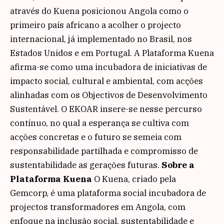
através do Kuena posicionou Angola como o
primeiro país africano a acolher o projecto
internacional, já implementado no Brasil, nos
Estados Unidos e em Portugal. A Plataforma Kuena
afirma-se como uma incubadora de iniciativas de
impacto social, cultural e ambiental, com acções
alinhadas com os Objectivos de Desenvolvimento
Sustentável. O EKOAR insere-se nesse percurso
contínuo, no qual a esperança se cultiva com
acções concretas e o futuro se semeia com
responsabilidade partilhada e compromisso de
sustentabilidade as gerações futuras.
Sobre a
Plataforma Kuena
O Kuena, criado pela
Gemcorp, é uma plataforma social incubadora de
projectos transformadores em Angola, com
enfoque na inclusão social, sustentabilidade e