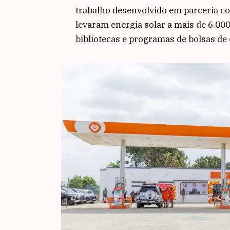
trabalho desenvolvido em parceria co
levaram energia solar a mais de 6.00
bibliotecas e programas de bolsas de 