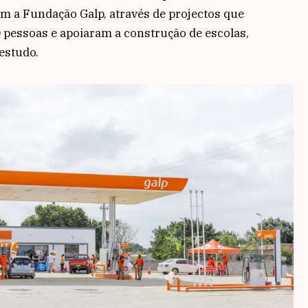
m a Fundação Galp, através de projectos que
0 pessoas e apoiaram a construção de escolas,
estudo.