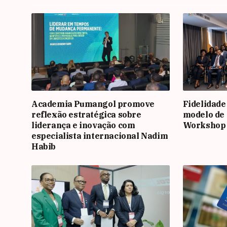
Academia Pumangol promove
Fidelidade
reflexão estratégica sobre
modelo de 
liderança e inovação com
Workshop
especialista internacional Nadim
Habib