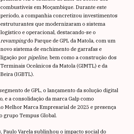
combustíveis em Moçambique. Durante este
período, a companhia concretizou investimentos
estruturantes que modernizaram o sistema
logístico e operacional, destacando-se o
revamping
do Parque de GPL da Matola, com um
novo sistema de enchimento de garrafas e
ligação por
pipeline
, bem como a construção dos
Terminais Oceânicos da Matola (GIMTL) e da
Beira (IGBTL).
 segmento de GPL, o lançamento da solução digital
to, e a consolidação da marca Galp como
mo Melhor Marca Empresarial de 2025 e presença
o grupo Tempus Global.
 Paulo Varela sublinhou o impacto social do