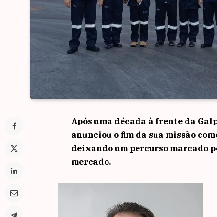
Após uma década à frente da Galp
anunciou o fim da sua missão com
deixando um percurso marcado pe
mercado.