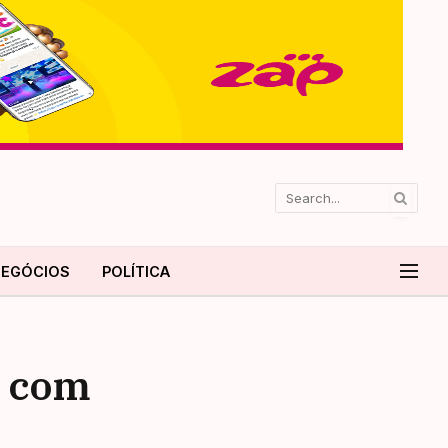
EGÓCIOS
POLÍTICA
e com