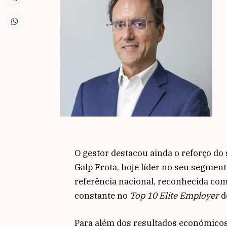
O gestor destacou ainda o reforço do
Galp Frota, hoje líder no seu segmen
referência nacional, reconhecida co
constante no
Top 10 Elite Employer
d
Para além dos resultados económicos,