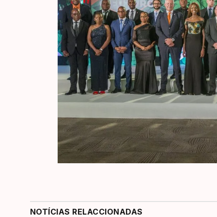
NOTÍCIAS RELACCIONADAS