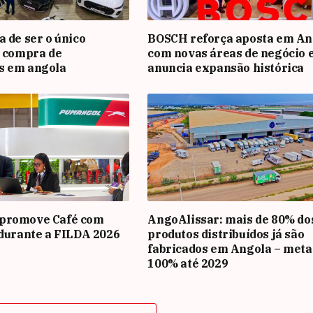
a de ser o único
BOSCH reforça aposta em An
a compra de
com novas áreas de negócio 
s em angola
anuncia expansão histórica
promove Café com
AngoAlissar: mais de 80% do
 durante a FILDA 2026
produtos distribuídos já são
fabricados em Angola – meta
100% até 2029