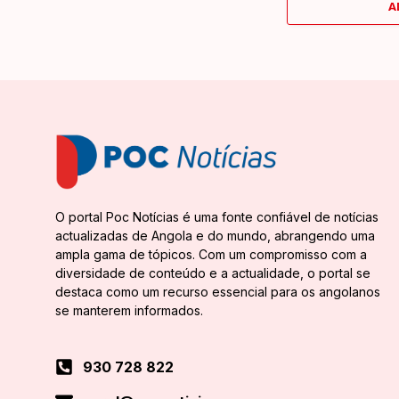
A
O portal Poc Notícias é uma fonte confiável de notícias
actualizadas de Angola e do mundo, abrangendo uma
ampla gama de tópicos. Com um compromisso com a
diversidade de conteúdo e a actualidade, o portal se
destaca como um recurso essencial para os angolanos
se manterem informados.
930 728 822