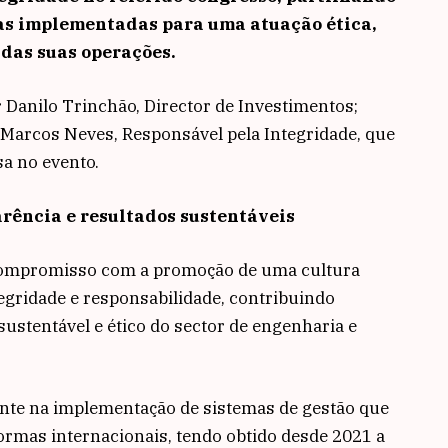
vas implementadas para uma atuação ética,
 das suas operações.
 Danilo Trinchão, Director de Investimentos;
e Marcos Neves, Responsável pela Integridade, que
a no evento.
rência e resultados sustentáveis
compromisso com a promoção de uma cultura
tegridade e responsabilidade, contribuindo
ustentável e ético do sector de engenharia e
nte na implementação de sistemas de gestão que
mas internacionais, tendo obtido desde 2021 a