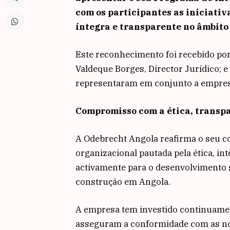
com os participantes as iniciati
íntegra e transparente no âmbito
Este reconhecimento foi recebido por
Valdeque Borges, Director Jurídico; 
representaram em conjunto a empres
Compromisso com a ética, transpa
A Odebrecht Angola reafirma o seu 
organizacional pautada pela ética, in
activamente para o desenvolvimento s
construção em Angola.
A empresa tem investido continuame
asseguram a conformidade com as nor