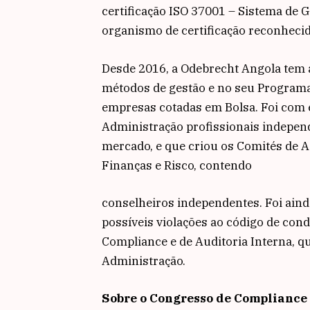
certificação ISO 37001 – Sistema de 
organismo de certificação reconheci
Desde 2016, a Odebrecht Angola tem 
métodos de gestão e no seu Programa 
empresas cotadas em Bolsa. Foi com e
Administração profissionais indepen
mercado, e que criou os Comités de A
Finanças e Risco, contendo
conselheiros independentes. Foi ainda
possíveis violações ao código de con
Compliance e de Auditoria Interna, 
Administração.
Sobre o Congresso de Compliance