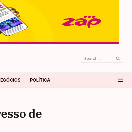
EGÓCIOS
POLÍTICA
esso de