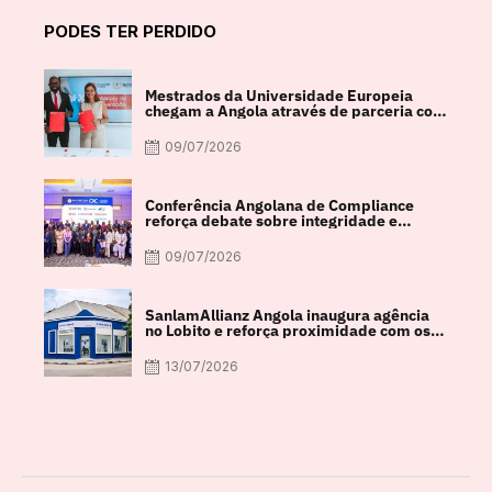
PODES TER PERDIDO
Mestrados da Universidade Europeia
chegam a Angola através de parceria com
a FACUL
09/07/2026
Conferência Angolana de Compliance
reforça debate sobre integridade e
crescimento económico
09/07/2026
SanlamAllianz Angola inaugura agência
no Lobito e reforça proximidade com os
clientes
13/07/2026