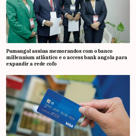
Pumangol assina memorandos com o banco
millennium atlântico e o access bank angola para
expandir a rede cofo