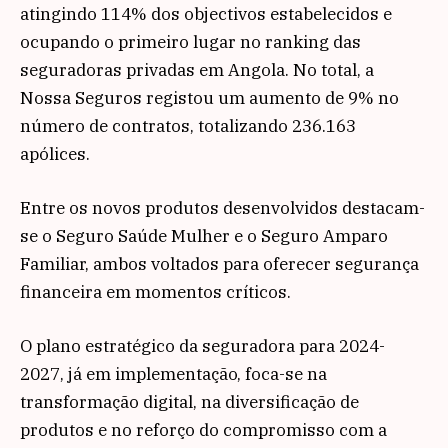
atingindo 114% dos objectivos estabelecidos e
ocupando o primeiro lugar no ranking das
seguradoras privadas em Angola. No total, a
Nossa Seguros registou um aumento de 9% no
número de contratos, totalizando 236.163
apólices.
Entre os novos produtos desenvolvidos destacam-
se o Seguro Saúde Mulher e o Seguro Amparo
Familiar, ambos voltados para oferecer segurança
financeira em momentos críticos.
O plano estratégico da seguradora para 2024-
2027, já em implementação, foca-se na
transformação digital, na diversificação de
produtos e no reforço do compromisso com a