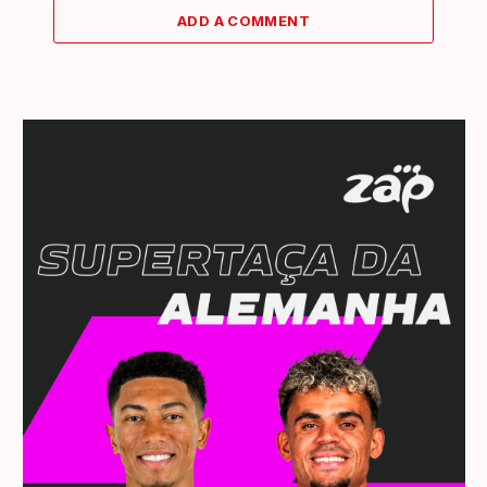
ADD A COMMENT