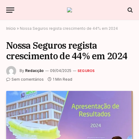
Início
»
Nossa Seguros regista crescimento de 44% em 2024
Nossa Seguros regista
crescimento de 44% em 2024
By
Redacção
09/04/2025
SEGUROS
Sem comentários
1 Min Read