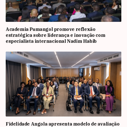
Academia Pumangol promove reflexão
estratégica sobre liderança e inovação com
especialista internacional Nadim Habib
Fidelidade Angola apresenta modelo de avaliação