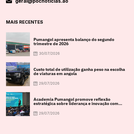
geral@pocnoticias.ao
MAIS RECENTES
Pumangol apresenta balanço do segundo
trimestre de 2026
30/07/2026
Custo total de utilização ganha peso na escolha
de viaturas em angola
29/07/2026
Academia Pumangol promove reflexão
estratégica sobre liderança e inovação com
especialista internacional Nadim Habib
29/07/2026