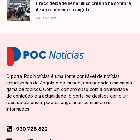
Preço deixa de ser o único critério na compra
de automóveis em angola
29/07/2026
O portal Poc Notícias é uma fonte confiável de notícias
actualizadas de Angola e do mundo, abrangendo uma ampla
gama de tópicos. Com um compromisso com a diversidade
de conteúdo e a actualidade, o portal se destaca como um
recurso essencial para os angolanos se manterem
informados.
930 728 822