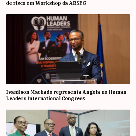
de risco em Workshop da ARSEG
Ivanilson Machado representa Angola no Human
Leaders International Congress