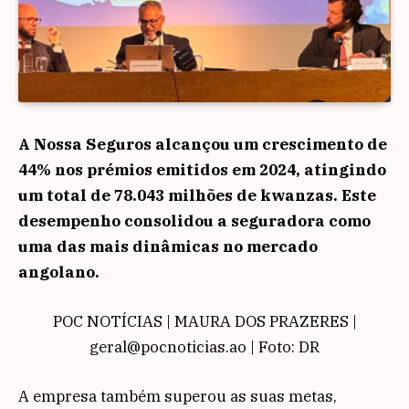
A Nossa Seguros alcançou um crescimento de
44% nos prémios emitidos em 2024, atingindo
um total de 78.043 milhões de kwanzas. Este
desempenho consolidou a seguradora como
uma das mais dinâmicas no mercado
angolano.
POC NOTÍCIAS | MAURA DOS PRAZERES |
geral@pocnoticias.ao | Foto: DR
A empresa também superou as suas metas,