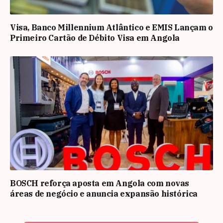
Visa, Banco Millennium Atlântico e EMIS Lançam o
Primeiro Cartão de Débito Visa em Angola
BOSCH reforça aposta em Angola com novas
áreas de negócio e anuncia expansão histórica