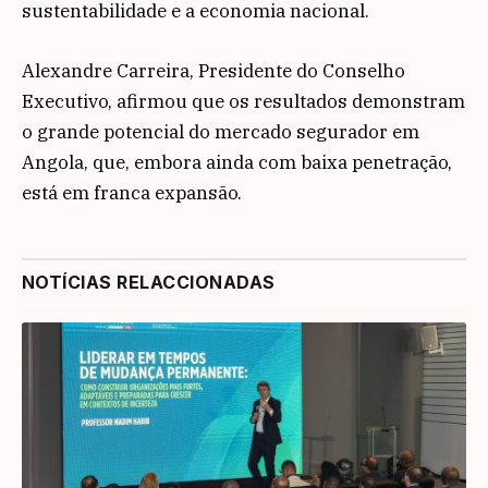
sustentabilidade e a economia nacional.
Alexandre Carreira, Presidente do Conselho
Executivo, afirmou que os resultados demonstram
o grande potencial do mercado segurador em
Angola, que, embora ainda com baixa penetração,
está em franca expansão.
NOTÍCIAS RELACCIONADAS