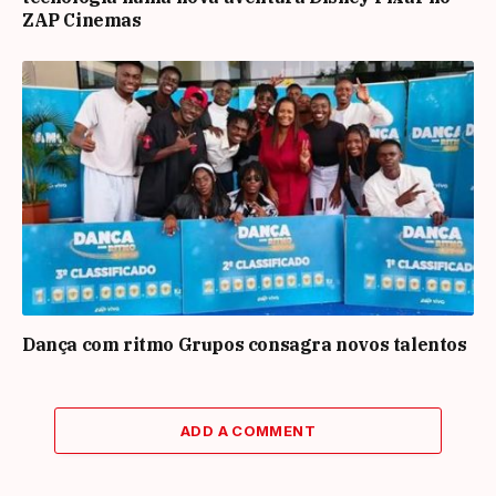
ZAP Cinemas
Dança com ritmo Grupos consagra novos talentos
ADD A COMMENT