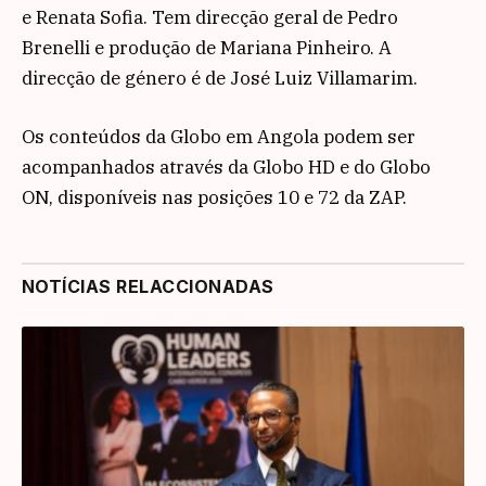
e Renata Sofia. Tem direcção geral de Pedro
Brenelli e produção de Mariana Pinheiro. A
direcção de género é de José Luiz Villamarim.
Os conteúdos da Globo em Angola podem ser
acompanhados através da Globo HD e do Globo
ON, disponíveis nas posições 10 e 72 da ZAP.
NOTÍCIAS RELACCIONADAS