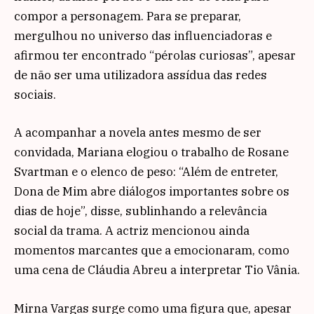
compor a personagem. Para se preparar,
mergulhou no universo das influenciadoras e
afirmou ter encontrado “pérolas curiosas”, apesar
de não ser uma utilizadora assídua das redes
sociais.
A acompanhar a novela antes mesmo de ser
convidada, Mariana elogiou o trabalho de Rosane
Svartman e o elenco de peso: “Além de entreter,
Dona de Mim abre diálogos importantes sobre os
dias de hoje”, disse, sublinhando a relevância
social da trama. A actriz mencionou ainda
momentos marcantes que a emocionaram, como
uma cena de Cláudia Abreu a interpretar Tio Vânia.
Mirna Vargas surge como uma figura que, apesar