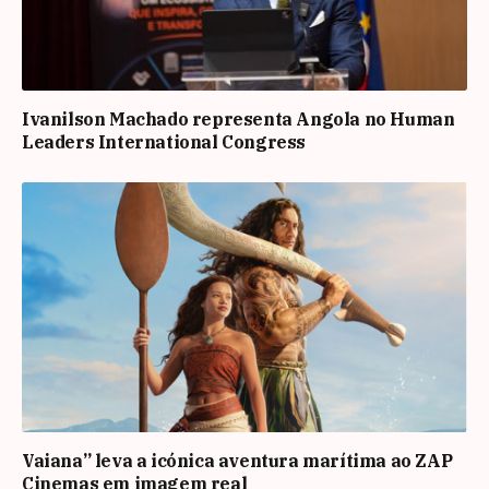
Ivanilson Machado representa Angola no Human
Leaders International Congress
Vaiana” leva a icónica aventura marítima ao ZAP
Cinemas em imagem real