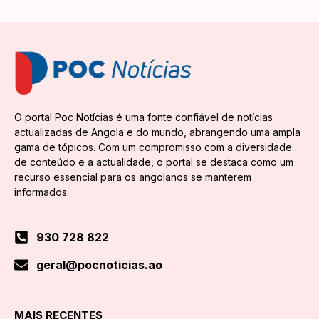
O portal Poc Notícias é uma fonte confiável de notícias
actualizadas de Angola e do mundo, abrangendo uma ampla
gama de tópicos. Com um compromisso com a diversidade
de conteúdo e a actualidade, o portal se destaca como um
recurso essencial para os angolanos se manterem
informados.
930 728 822
geral@pocnoticias.ao
MAIS RECENTES