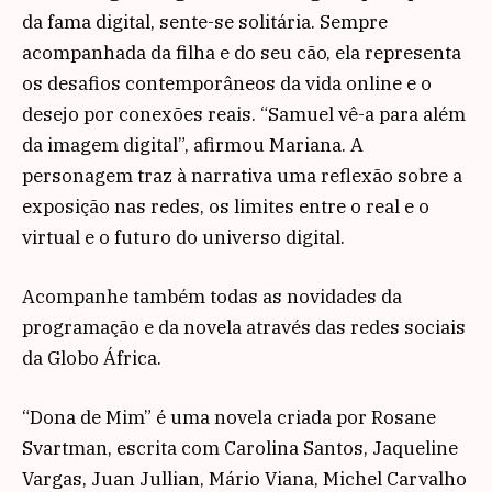
da fama digital, sente-se solitária. Sempre
acompanhada da filha e do seu cão, ela representa
os desafios contemporâneos da vida online e o
desejo por conexões reais. “Samuel vê-a para além
da imagem digital”, afirmou Mariana. A
personagem traz à narrativa uma reflexão sobre a
exposição nas redes, os limites entre o real e o
virtual e o futuro do universo digital.
Acompanhe também todas as novidades da
programação e da novela através das redes sociais
da Globo África.
“Dona de Mim” é uma novela criada por Rosane
Svartman, escrita com Carolina Santos, Jaqueline
Vargas, Juan Jullian, Mário Viana, Michel Carvalho