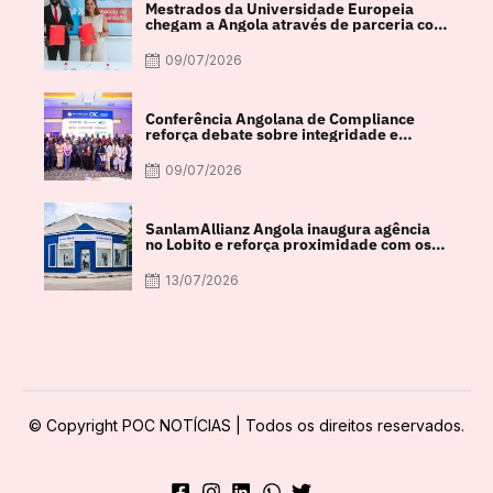
Mestrados da Universidade Europeia
chegam a Angola através de parceria com
a FACUL
09/07/2026
Conferência Angolana de Compliance
reforça debate sobre integridade e
crescimento económico
09/07/2026
SanlamAllianz Angola inaugura agência
no Lobito e reforça proximidade com os
clientes
13/07/2026
© Copyright POC NOTÍCIAS | Todos os direitos reservados.