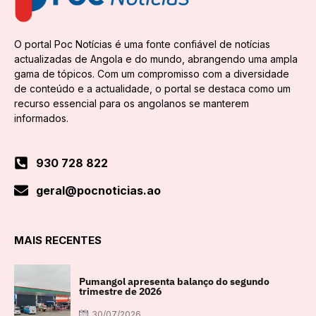
O portal Poc Notícias é uma fonte confiável de notícias
actualizadas de Angola e do mundo, abrangendo uma ampla
gama de tópicos. Com um compromisso com a diversidade
de conteúdo e a actualidade, o portal se destaca como um
recurso essencial para os angolanos se manterem
informados.
930 728 822
geral@pocnoticias.ao
MAIS RECENTES
Pumangol apresenta balanço do segundo
trimestre de 2026
30/07/2026