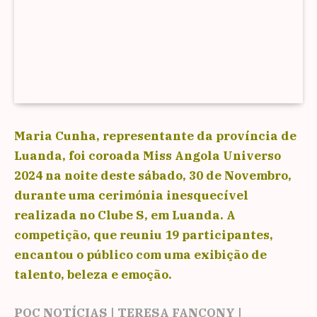
Maria Cunha, representante da província de
Luanda, foi coroada Miss Angola Universo
2024 na noite deste sábado, 30 de Novembro,
durante uma cerimónia inesquecível
realizada no Clube S, em Luanda. A
competição, que reuniu 19 participantes,
encantou o público com uma exibição de
talento, beleza e emoção.
POC NOTÍCIAS | TERESA FANÇONY |