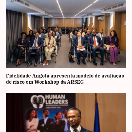
Fidelidade Angola apresenta modelo de avaliação
de risco em Workshop da ARSEG