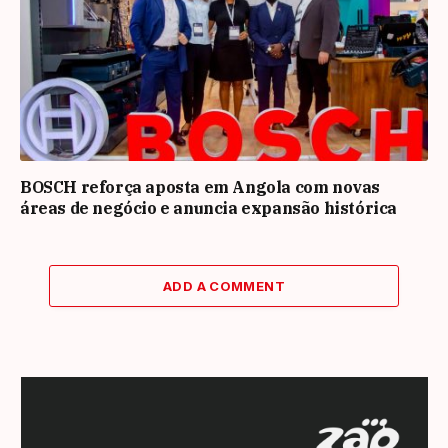
BOSCH reforça aposta em Angola com novas
áreas de negócio e anuncia expansão histórica
ADD A COMMENT