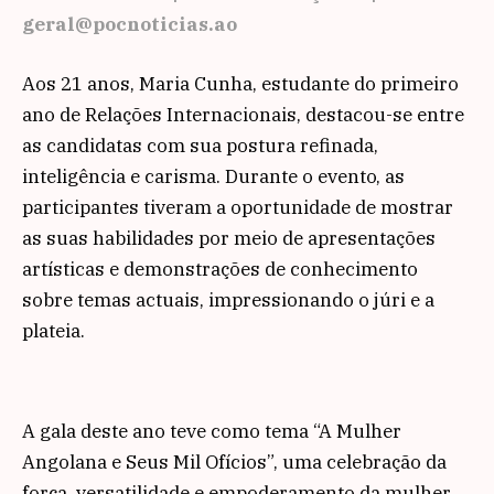
geral@pocnoticias.ao
Aos 21 anos, Maria Cunha, estudante do primeiro
ano de Relações Internacionais, destacou-se entre
as candidatas com sua postura refinada,
inteligência e carisma. Durante o evento, as
participantes tiveram a oportunidade de mostrar
as suas habilidades por meio de apresentações
artísticas e demonstrações de conhecimento
sobre temas actuais, impressionando o júri e a
plateia.
A gala deste ano teve como tema “A Mulher
Angolana e Seus Mil Ofícios”, uma celebração da
força, versatilidade e empoderamento da mulher