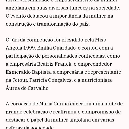
angolana em suas diversas funções na sociedade.
O evento destacou a importância da mulher na
construção e transformação do país.
O júri da competição foi presidido pela Miss
Angola 1999, Emília Guardado, e contou com a
participação de personalidades conhecidas, como
a empresária Beatriz Franck, o empreendedor
Esmeraldo Baptista, a empresária e representante
da Jetour, Patrícia Gonçalves, e a nutricionista
Áurea de Carvalho.
A coroação de Maria Cunha encerrou uma noite de
grande celebração e reafirmou o compromisso de
destacar o papel da mulher angolana em várias
esferas da sociedade.