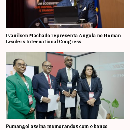
Ivanilson Machado representa Angola no Human
Leaders International Congress
Pumangol assina memorandos com o banco