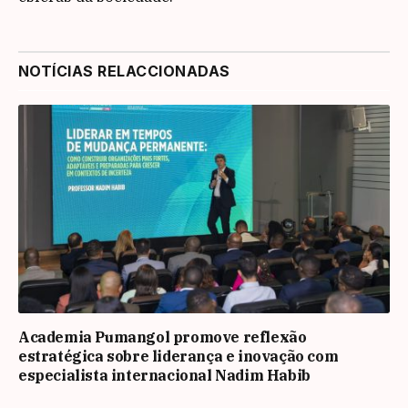
NOTÍCIAS RELACCIONADAS
Academia Pumangol promove reflexão
estratégica sobre liderança e inovação com
especialista internacional Nadim Habib