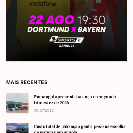
MAIS RECENTES
Pumangol apresenta balanço do segundo
trimestre de 2026
30/07/2026
Custo total de utilização ganha peso na escolha
de viaturas em angola