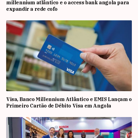
millennium atlântico e o access bank angola para
expandir a rede cofo
Visa, Banco Millennium Atlântico e EMIS Lançam o
Primeiro Cartão de Débito Visa em Angola