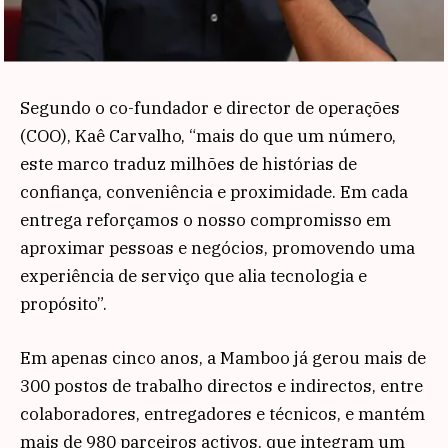
Segundo o co-fundador e director de operações
(COO), Kaê Carvalho, “mais do que um número,
este marco traduz milhões de histórias de
confiança, conveniência e proximidade. Em cada
entrega reforçamos o nosso compromisso em
aproximar pessoas e negócios, promovendo uma
experiência de serviço que alia tecnologia e
propósito”.
Em apenas cinco anos, a Mamboo já gerou mais de
300 postos de trabalho directos e indirectos, entre
colaboradores, entregadores e técnicos, e mantém
mais de 980 parceiros activos, que integram um