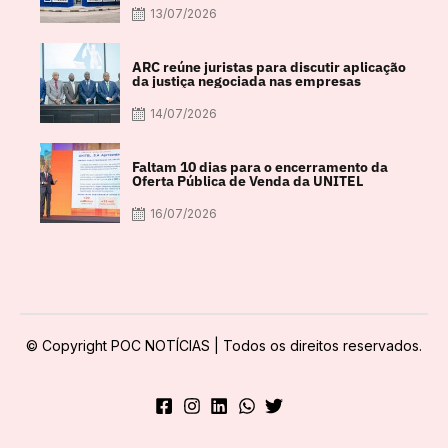
13/07/2026
ARC reúne juristas para discutir aplicação
da justiça negociada nas empresas
14/07/2026
Faltam 10 dias para o encerramento da
Oferta Pública de Venda da UNITEL
16/07/2026
© Copyright POC NOTÍCIAS | Todos os direitos reservados.