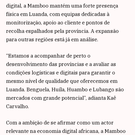
digital, a Mamboo mantém uma forte presença
física em Luanda, com equipas dedicadas à
monitorização, apoio ao cliente e pontos de
recolha espalhados pela província. A expansão
para outras regiões está já em análise.
“Estamos a acompanhar de perto o
desenvolvimento das províncias e a avaliar as
condições logísticas e digitais para garantir o
mesmo nível de qualidade que oferecemos em
Luanda. Benguela, Huíla, Huambo e Lubango são
mercados com grande potencial”, adianta Kaê
Carvalho.
Com a ambição de se afirmar como um actor
relevante na economia digital africana, a Mamboo