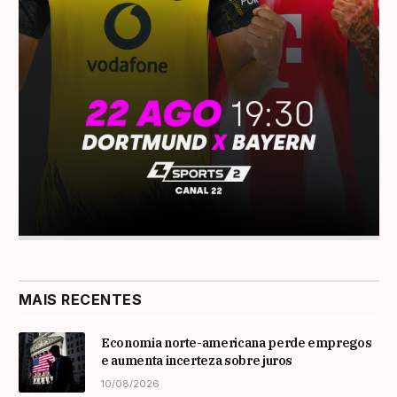
MAIS RECENTES
Economia norte-americana perde empregos
e aumenta incerteza sobre juros
10/08/2026