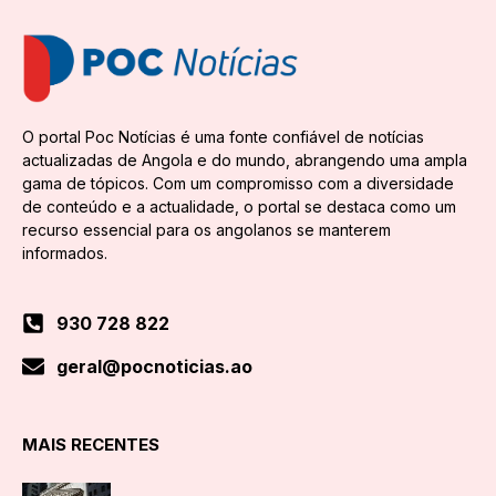
O portal Poc Notícias é uma fonte confiável de notícias
actualizadas de Angola e do mundo, abrangendo uma ampla
gama de tópicos. Com um compromisso com a diversidade
de conteúdo e a actualidade, o portal se destaca como um
recurso essencial para os angolanos se manterem
informados.
930 728 822
geral@pocnoticias.ao
MAIS RECENTES