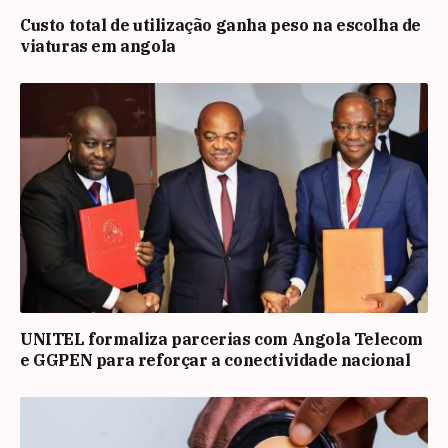
Custo total de utilização ganha peso na escolha de
viaturas em angola
UNITEL formaliza parcerias com Angola Telecom
e GGPEN para reforçar a conectividade nacional