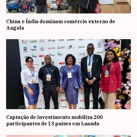
China e Índia dominam comércio externo de
Angola
Captação de investimento mobiliza 200
participantes de 13 países em Luanda