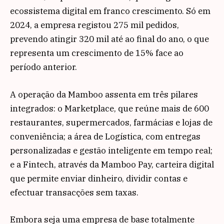
ecossistema digital em franco crescimento. Só em
2024, a empresa registou 275 mil pedidos,
prevendo atingir 320 mil até ao final do ano, o que
representa um crescimento de 15% face ao
período anterior.
A operação da Mamboo assenta em três pilares
integrados: o Marketplace, que reúne mais de 600
restaurantes, supermercados, farmácias e lojas de
conveniência; a área de Logística, com entregas
personalizadas e gestão inteligente em tempo real;
e a Fintech, através da Mamboo Pay, carteira digital
que permite enviar dinheiro, dividir contas e
efectuar transacções sem taxas.
Embora seja uma empresa de base totalmente