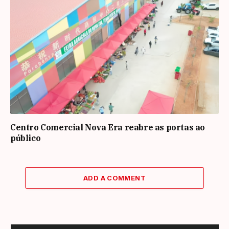
Centro Comercial Nova Era reabre as portas ao
público
ADD A COMMENT