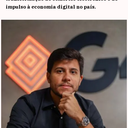
impulso à economia digital no país.