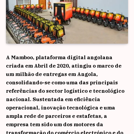
A Mamboo, plataforma digital angolana
criada em Abril de 2020, atingiu o marco de
um milhão de entregas em Angola,
consolidando-se como uma das principais
referências do sector logístico e tecnológico
nacional. Sustentada em eficiência
operacional, inovação tecnológica e uma
ampla rede de parceiros e estafetas, a
empresa tem sido um dos motores da
transformação do comércio electrónico e do