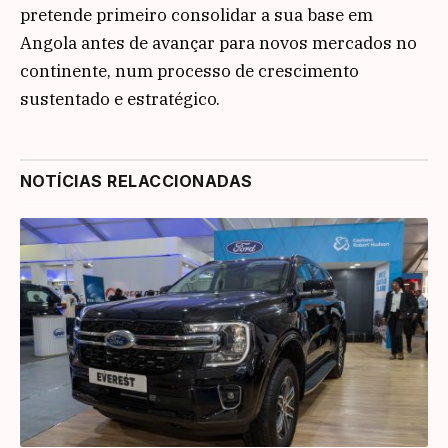
pretende primeiro consolidar a sua base em
Angola antes de avançar para novos mercados no
continente, num processo de crescimento
sustentado e estratégico.
NOTÍCIAS RELACCIONADAS