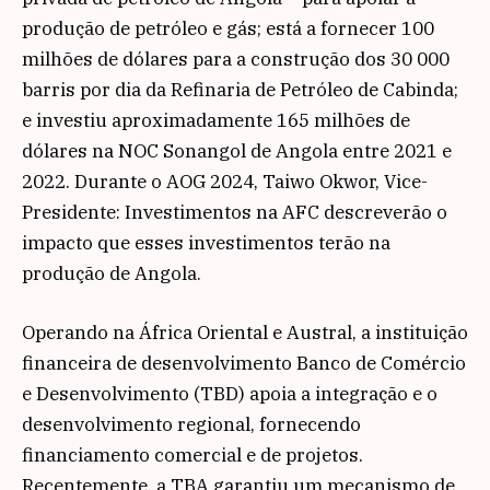
produção de petróleo e gás; está a fornecer 100
milhões de dólares para a construção dos 30 000
barris por dia da Refinaria de Petróleo de Cabinda;
e investiu aproximadamente 165 milhões de
dólares na NOC Sonangol de Angola entre 2021 e
2022. Durante o AOG 2024, Taiwo Okwor, Vice-
Presidente: Investimentos na AFC descreverão o
impacto que esses investimentos terão na
produção de Angola.
Operando na África Oriental e Austral, a instituição
financeira de desenvolvimento Banco de Comércio
e Desenvolvimento (TBD) apoia a integração e o
desenvolvimento regional, fornecendo
financiamento comercial e de projetos.
Recentemente, a TBA garantiu um mecanismo de