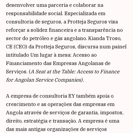
desenvolver uma parceria e colaborar na
responsabilidade social. Especializada em
consultoria de seguros, a Protteja Seguros visa
reforçar a solidez financeira e a transparência no
sector do petróleo e gás angolano. Kianda Troso,
CE (CEO) da Protteja Seguros, discursa num painel
intitulado Um lugar à mesa: Acesso ao
Financiamento das Empresas Angolanas de
Serviços. (
A Seat at the Table: Access to Finance
for Angolan Service Companies).
A empresa de consultoria EY também apoia o
crescimento e as operações das empresas em
Angola através de serviços de garantia, impostos,
direito, estratégia e transação. A empresa é uma
das mais antigas organizações de serviços