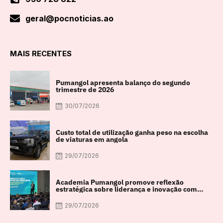
geral@pocnoticias.ao
MAIS RECENTES
Pumangol apresenta balanço do segundo
trimestre de 2026
30/07/2026
Custo total de utilização ganha peso na escolha
de viaturas em angola
29/07/2026
Academia Pumangol promove reflexão
estratégica sobre liderança e inovação com
especialista internacional Nadim Habib
29/07/2026