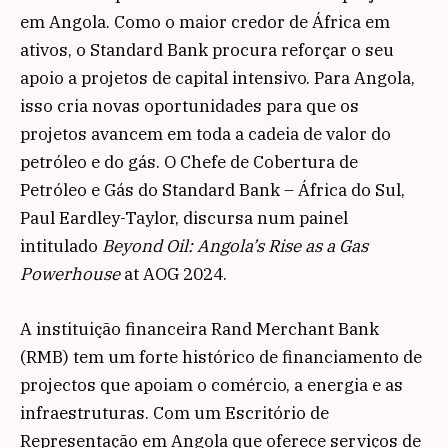
em Angola. Como o maior credor de África em
ativos, o Standard Bank procura reforçar o seu
apoio a projetos de capital intensivo. Para Angola,
isso cria novas oportunidades para que os
projetos avancem em toda a cadeia de valor do
petróleo e do gás. O Chefe de Cobertura de
Petróleo e Gás do Standard Bank – África do Sul,
Paul Eardley-Taylor, discursa num painel
intitulado
Beyond Oil: Angola’s Rise as a Gas
Powerhouse
at AOG 2024.
A instituição financeira Rand Merchant Bank
(RMB) tem um forte histórico de financiamento de
projectos que apoiam o comércio, a energia e as
infraestruturas. Com um Escritório de
Representação em Angola que oferece serviços de