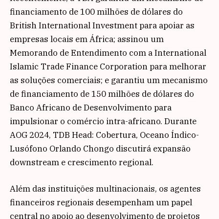
financiamento de 100 milhões de dólares do
British International Investment para apoiar as
empresas locais em África; assinou um
Memorando de Entendimento com a International
Islamic Trade Finance Corporation para melhorar
as soluções comerciais; e garantiu um mecanismo
de financiamento de 150 milhões de dólares do
Banco Africano de Desenvolvimento para
impulsionar o comércio intra-africano. Durante
AOG 2024, TDB Head: Cobertura, Oceano Índico-
Lusófono Orlando Chongo discutirá expansão
downstream e crescimento regional.
Além das instituições multinacionais, os agentes
financeiros regionais desempenham um papel
central no apoio ao desenvolvimento de projetos