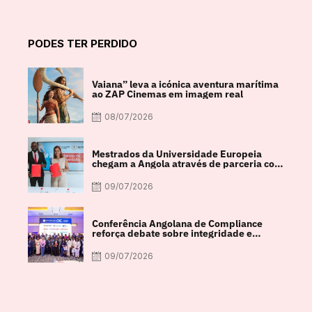
PODES TER PERDIDO
Vaiana” leva a icónica aventura marítima
ao ZAP Cinemas em imagem real
08/07/2026
Mestrados da Universidade Europeia
chegam a Angola através de parceria com
a FACUL
09/07/2026
Conferência Angolana de Compliance
reforça debate sobre integridade e
crescimento económico
09/07/2026