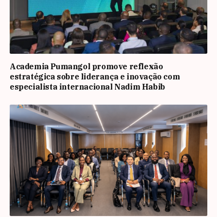
Academia Pumangol promove reflexão
estratégica sobre liderança e inovação com
especialista internacional Nadim Habib