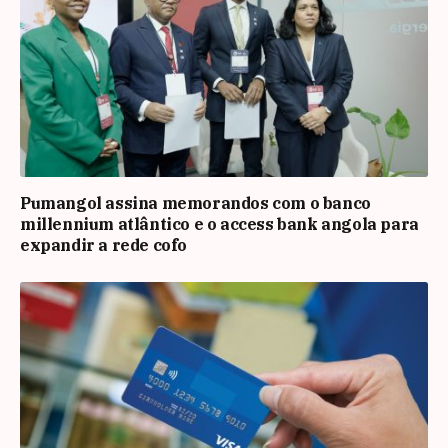
Pumangol assina memorandos com o banco
millennium atlântico e o access bank angola para
expandir a rede cofo