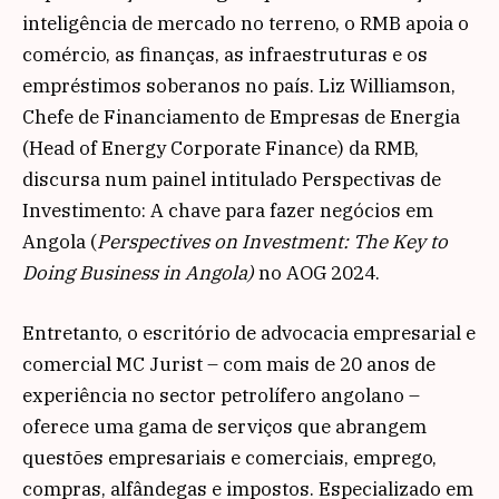
inteligência de mercado no terreno, o RMB apoia o
comércio, as finanças, as infraestruturas e os
empréstimos soberanos no país. Liz Williamson,
Chefe de Financiamento de Empresas de Energia
(Head of Energy Corporate Finance) da RMB,
discursa num painel intitulado Perspectivas de
Investimento: A chave para fazer negócios em
Angola (
Perspectives on Investment: The Key to
Doing Business in Angola)
no AOG 2024.
Entretanto, o escritório de advocacia empresarial e
comercial MC Jurist – com mais de 20 anos de
experiência no sector petrolífero angolano –
oferece uma gama de serviços que abrangem
questões empresariais e comerciais, emprego,
compras, alfândegas e impostos. Especializado em