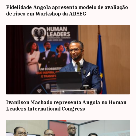
Fidelidade Angola apresenta modelo de avaliação
de risco em Workshop da ARSEG
Ivanilson Machado representa Angola no Human
Leaders International Congress