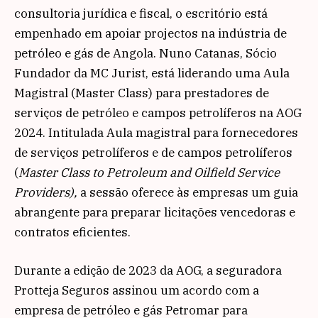
consultoria jurídica e fiscal, o escritório está
empenhado em apoiar projectos na indústria de
petróleo e gás de Angola. Nuno Catanas, Sócio
Fundador da MC Jurist, está liderando uma Aula
Magistral (Master Class) para prestadores de
serviços de petróleo e campos petrolíferos na AOG
2024. Intitulada Aula magistral para fornecedores
de serviços petrolíferos e de campos petrolíferos
(
Master Class to Petroleum and Oilfield Service
Providers),
a sessão oferece às empresas um guia
abrangente para preparar licitações vencedoras e
contratos eficientes.
Durante a edição de 2023 da AOG, a seguradora
Protteja Seguros assinou um acordo com a
empresa de petróleo e gás Petromar para