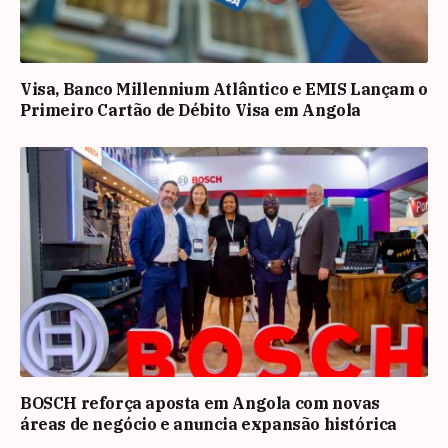
Visa, Banco Millennium Atlântico e EMIS Lançam o
Primeiro Cartão de Débito Visa em Angola
BOSCH reforça aposta em Angola com novas
áreas de negócio e anuncia expansão histórica