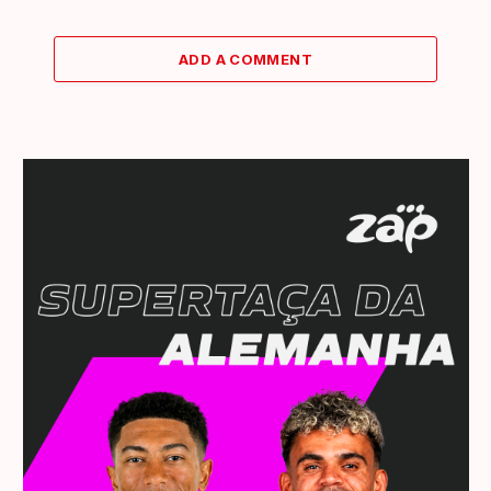
ADD A COMMENT