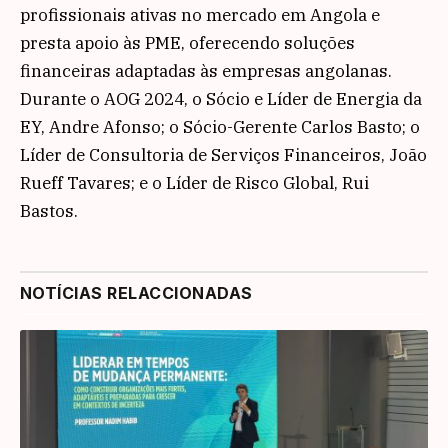
profissionais ativas no mercado em Angola e
presta apoio às PME, oferecendo soluções
financeiras adaptadas às empresas angolanas.
Durante o AOG 2024, o Sócio e Líder de Energia da
EY, Andre Afonso; o Sócio-Gerente Carlos Basto; o
Líder de Consultoria de Serviços Financeiros, João
Rueff Tavares; e o Líder de Risco Global, Rui
Bastos.
NOTÍCIAS RELACCIONADAS