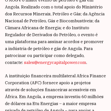
Angola. Realizado com o total apoio do Ministério
dos Recursos Minerais, Petróleo e Gás; da Agência
Nacional de Petróleo, Gás e Biocombustíveis; da
Câmara Africana de Energia; e do Instituto
Regulador de Derivados do Petróleo, o evento é
uma plataforma para assinar acordos e promover
a indústria de petróleo e gás de Angola. Para
patrocinar ou participar como delegado,
contacte:
sales@energycapitalpower.com
.
A instituição financeira multilateral Africa Finance
Corporation (AFC) fornece apoio a projetos
através de soluções financeiras acessíveis em
África. Em Angola, a empresa investiu 60 milhões
de dólares na Etu Energias – a maior empresa
privada de petróleo de Angola – para apoiar a