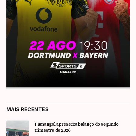
MAIS RECENTES
Pumangol apresenta balanço do segundo
trimestre de 2026