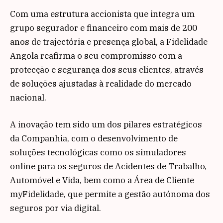
Com uma estrutura accionista que integra um
grupo segurador e financeiro com mais de 200
anos de trajectória e presença global, a Fidelidade
Angola reafirma o seu compromisso com a
protecção e segurança dos seus clientes, através
de soluções ajustadas à realidade do mercado
nacional.
A inovação tem sido um dos pilares estratégicos
da Companhia, com o desenvolvimento de
soluções tecnológicas como os simuladores
online para os seguros de Acidentes de Trabalho,
Automóvel e Vida, bem como a Área de Cliente
myFidelidade, que permite a gestão autónoma dos
seguros por via digital.