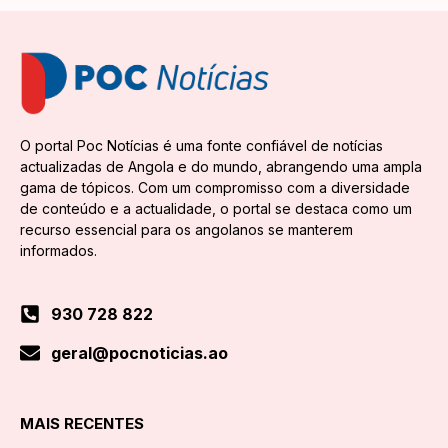
O portal Poc Notícias é uma fonte confiável de notícias
actualizadas de Angola e do mundo, abrangendo uma ampla
gama de tópicos. Com um compromisso com a diversidade
de conteúdo e a actualidade, o portal se destaca como um
recurso essencial para os angolanos se manterem
informados.
930 728 822
geral@pocnoticias.ao
MAIS RECENTES