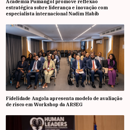
Academia Pumangol promove reflexão
estratégica sobre liderança e inovação com
especialista internacional Nadim Habib
Fidelidade Angola apresenta modelo de avaliação
de risco em Workshop da ARSEG