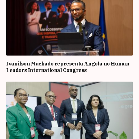
Ivanilson Machado representa Angola no Human
Leaders International Congress