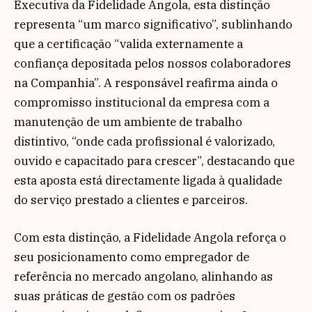
Executiva da Fidelidade Angola, esta distinção
representa “um marco significativo”, sublinhando
que a certificação “valida externamente a
confiança depositada pelos nossos colaboradores
na Companhia”. A responsável reafirma ainda o
compromisso institucional da empresa com a
manutenção de um ambiente de trabalho
distintivo, “onde cada profissional é valorizado,
ouvido e capacitado para crescer”, destacando que
esta aposta está directamente ligada à qualidade
do serviço prestado a clientes e parceiros.
Com esta distinção, a Fidelidade Angola reforça o
seu posicionamento como empregador de
referência no mercado angolano, alinhando as
suas práticas de gestão com os padrões