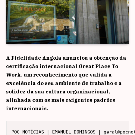
A Fidelidade Angola anunciou a obtenção da
certificação internacional Great Place To
Work, um reconhecimento que valida a
excelência do seu ambiente de trabalho e a
solidez da sua cultura organizacional,
alinhada com os mais exigentes padrões
internacionais.
POC NOTÍCIAS | EMANUEL DOMINGOS | geral@pocno