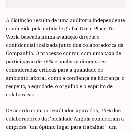
A distinção resulta de uma auditoria independente
conduzida pela entidade global Great Place To
Work, baseada numa avaliação directa e
confidencial realizada junto dos colaboradores da
Companhia. O processo contou com uma taxa de
participação de 75% e analisou dimensões
consideradas críticas para a qualidade do
ambiente laboral, como a confiança na liderança, o
respeito, a equidade, o orgulho e o espírito de
colaboração.
De acordo com os resultados apurados, 76% dos
colaboradores da Fidelidade Angola consideram a
empresa “um óptimo lugar para trabalhar”, um