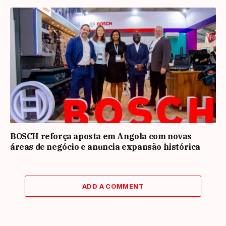
BOSCH reforça aposta em Angola com novas
áreas de negócio e anuncia expansão histórica
ADD A COMMENT