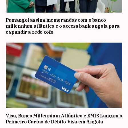
Pumangol assina memorandos com o banco
millennium atlântico e o access bank angola para
expandir a rede cofo
Visa, Banco Millennium Atlântico e EMIS Lançam o
Primeiro Cartão de Débito Visa em Angola