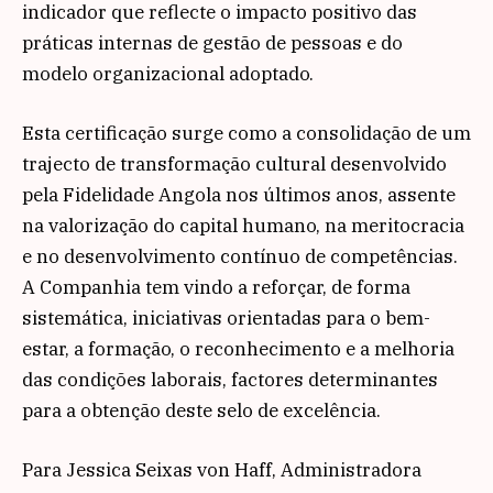
indicador que reflecte o impacto positivo das
práticas internas de gestão de pessoas e do
modelo organizacional adoptado.
Esta certificação surge como a consolidação de um
trajecto de transformação cultural desenvolvido
pela Fidelidade Angola nos últimos anos, assente
na valorização do capital humano, na meritocracia
e no desenvolvimento contínuo de competências.
A Companhia tem vindo a reforçar, de forma
sistemática, iniciativas orientadas para o bem-
estar, a formação, o reconhecimento e a melhoria
das condições laborais, factores determinantes
para a obtenção deste selo de excelência.
Para Jessica Seixas von Haff, Administradora