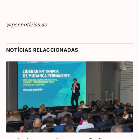
@pocnoticias.ao
NOTÍCIAS RELACCIONADAS