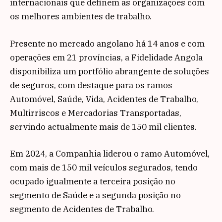
internacionais que definem as organizações com
os melhores ambientes de trabalho.
Presente no mercado angolano há 14 anos e com
operações em 21 províncias, a Fidelidade Angola
disponibiliza um portfólio abrangente de soluções
de seguros, com destaque para os ramos
Automóvel, Saúde, Vida, Acidentes de Trabalho,
Multirriscos e Mercadorias Transportadas,
servindo actualmente mais de 150 mil clientes.
Em 2024, a Companhia liderou o ramo Automóvel,
com mais de 150 mil veículos segurados, tendo
ocupado igualmente a terceira posição no
segmento de Saúde e a segunda posição no
segmento de Acidentes de Trabalho.