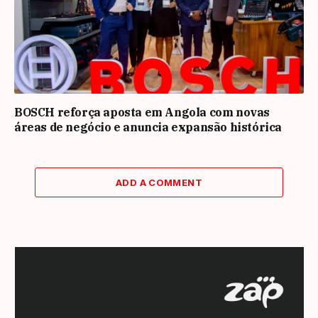
BOSCH reforça aposta em Angola com novas
áreas de negócio e anuncia expansão histórica
ADD A COMMENT