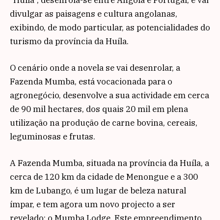
divulgar as paisagens e cultura angolanas,
exibindo, de modo particular, as potencialidades do
turismo da província da Huíla.
O cenário onde a novela se vai desenrolar, a
Fazenda Mumba, está vocacionada para o
agronegócio, desenvolve a sua actividade em cerca
de 90 mil hectares, dos quais 20 mil em plena
utilização na produção de carne bovina, cereais,
leguminosas e frutas.
A Fazenda Mumba, situada na província da Huíla, a
cerca de 120 km da cidade de Menongue e a 300
km de Lubango, é um lugar de beleza natural
ímpar, e tem agora um novo projecto a ser
revelado: o Mumba Lodge. Este empreendimento