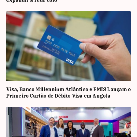
expandir a rede cofo
Visa, Banco Millennium Atlântico e EMIS Lançam o
Primeiro Cartão de Débito Visa em Angola