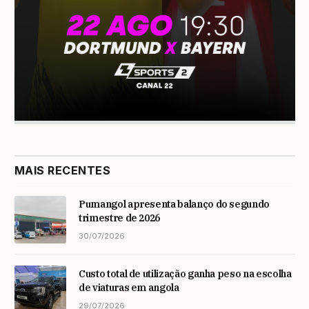
MAIS RECENTES
Pumangol apresenta balanço do segundo
trimestre de 2026
30/07/2026
Custo total de utilização ganha peso na escolha
de viaturas em angola
29/07/2026