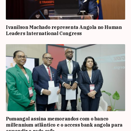
Ivanilson Machado representa Angola no Human
Leaders International Congress
Pumangol assina memorandos com o banco
millennium atlântico e o access bank angola para