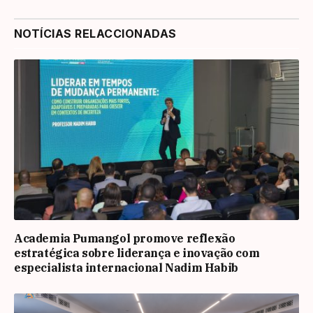
NOTÍCIAS RELACCIONADAS
Academia Pumangol promove reflexão
estratégica sobre liderança e inovação com
especialista internacional Nadim Habib