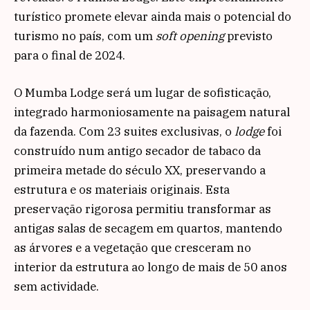
turístico promete elevar ainda mais o potencial do
turismo no país, com um
soft opening
previsto
para o final de 2024.
O Mumba Lodge será um lugar de sofisticação,
integrado harmoniosamente na paisagem natural
da fazenda. Com 23 suites exclusivas, o
lodge
foi
construído num antigo secador de tabaco da
primeira metade do século XX, preservando a
estrutura e os materiais originais. Esta
preservação rigorosa permitiu transformar as
antigas salas de secagem em quartos, mantendo
as árvores e a vegetação que cresceram no
interior da estrutura ao longo de mais de 50 anos
sem actividade.