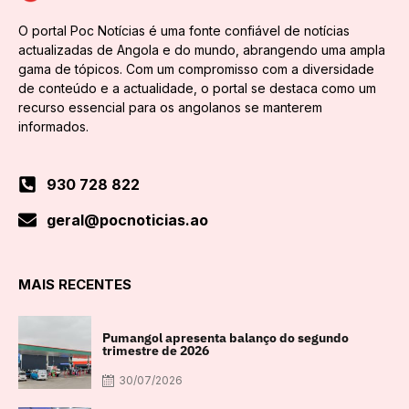
O portal Poc Notícias é uma fonte confiável de notícias
actualizadas de Angola e do mundo, abrangendo uma ampla
gama de tópicos. Com um compromisso com a diversidade
de conteúdo e a actualidade, o portal se destaca como um
recurso essencial para os angolanos se manterem
informados.
930 728 822
geral@pocnoticias.ao
MAIS RECENTES
Pumangol apresenta balanço do segundo
trimestre de 2026
30/07/2026