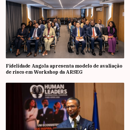
Fidelidade Angola apresenta modelo de avaliação
de risco em Workshop da ARSEG