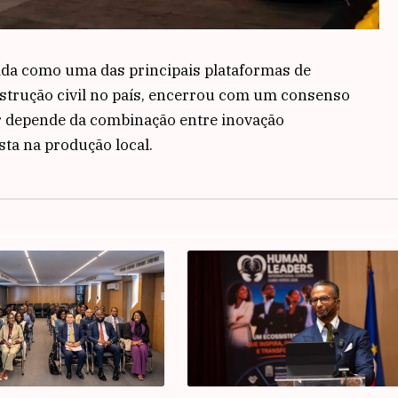
ida como uma das principais plataformas de
nstrução civil no país, encerrou com um consenso
tor depende da combinação entre inovação
sta na produção local.