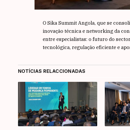
O Sika Summit Angola, que se consol
inovação técnica e networking da co
entre especialistas: o futuro do sec
tecnológica, regulação eficiente e apo
NOTÍCIAS RELACCIONADAS