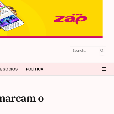
EGÓCIOS
POLÍTICA
 marcam o