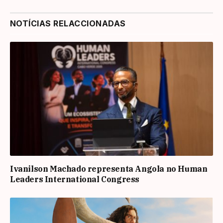
NOTÍCIAS RELACCIONADAS
Ivanilson Machado representa Angola no Human
Leaders International Congress