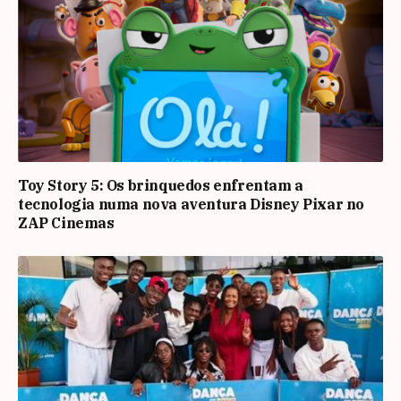
Toy Story 5: Os brinquedos enfrentam a
tecnologia numa nova aventura Disney Pixar no
ZAP Cinemas