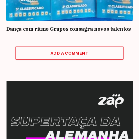
Dança com ritmo Grupos consagra novos talentos
ADD A COMMENT