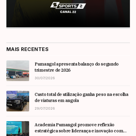
MAIS RECENTES
Pumangol apresenta balanço do segundo
trimestre de 2026
30/07/2026
Custo total de utilização ganha peso na escolha
de viaturas em angola
29/07/2026
Academia Pumangol promove reflexão
estratégica sobre liderança e inovação com