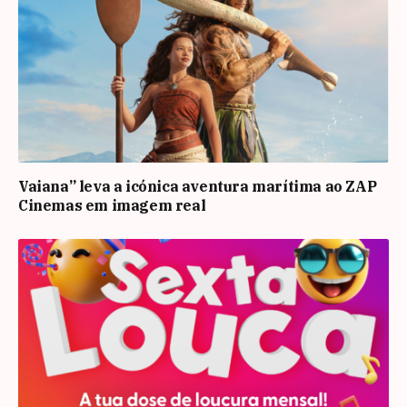
Vaiana” leva a icónica aventura marítima ao ZAP
Cinemas em imagem real