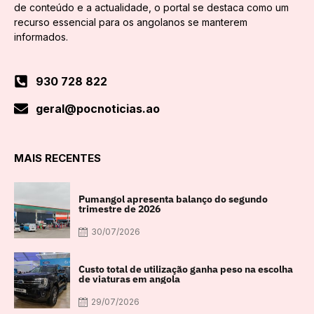
de conteúdo e a actualidade, o portal se destaca como um
recurso essencial para os angolanos se manterem
informados.
930 728 822
geral@pocnoticias.ao
MAIS RECENTES
Pumangol apresenta balanço do segundo
trimestre de 2026
30/07/2026
Custo total de utilização ganha peso na escolha
de viaturas em angola
29/07/2026