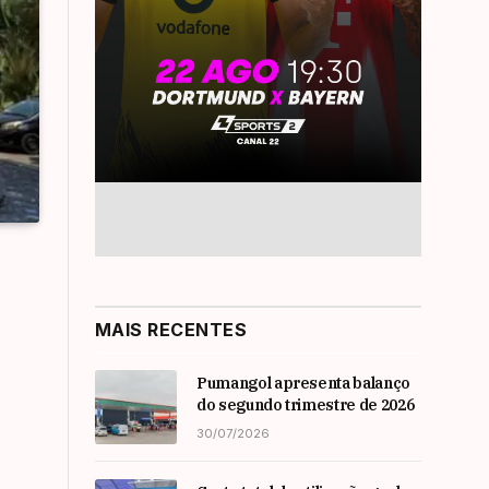
MAIS RECENTES
Pumangol apresenta balanço
do segundo trimestre de 2026
30/07/2026