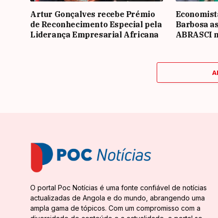
Artur Gonçalves recebe Prémio
Economista
de Reconhecimento Especial pela
Barbosa as
Liderança Empresarial Africana
ABRASCI na
A
O portal Poc Notícias é uma fonte confiável de notícias
actualizadas de Angola e do mundo, abrangendo uma
ampla gama de tópicos. Com um compromisso com a