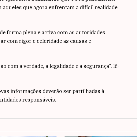
 aqueles que agora enfrentam a difícil realidade
de forma plena e activa com as autoridades
ar com rigor e celeridade as causas e
 com a verdade, a legalidade e a segurança”, lê-
ovas informações deverão ser partilhadas à
ntidades responsáveis.