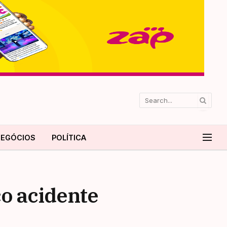
EGÓCIOS
POLÍTICA
o acidente