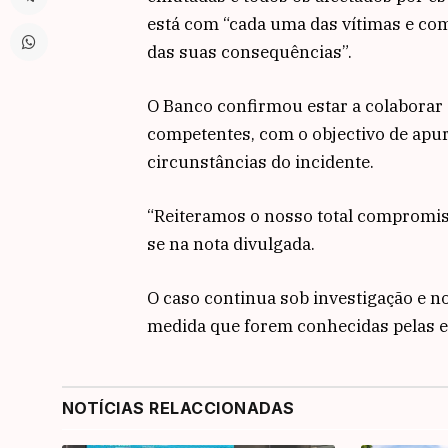
está com “cada uma das vítimas e com
das suas consequências”.
O Banco confirmou estar a colaborar 
competentes, com o objectivo de apur
circunstâncias do incidente.
“Reiteramos o nosso total compromisso
se na nota divulgada.
O caso continua sob investigação e n
medida que forem conhecidas pelas e
NOTÍCIAS RELACCIONADAS