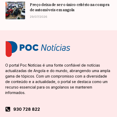
Preço deixa de ser o único critério na compra
de automóveis em angola
29/07/2026
O portal Poc Notícias é uma fonte confiável de notícias
actualizadas de Angola e do mundo, abrangendo uma ampla
gama de tópicos. Com um compromisso com a diversidade
de conteúdo e a actualidade, o portal se destaca como um
recurso essencial para os angolanos se manterem
informados.
930 728 822