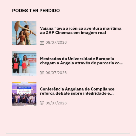
PODES TER PERDIDO
Vaiana” leva a icónica aventura marítima
ao ZAP Cinemas em imagem real
08/07/2026
Mestrados da Universidade Europeia
chegam a Angola através de parceria com
a FACUL
09/07/2026
Conferência Angolana de Compliance
reforça debate sobre integridade e
crescimento económico
09/07/2026