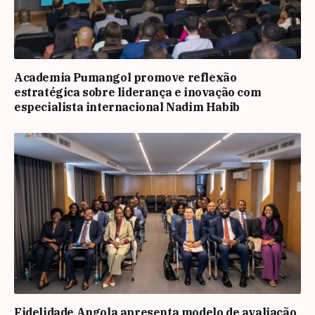
Academia Pumangol promove reflexão
estratégica sobre liderança e inovação com
especialista internacional Nadim Habib
Fidelidade Angola apresenta modelo de avaliação