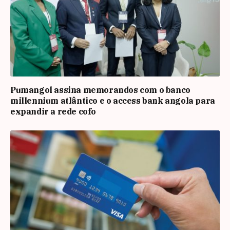
Pumangol assina memorandos com o banco
millennium atlântico e o access bank angola para
expandir a rede cofo