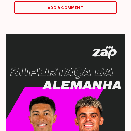
ADD A COMMENT