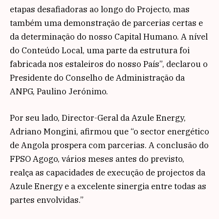
etapas desafiadoras ao longo do Projecto, mas
também uma demonstração de parcerias certas e
da determinação do nosso Capital Humano. A nível
do Conteúdo Local, uma parte da estrutura foi
fabricada nos estaleiros do nosso País”, declarou o
Presidente do Conselho de Administração da
ANPG, Paulino Jerónimo.
Por seu lado, Director-Geral da Azule Energy,
Adriano Mongini, afirmou que “o sector energético
de Angola prospera com parcerias. A conclusão do
FPSO Agogo, vários meses antes do previsto,
realça as capacidades de execução de projectos da
Azule Energy e a excelente sinergia entre todas as
partes envolvidas.”