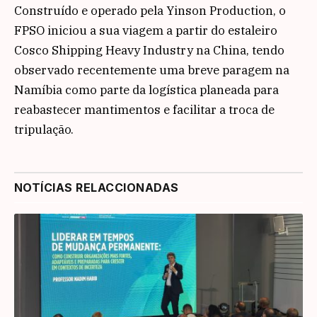
Construído e operado pela Yinson Production, o
FPSO iniciou a sua viagem a partir do estaleiro
Cosco Shipping Heavy Industry na China, tendo
observado recentemente uma breve paragem na
Namíbia como parte da logística planeada para
reabastecer mantimentos e facilitar a troca de
tripulação.
NOTÍCIAS RELACCIONADAS