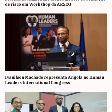
de risco em Workshop da ARSEG
Ivanilson Machado representa Angola no Human
Leaders International Congress