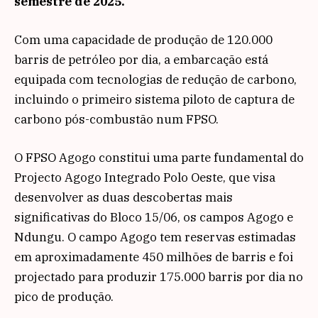
semestre de 2025.
Com uma capacidade de produção de 120.000
barris de petróleo por dia, a embarcação está
equipada com tecnologias de redução de carbono,
incluindo o primeiro sistema piloto de captura de
carbono pós-combustão num FPSO.
O FPSO Agogo constitui uma parte fundamental do
Projecto Agogo Integrado Polo Oeste, que visa
desenvolver as duas descobertas mais
significativas do Bloco 15/06, os campos Agogo e
Ndungu. O campo Agogo tem reservas estimadas
em aproximadamente 450 milhões de barris e foi
projectado para produzir 175.000 barris por dia no
pico de produção.