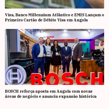
Visa, Banco Millennium Atlântico e EMIS Lançam o
Primeiro Cartão de Débito Visa em Angola
BOSCH reforça aposta em Angola com novas
áreas de negócio e anuncia expansão histórica