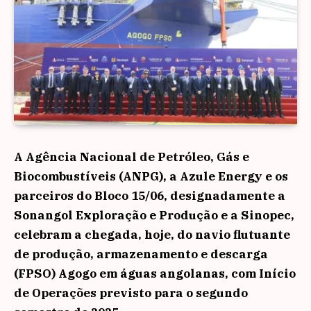
A Agência Nacional de Petróleo, Gás e
Biocombustíveis (ANPG), a Azule Energy e os
parceiros do Bloco 15/06, designadamente a
Sonangol Exploração e Produção e a Sinopec,
celebram a chegada, hoje, do navio flutuante
de produção, armazenamento e descarga
(FPSO) Agogo em águas angolanas, com Início
de Operações previsto para o segundo