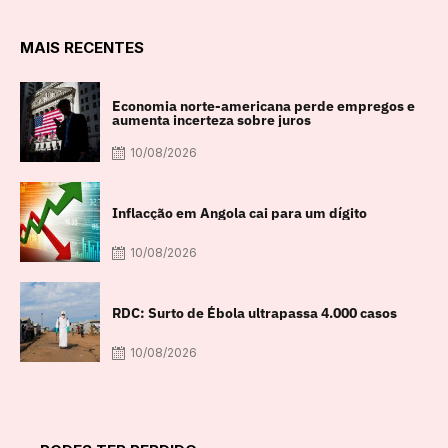
MAIS RECENTES
Economia norte-americana perde empregos e
aumenta incerteza sobre juros
10/08/2026
Inflacção em Angola cai para um dígito
10/08/2026
RDC: Surto de Ébola ultrapassa 4.000 casos
10/08/2026