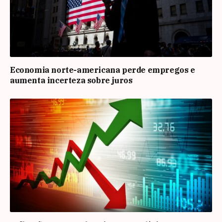
Economia norte-americana perde empregos e
aumenta incerteza sobre juros