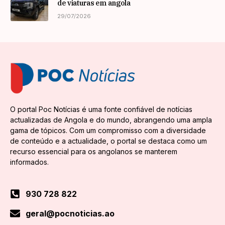
de viaturas em angola
29/07/2026
O portal Poc Notícias é uma fonte confiável de notícias
actualizadas de Angola e do mundo, abrangendo uma ampla
gama de tópicos. Com um compromisso com a diversidade
de conteúdo e a actualidade, o portal se destaca como um
recurso essencial para os angolanos se manterem
informados.
930 728 822
geral@pocnoticias.ao