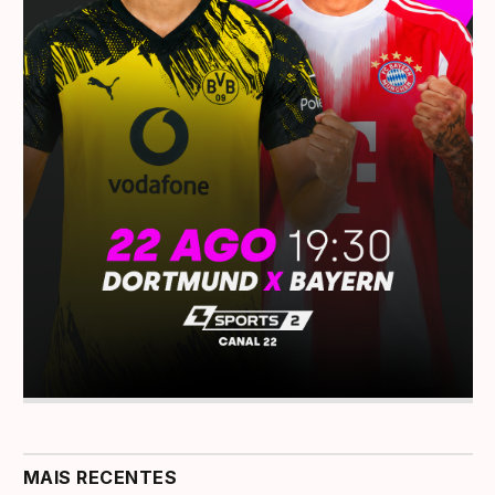
MAIS RECENTES