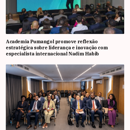
Academia Pumangol promove reflexão
estratégica sobre liderança e inovação com
especialista internacional Nadim Habib