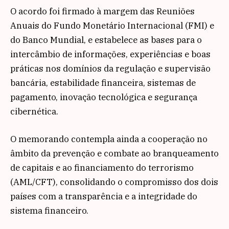
O acordo foi firmado à margem das Reuniões
Anuais do Fundo Monetário Internacional (FMI) e
do Banco Mundial, e estabelece as bases para o
intercâmbio de informações, experiências e boas
práticas nos domínios da regulação e supervisão
bancária, estabilidade financeira, sistemas de
pagamento, inovação tecnológica e segurança
cibernética.
O memorando contempla ainda a cooperação no
âmbito da prevenção e combate ao branqueamento
de capitais e ao financiamento do terrorismo
(AML/CFT), consolidando o compromisso dos dois
países com a transparência e a integridade do
sistema financeiro.