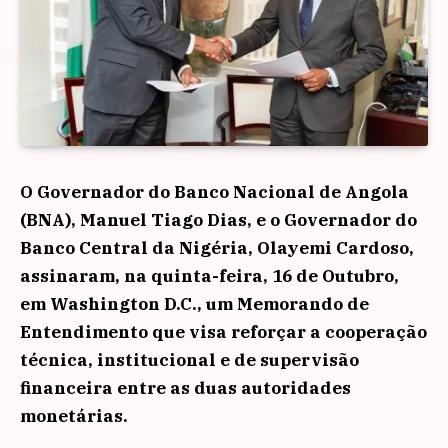
O Governador do Banco Nacional de Angola
(BNA), Manuel Tiago Dias, e o Governador do
Banco Central da Nigéria, Olayemi Cardoso,
assinaram, na quinta-feira, 16 de Outubro,
em Washington D.C., um Memorando de
Entendimento que visa reforçar a cooperação
técnica, institucional e de supervisão
financeira entre as duas autoridades
monetárias.