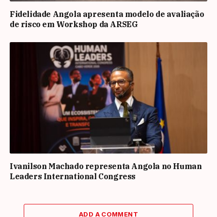
Fidelidade Angola apresenta modelo de avaliação
de risco em Workshop da ARSEG
Ivanilson Machado representa Angola no Human
Leaders International Congress
ADD A COMMENT