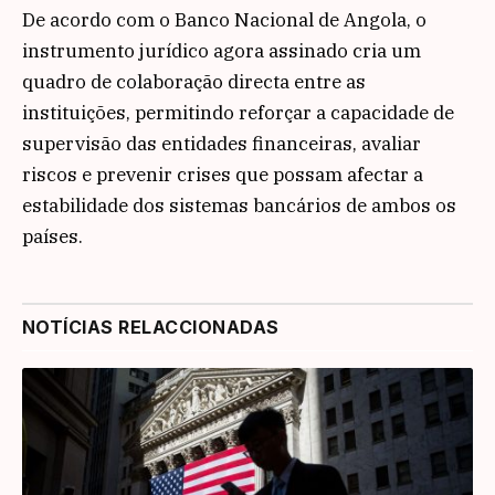
De acordo com o Banco Nacional de Angola, o
instrumento jurídico agora assinado cria um
quadro de colaboração directa entre as
instituições, permitindo reforçar a capacidade de
supervisão das entidades financeiras, avaliar
riscos e prevenir crises que possam afectar a
estabilidade dos sistemas bancários de ambos os
países.
NOTÍCIAS RELACCIONADAS