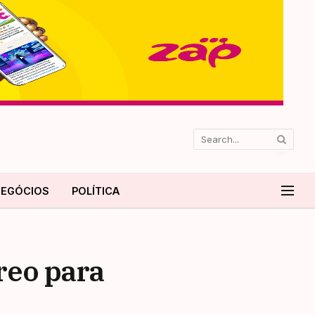
EGÓCIOS
POLÍTICA
reo para