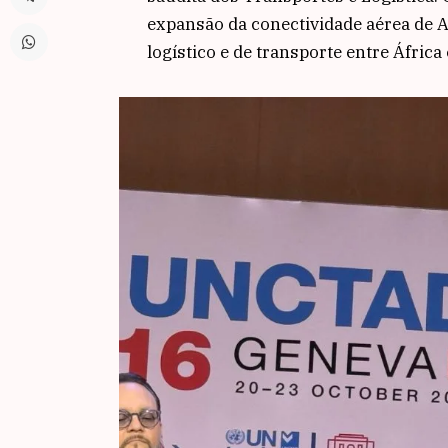
expansão da conectividade aérea de 
logístico e de transporte entre África