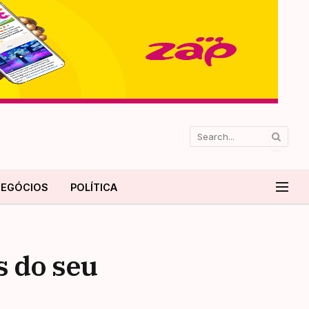
EGÓCIOS
POLÍTICA
s do seu