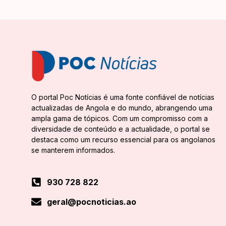
O portal Poc Notícias é uma fonte confiável de notícias
actualizadas de Angola e do mundo, abrangendo uma
ampla gama de tópicos. Com um compromisso com a
diversidade de conteúdo e a actualidade, o portal se
destaca como um recurso essencial para os angolanos
se manterem informados.
930 728 822
geral@pocnoticias.ao