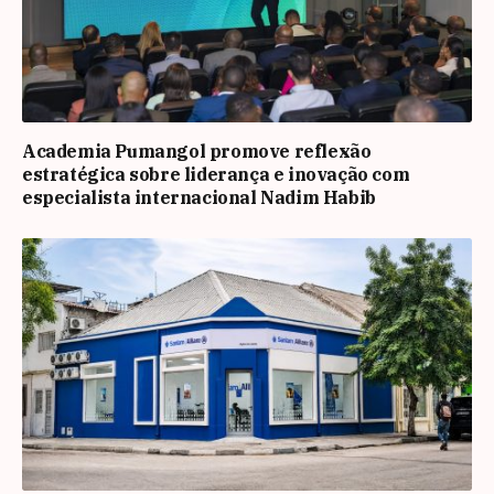
Academia Pumangol promove reflexão
estratégica sobre liderança e inovação com
especialista internacional Nadim Habib