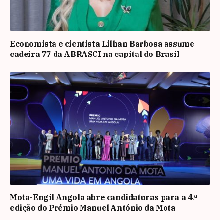
Economista e cientista Lilhan Barbosa assume
cadeira 77 da ABRASCI na capital do Brasil
Mota-Engil Angola abre candidaturas para a 4.ª
edição do Prémio Manuel António da Mota