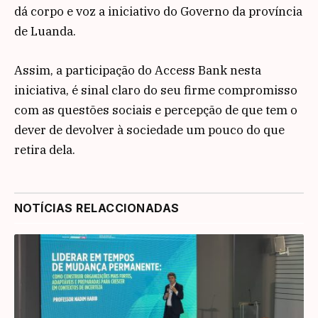
dá corpo e voz a iniciativo do Governo da província
de Luanda.
Assim, a participação do Access Bank nesta
iniciativa, é sinal claro do seu firme compromisso
com as questões sociais e percepção de que tem o
dever de devolver à sociedade um pouco do que
retira dela.
NOTÍCIAS RELACCIONADAS