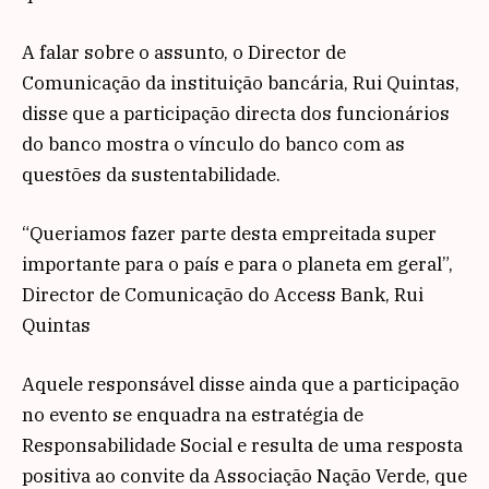
A falar sobre o assunto, o Director de
Comunicação da instituição bancária, Rui Quintas,
disse que a participação directa dos funcionários
do banco mostra o vínculo do banco com as
questões da sustentabilidade.
“Queriamos fazer parte desta empreitada super
importante para o país e para o planeta em geral”,
Director de Comunicação do Access Bank, Rui
Quintas
Aquele responsável disse ainda que a participação
no evento se enquadra na estratégia de
Responsabilidade Social e resulta de uma resposta
positiva ao convite da Associação Nação Verde, que