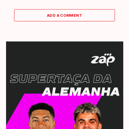
ADD A COMMENT