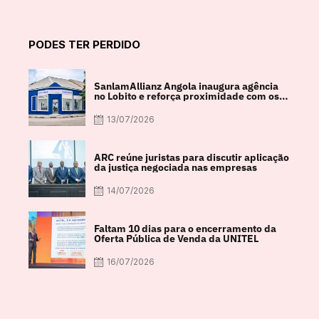
PODES TER PERDIDO
SanlamAllianz Angola inaugura agência
no Lobito e reforça proximidade com os
clientes
13/07/2026
ARC reúne juristas para discutir aplicação
da justiça negociada nas empresas
14/07/2026
Faltam 10 dias para o encerramento da
Oferta Pública de Venda da UNITEL
16/07/2026