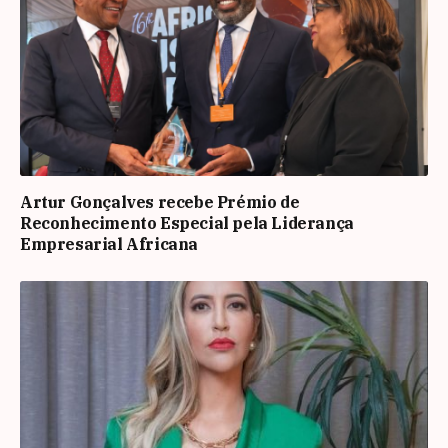
Artur Gonçalves recebe Prémio de
Reconhecimento Especial pela Liderança
Empresarial Africana