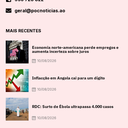
geral@pocnoticias.ao
MAIS RECENTES
Economia norte-americana perde empregos e
aumenta incerteza sobre juros
10/08/2026
Inflacção em Angola cai para um dígito
10/08/2026
RDC: Surto de Ébola ultrapassa 4.000 casos
10/08/2026