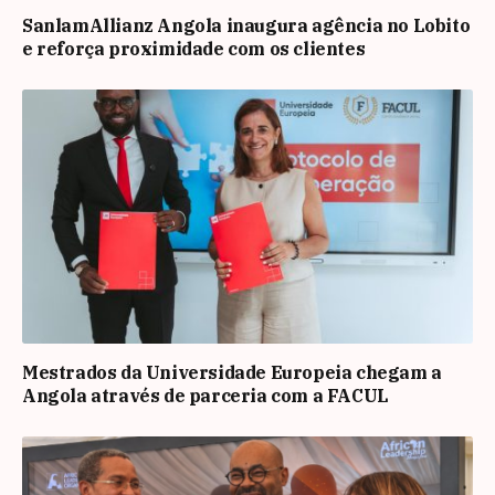
SanlamAllianz Angola inaugura agência no Lobito
e reforça proximidade com os clientes
Mestrados da Universidade Europeia chegam a
Angola através de parceria com a FACUL