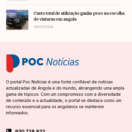
Custo total de utilização ganha peso na escolha
de viaturas em angola
29/07/2026
O portal Poc Notícias é uma fonte confiável de notícias
actualizadas de Angola e do mundo, abrangendo uma ampla
gama de tópicos. Com um compromisso com a diversidade
de conteúdo e a actualidade, o portal se destaca como um
recurso essencial para os angolanos se manterem
informados.
930 728 822