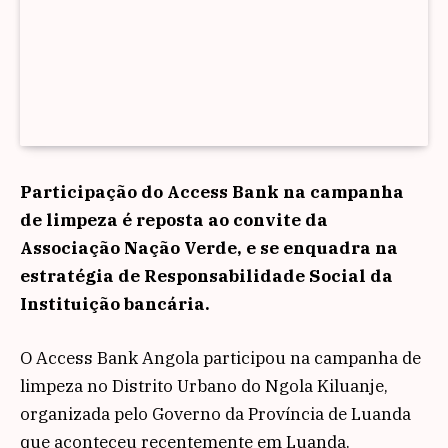
Participação do Access Bank na campanha
de limpeza é reposta ao convite da
Associação Nação Verde, e se enquadra na
estratégia de Responsabilidade Social da
Instituição bancária.
O Access Bank Angola participou na campanha de
limpeza no Distrito Urbano do Ngola Kiluanje,
organizada pelo Governo da Província de Luanda
que aconteceu recentemente em Luanda.